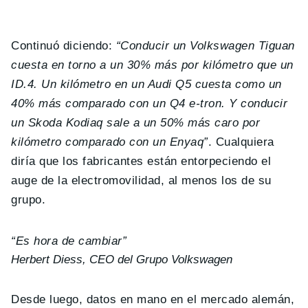
Continuó diciendo:
“Conducir un Volkswagen Tiguan
cuesta en torno a un 30% más por kilómetro que un
ID.4. Un kilómetro en un Audi Q5 cuesta como un
40% más comparado con un Q4 e-tron. Y conducir
un Skoda Kodiaq sale a un 50% más caro por
kilómetro comparado con un Enyaq”
. Cualquiera
diría que los fabricantes están entorpeciendo el
auge de la electromovilidad, al menos los de su
grupo.
“Es hora de cambiar”
Herbert Diess, CEO del Grupo Volkswagen
Desde luego, datos en mano en el mercado alemán,