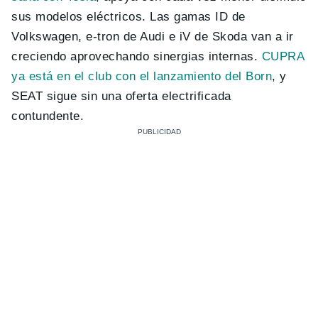
sus modelos eléctricos. Las gamas ID de
Volkswagen, e-tron de Audi e iV de Skoda van a ir
creciendo aprovechando sinergias internas.
CUPRA
ya está en el club con el lanzamiento del Born
, y
SEAT sigue sin una oferta electrificada
contundente.