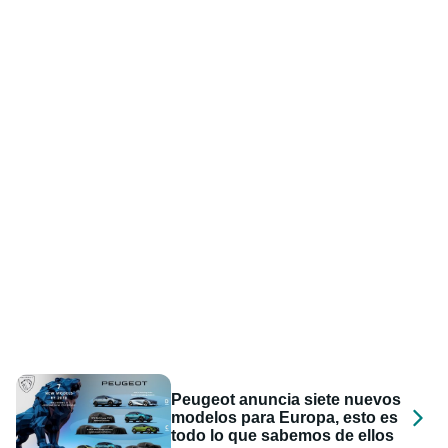
Peugeot anuncia siete nuevos
modelos para Europa, esto es
todo lo que sabemos de ellos