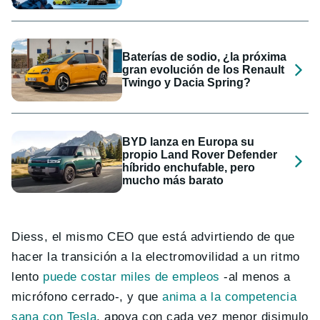
Baterías de sodio, ¿la próxima
gran evolución de los Renault
Twingo y Dacia Spring?
BYD lanza en Europa su
propio Land Rover Defender
híbrido enchufable, pero
mucho más barato
Diess, el mismo CEO que está advirtiendo de que
hacer la transición a la electromovilidad a un ritmo
lento
puede costar miles de empleos
-al menos a
micrófono cerrado-, y que
anima a la competencia
sana con Tesla
, apoya con cada vez menor disimulo