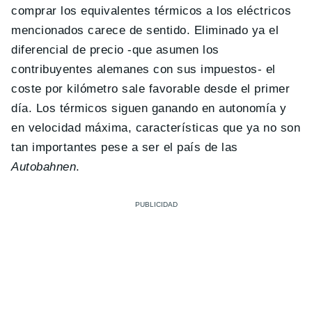
comprar los equivalentes térmicos a los eléctricos
mencionados carece de sentido. Eliminado ya el
diferencial de precio -que asumen los
contribuyentes alemanes con sus impuestos- el
coste por kilómetro sale favorable desde el primer
día. Los térmicos siguen ganando en autonomía y
en velocidad máxima, características que ya no son
tan importantes pese a ser el país de las
Autobahnen
.