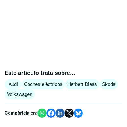
Este artículo trata sobre...
Audi
Coches eléctricos
Herbert Diess
Skoda
Volkswagen
Compártela en: