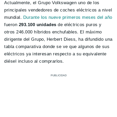
Actualmente, el Grupo Volkswagen uno de los
principales vendedores de coches eléctricos a nivel
mundial.
Durante los nueve primeros meses del año
fueron
293.100 unidades
de eléctricos puros y
otros 246.000 híbridos enchufables. El máximo
dirigente del Grupo, Herbert Diess, ha difundido una
tabla comparativa donde se ve que algunos de sus
eléctricos ya interesan respecto a su equivalente
diésel incluso al comprarlos.