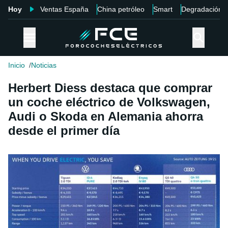
Hoy
Ventas España
China petróleo
Smart
Degradación
Inicio
Noticias
Herbert Diess destaca que comprar
un coche eléctrico de Volkswagen,
Audi o Skoda en Alemania ahorra
desde el primer día