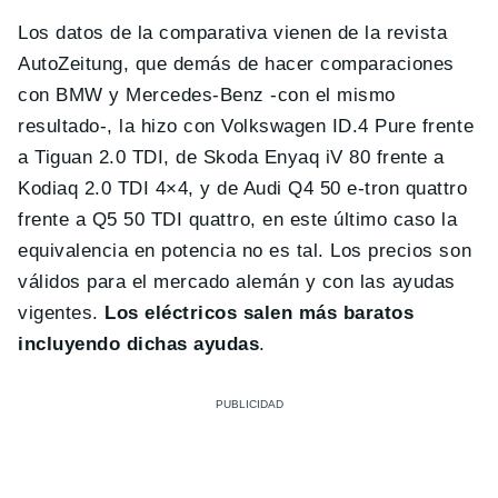
Los datos de la comparativa vienen de la revista
AutoZeitung, que demás de hacer comparaciones
con BMW y Mercedes-Benz -con el mismo
resultado-, la hizo con Volkswagen ID.4 Pure frente
a Tiguan 2.0 TDI, de Skoda Enyaq iV 80 frente a
Kodiaq 2.0 TDI 4×4, y de Audi Q4 50 e-tron quattro
frente a Q5 50 TDI quattro, en este último caso la
equivalencia en potencia no es tal. Los precios son
válidos para el mercado alemán y con las ayudas
vigentes.
Los eléctricos salen más baratos
incluyendo dichas ayudas
.