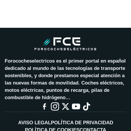
Forococheselectricos es el primer portal en español
dedicado al mundo de las tecnologías de transporte
sostenibles, y donde prestamos especial atención a
las nuevas formas de movilidad. Coches eléctricos,
motos eléctricas, puntos de recarga, pilas de
combustible de hidrógeno…
AVISO LEGAL
POLÍTICA DE PRIVACIDAD
POLÍTICA DE COOKIES
CONTACTA