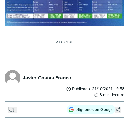
Javier Costas Franco
Publicado
:
21/10/2021 19:58
3
min. lectura
...
Síguenos en Google