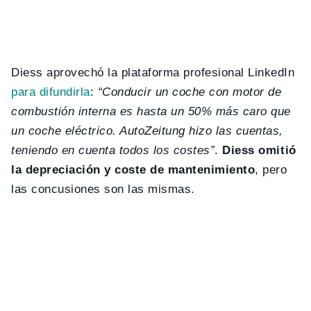
Diess aprovechó la plataforma profesional LinkedIn
para difundirla
:
“Conducir un coche con motor de
combustión interna es hasta un 50% más caro que
un coche eléctrico. AutoZeitung hizo las cuentas,
teniendo en cuenta todos los costes”
.
Diess omitió
la depreciación y coste de mantenimiento
, pero
las concusiones son las mismas.