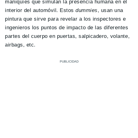
maniquíes que simulan la presencia humana en el
interior del automóvil. Estos
dummies
, usan una
pintura que sirve para revelar a los inspectores e
ingenieros los puntos de impacto de las diferentes
partes del cuerpo en puertas, salpicadero, volante,
airbags, etc.