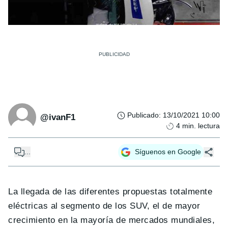
Publicado
:
13/10/2021 10:00
@ivanF1
4
min. lectura
...
Síguenos en Google
La llegada de las diferentes propuestas totalmente
eléctricas al segmento de los SUV, el de mayor
crecimiento en la mayoría de mercados mundiales,