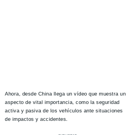
Ahora, desde China llega un vídeo que muestra un
aspecto de vital importancia, como la seguridad
activa y pasiva de los vehículos ante situaciones
de impactos y accidentes.