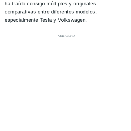
ha traído consigo múltiples y originales
comparativas entre diferentes modelos,
especialmente Tesla y Volkswagen.