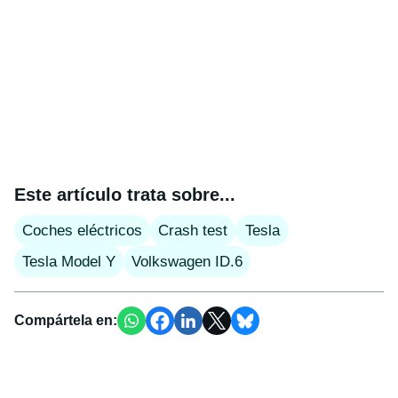
Este artículo trata sobre...
Coches eléctricos
Crash test
Tesla
Tesla Model Y
Volkswagen ID.6
Compártela en: