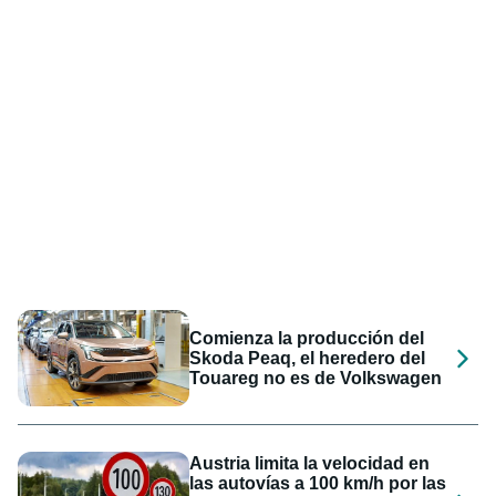
Comienza la producción del
Skoda Peaq, el heredero del
Touareg no es de Volkswagen
Austria limita la velocidad en
las autovías a 100 km/h por las