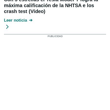
máxima calificación de la NHTSA e los
crash test (Vídeo)
Leer noticia