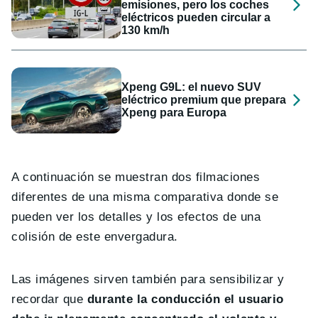
emisiones, pero los coches
eléctricos pueden circular a
130 km/h
Xpeng G9L: el nuevo SUV
eléctrico premium que prepara
Xpeng para Europa
A continuación se muestran dos filmaciones
diferentes de una misma comparativa donde se
pueden ver los detalles y los efectos de una
colisión de este envergadura.
Las imágenes sirven también para sensibilizar y
recordar que
durante la conducción el usuario