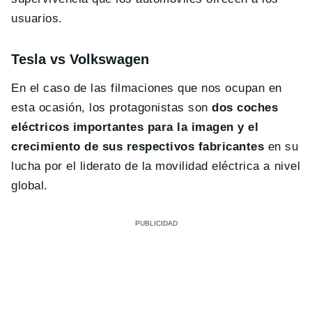
usuarios.
Tesla vs Volkswagen
En el caso de las filmaciones que nos ocupan en
esta ocasión, los protagonistas son
dos coches
eléctricos importantes para la imagen y el
crecimiento de sus respectivos fabricantes
en su
lucha por el liderato de la movilidad eléctrica a nivel
global.