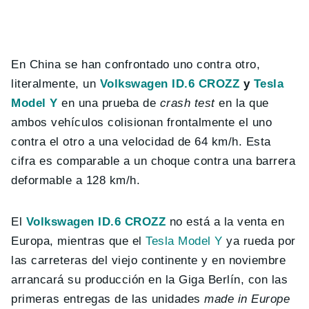
En China se han confrontado uno contra otro,
literalmente, un
Volkswagen ID.6 CROZZ
y
Tesla
Model Y
en una prueba de
crash test
en la que
ambos vehículos colisionan frontalmente el uno
contra el otro a una velocidad de 64 km/h. Esta
cifra es comparable a un choque contra una barrera
deformable a 128 km/h.
El
Volkswagen ID.6 CROZZ
no está a la venta en
Europa, mientras que el
Tesla Model Y
ya rueda por
las carreteras del viejo continente y en noviembre
arrancará su producción en la Giga Berlín, con las
primeras entregas de las unidades
made in Europe