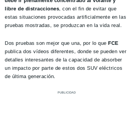
debe ir plenamente concentrado al volante y
libre de distracciones
, con el fin de evitar que
estas situaciones provocadas artificialmente en las
pruebas mostradas, se produzcan en la vida real.
Dos pruebas son mejor que una, por lo que
FCE
publica dos vídeos diferentes, donde se pueden ver
detalles interesantes de la capacidad de absorber
un impacto por parte de estos dos SUV eléctricos
de última generación.