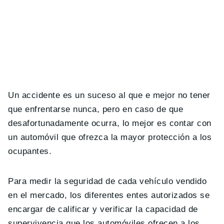
Un accidente es un suceso al que e mejor no tener
que enfrentarse nunca, pero en caso de que
desafortunadamente ocurra, lo mejor es contar con
un automóvil que ofrezca la mayor protección a los
ocupantes.
Para medir la seguridad de cada vehículo vendido
en el mercado, los diferentes entes autorizados se
encargar de calificar y verificar la capacidad de
supervivencia que los automóviles ofrecen a los