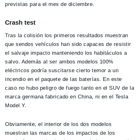
previstas para el mes de diciembre.
Crash test
Tras la colisión los primeros resultados muestran
que sendos vehículos han sido capaces de resistir
el salvaje impacto manteniendo los habitáculos a
salvo. Además al ser ambos modelos 100%
eléctricos podría suscitarse cierto temor a un
incendio en el paquete de las baterías. En este
caso no hubo peligro de fuego tanto en el SUV de la
marca germana fabricado en China, ni en el Tesla
Model Y.
Obviamente, el interior de los dos modelos
muestran las marcas de los impactos de los