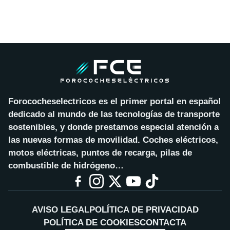
Forococheselectricos es el primer portal en español
dedicado al mundo de las tecnologías de transporte
sostenibles, y donde prestamos especial atención a
las nuevas formas de movilidad. Coches eléctricos,
motos eléctricas, puntos de recarga, pilas de
combustible de hidrógeno…
AVISO LEGAL
POLÍTICA DE PRIVACIDAD
POLÍTICA DE COOKIES
CONTACTA