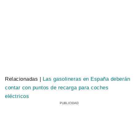
Relacionadas |
Las gasolineras en España deberán
contar con puntos de recarga para coches
eléctricos