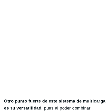
Otro punto fuerte de este sistema de multicarga
es su versatilidad
, pues al poder combinar