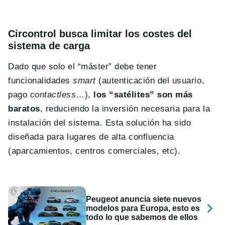
Circontrol busca limitar los costes del
sistema de carga
Dado que solo el “máster” debe tener
funcionalidades
smart
(autenticación del usuario,
pago
contactless
…),
los “satélites” son más
baratos
, reduciendo la inversión necesaria para la
instalación del sistema. Esta solución ha sido
diseñada para lugares de alta confluencia
(aparcamientos, centros comerciales, etc).
Peugeot anuncia siete nuevos
modelos para Europa, esto es
todo lo que sabemos de ellos