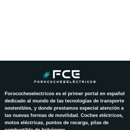
Forococheselectricos es el primer portal en español
dedicado al mundo de las tecnologías de transporte
sostenibles, y donde prestamos especial atención a
las nuevas formas de movilidad. Coches eléctricos,
motos eléctricas, puntos de recarga, pilas de
combustible de hidrógeno…