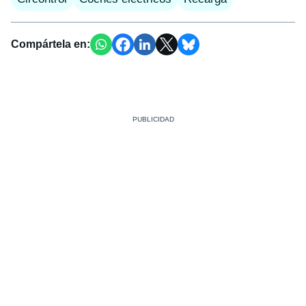
Compártela en: