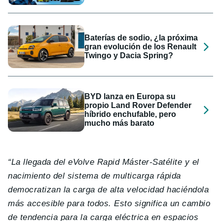
Baterías de sodio, ¿la próxima
gran evolución de los Renault
Twingo y Dacia Spring?
BYD lanza en Europa su
propio Land Rover Defender
híbrido enchufable, pero
mucho más barato
“La llegada del eVolve Rapid Máster-Satélite y el
nacimiento del sistema de multicarga rápida
democratizan la carga de alta velocidad haciéndola
más accesible para todos. Esto significa un cambio
de tendencia para la carga eléctrica en espacios