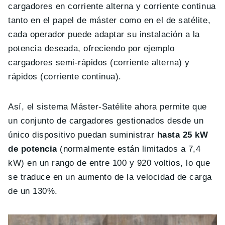
cargadores en corriente alterna y corriente continua
tanto en el papel de máster como en el de satélite,
cada operador puede adaptar su instalación a la
potencia deseada, ofreciendo por ejemplo
cargadores semi-rápidos (corriente alterna) y
rápidos (corriente continua).
Así, el sistema Máster-Satélite ahora permite que
un conjunto de cargadores gestionados desde un
único dispositivo puedan suministrar
hasta 25 kW
de potencia
(normalmente están limitados a 7,4
kW) en un rango de entre 100 y 920 voltios, lo que
se traduce en un aumento de la velocidad de carga
de un 130%.