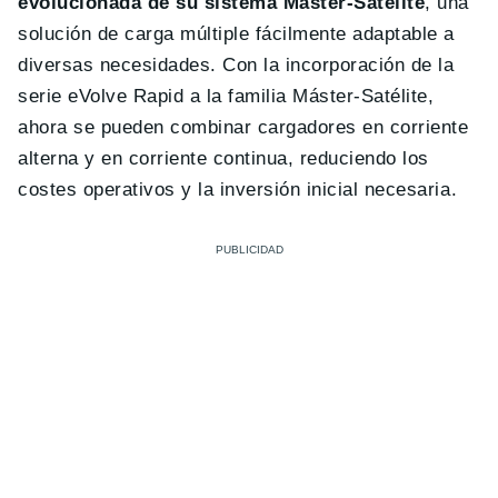
evolucionada de su sistema Máster-Satélite
, una
solución de carga múltiple fácilmente adaptable a
diversas necesidades. Con la incorporación de la
serie eVolve Rapid a la familia Máster-Satélite,
ahora se pueden combinar cargadores en corriente
alterna y en corriente continua, reduciendo los
costes operativos y la inversión inicial necesaria.