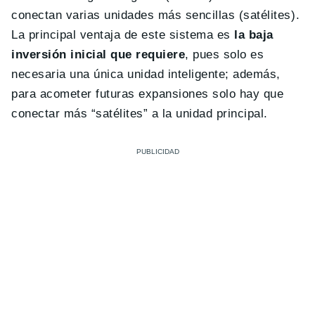
conectan varias unidades más sencillas (satélites).
La principal ventaja de este sistema es
la baja
inversión inicial que requiere
, pues solo es
necesaria una única unidad inteligente; además,
para acometer futuras expansiones solo hay que
conectar más “satélites” a la unidad principal.