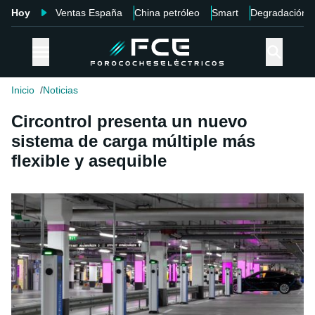
Hoy
Ventas España
China petróleo
Smart
Degradación
Inicio
Noticias
Circontrol presenta un nuevo
sistema de carga múltiple más
flexible y asequible