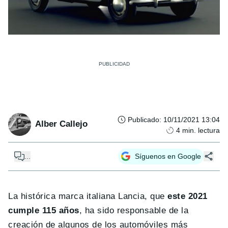
Publicado
:
10/11/2021 13:04
Alber Callejo
4
min. lectura
...
Síguenos en Google
La histórica marca italiana Lancia, que
este 2021
cumple 115 años
, ha sido responsable de la
creación de algunos de los automóviles más