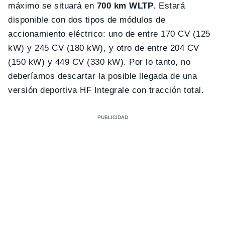
máximo se situará en
700 km WLTP
. Estará
disponible con dos tipos de módulos de
accionamiento eléctrico: uno de entre 170 CV (125
kW) y 245 CV (180 kW), y otro de entre 204 CV
(150 kW) y 449 CV (330 kW). Por lo tanto, no
deberíamos descartar la posible llegada de una
versión deportiva HF Integrale con tracción total.