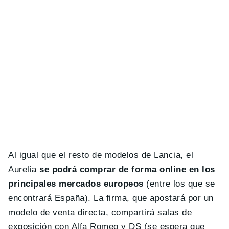
Al igual que el resto de modelos de Lancia, el
Aurelia
se podrá comprar de forma online en los
principales mercados europeos
(entre los que se
encontrará España). La firma, que apostará por un
modelo de venta directa, compartirá salas de
exposición con Alfa Romeo y DS (se espera que