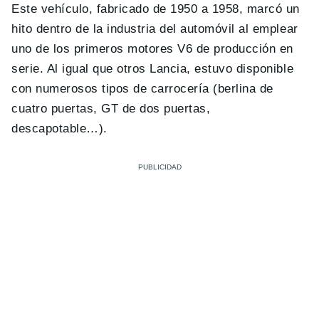
Este vehículo, fabricado de 1950 a 1958, marcó un
hito dentro de la industria del automóvil al emplear
uno de los primeros motores V6 de producción en
serie. Al igual que otros Lancia, estuvo disponible
con numerosos tipos de carrocería (berlina de
cuatro puertas, GT de dos puertas,
descapotable…).