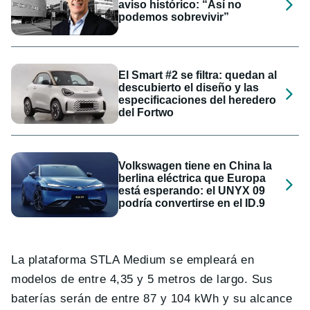
aviso histórico: “Así no
podemos sobrevivir”
El Smart #2 se filtra: quedan al
descubierto el diseño y las
especificaciones del heredero
del Fortwo
Volkswagen tiene en China la
berlina eléctrica que Europa
está esperando: el UNYX 09
podría convertirse en el ID.9
La plataforma STLA Medium se empleará en
modelos de entre 4,35 y 5 metros de largo. Sus
baterías serán de entre 87 y 104 kWh y su alcance