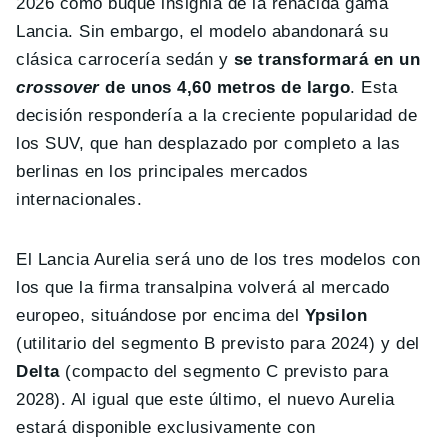
2026 como buque insignia de la renacida gama
Lancia. Sin embargo, el modelo abandonará su
clásica carrocería sedán y
se transformará en un
crossover
de unos 4,60 metros de largo
. Esta
decisión respondería a la creciente popularidad de
los SUV, que han desplazado por completo a las
berlinas en los principales mercados
internacionales.
El Lancia Aurelia será uno de los tres modelos con
los que la firma transalpina volverá al mercado
europeo, situándose por encima del
Ypsilon
(utilitario del segmento B previsto para 2024) y del
Delta
(compacto del segmento C previsto para
2028). Al igual que este último, el nuevo Aurelia
estará disponible exclusivamente con