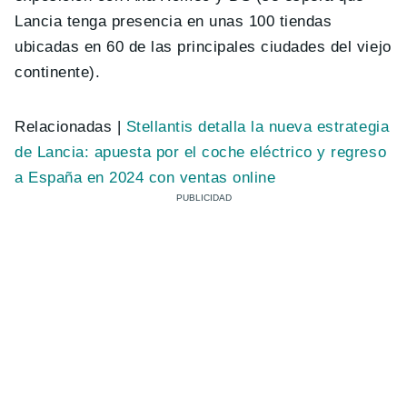
Lancia tenga presencia en unas 100 tiendas
ubicadas en 60 de las principales ciudades del viejo
continente).
Relacionadas |
Stellantis detalla la nueva estrategia
de Lancia: apuesta por el coche eléctrico y regreso
a España en 2024 con ventas online