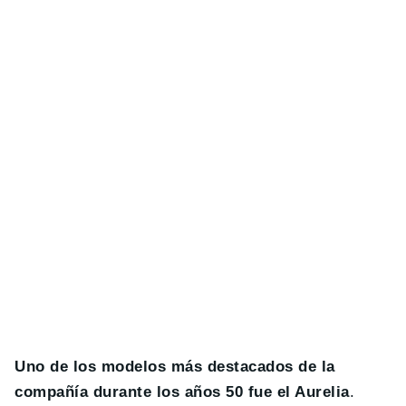
Uno de los modelos más destacados de la
compañía durante los años 50 fue el Aurelia
.