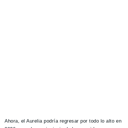
Ahora, el Aurelia podría regresar por todo lo alto en