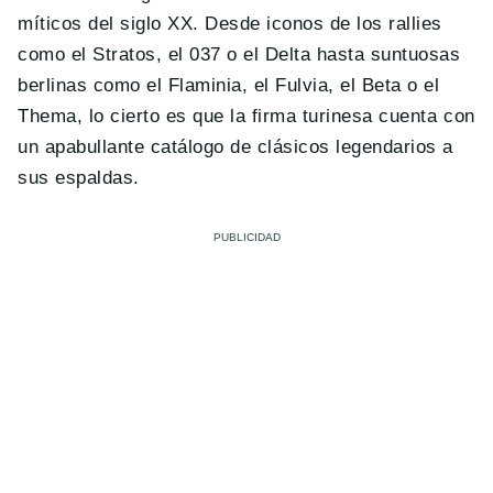
míticos del siglo XX. Desde iconos de los rallies
como el Stratos, el 037 o el Delta hasta suntuosas
berlinas como el Flaminia, el Fulvia, el Beta o el
Thema, lo cierto es que la firma turinesa cuenta con
un apabullante catálogo de clásicos legendarios a
sus espaldas.