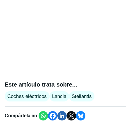
Este artículo trata sobre...
Coches eléctricos
Lancia
Stellantis
Compártela en: