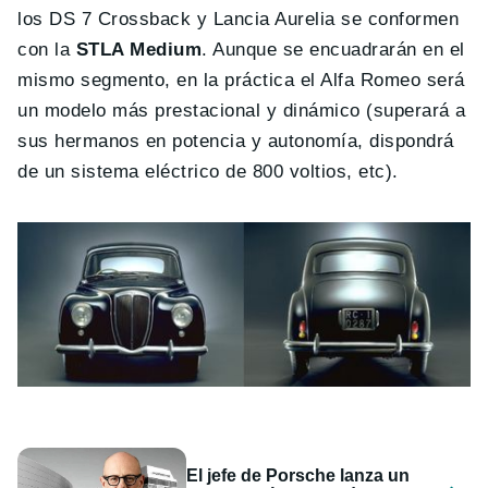
los DS 7 Crossback y Lancia Aurelia se conformen
con la
STLA Medium
. Aunque se encuadrarán en el
mismo segmento, en la práctica el Alfa Romeo será
un modelo más prestacional y dinámico (superará a
sus hermanos en potencia y autonomía, dispondrá
de un sistema eléctrico de 800 voltios, etc).
El jefe de Porsche lanza un