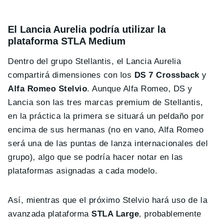
El Lancia Aurelia podría utilizar la
plataforma STLA Medium
Dentro del grupo Stellantis, el Lancia Aurelia
compartirá dimensiones con los
DS 7 Crossback
y
Alfa Romeo Stelvio
. Aunque Alfa Romeo, DS y
Lancia son las tres marcas premium de Stellantis,
en la práctica la primera se situará un peldaño por
encima de sus hermanas (no en vano, Alfa Romeo
será una de las puntas de lanza internacionales del
grupo), algo que se podría hacer notar en las
plataformas asignadas a cada modelo.
Así, mientras que el próximo Stelvio hará uso de la
avanzada plataforma
STLA Large
, probablemente