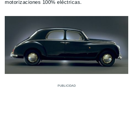
motorizaciones 100% eléctricas.