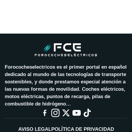
Forococheselectricos es el primer portal en español
dedicado al mundo de las tecnologías de transporte
sostenibles, y donde prestamos especial atención a
las nuevas formas de movilidad. Coches eléctricos,
motos eléctricas, puntos de recarga, pilas de
combustible de hidrógeno…
AVISO LEGAL
POLÍTICA DE PRIVACIDAD