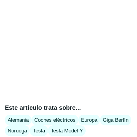
Este artículo trata sobre...
Alemania
Coches eléctricos
Europa
Giga Berlín
Noruega
Tesla
Tesla Model Y