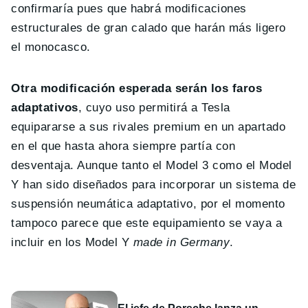
confirmaría pues que habrá modificaciones
estructurales de gran calado que harán más ligero
el monocasco.
Otra modificación esperada serán los faros
adaptativos
, cuyo uso permitirá a Tesla
equipararse a sus rivales premium en un apartado
en el que hasta ahora siempre partía con
desventaja. Aunque tanto el Model 3 como el Model
Y han sido diseñados para incorporar un sistema de
suspensión neumática adaptativo, por el momento
tampoco parece que este equipamiento se vaya a
incluir en los Model Y
made in Germany
.