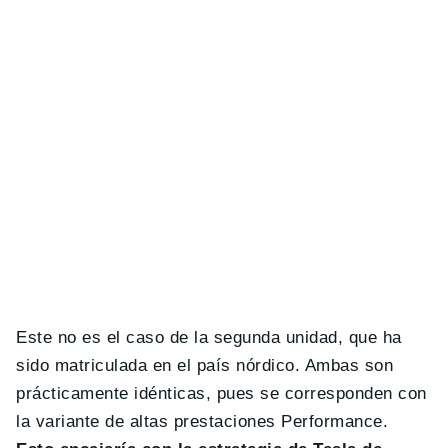
Este no es el caso de la segunda unidad, que ha
sido matriculada en el país nórdico. Ambas son
prácticamente idénticas, pues se corresponden con
la variante de altas prestaciones Performance.