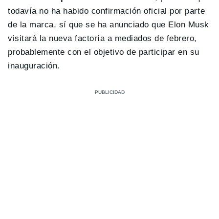
todavía no ha habido confirmación oficial por parte
de la marca, sí que se ha anunciado que Elon Musk
visitará la nueva factoría a mediados de febrero,
probablemente con el objetivo de participar en su
inauguración.