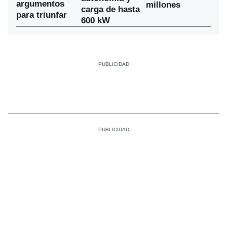
argumentos
millones
carga de hasta
para triunfar
600 kW