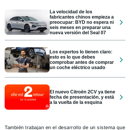
La velocidad de los
fabricantes chinos empieza a
preocupar: BYD no espera ni
seis meses en preparar una
nueva versión del Seal 07
Los expertos lo tienen claro:
esto es lo que debes
comprobar antes de comprar
un coche eléctrico usado
El nuevo Citroën 2CV ya tiene
fecha de presentación, y está
a la vuelta de la esquina
También trabajan en el desarrollo de un sistema que