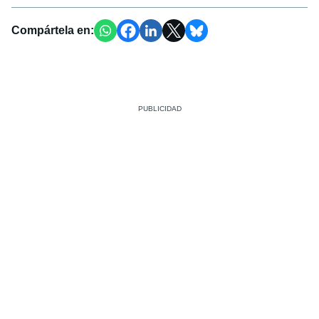
Compártela en: