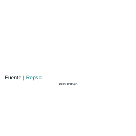
Fuente |
Repsol