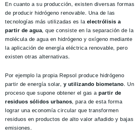
En cuanto a su producción, existen diversas formas
de producir hidrógeno renovable. Una de las
tecnologías más utilizadas es la
electrólisis a
partir de agua
, que consiste en la separación de la
molécula de agua en hidrógeno y oxígeno mediante
la aplicación de energía eléctrica renovable, pero
existen otras alternativas.
Por ejemplo la propia Repsol produce hidrógeno
partir de energía solar,
y utilizando biometano
. Un
proceso que supone obtener el gas a
partir de
residuos sólidos urbanos
, para de esta forma
lograr una economía circular que transformen
residuos en productos de alto valor añadido y bajas
emisiones.