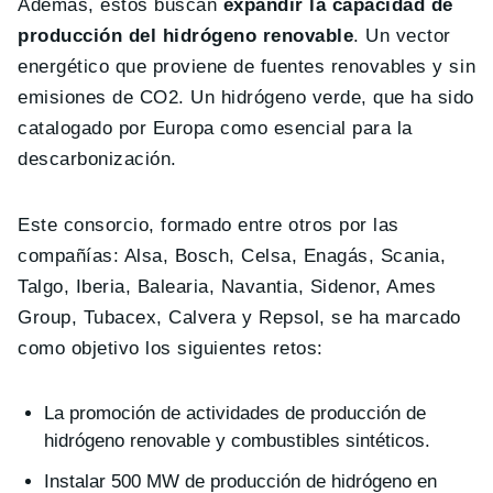
Además, estos buscan
expandir la capacidad de
producción del hidrógeno renovable
. Un vector
energético que proviene de fuentes renovables y sin
emisiones de CO2. Un hidrógeno verde, que ha sido
catalogado por Europa como esencial para la
descarbonización.
Este consorcio, formado entre otros por las
compañías: Alsa, Bosch, Celsa, Enagás, Scania,
Talgo, Iberia, Balearia, Navantia, Sidenor, Ames
Group, Tubacex, Calvera y Repsol, se ha marcado
como objetivo los siguientes retos:
La promoción de actividades de producción de
hidrógeno renovable y combustibles sintéticos.
Instalar 500 MW de producción de hidrógeno en