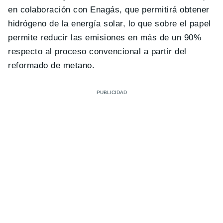
en colaboración con Enagás, que permitirá obtener
hidrógeno de la energía solar, lo que sobre el papel
permite reducir las emisiones en más de un 90%
respecto al proceso convencional a partir del
reformado de metano.