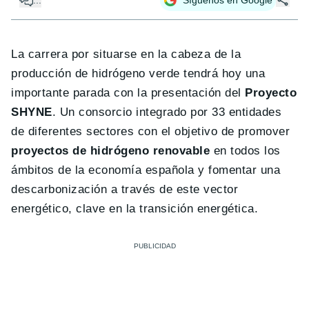
La carrera por situarse en la cabeza de la
producción de hidrógeno verde tendrá hoy una
importante parada con la presentación del
Proyecto
SHYNE
. Un consorcio integrado por 33 entidades
de diferentes sectores con el objetivo de promover
proyectos de hidrógeno renovable
en todos los
ámbitos de la economía española y fomentar una
descarbonización a través de este vector
energético, clave en la transición energética.