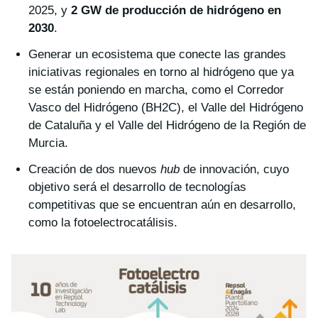
2025, y
2 GW de producción de hidrógeno en
2030
.
Generar un ecosistema que conecte las grandes
iniciativas regionales en torno al hidrógeno que ya
se están poniendo en marcha, como el Corredor
Vasco del Hidrógeno (BH2C), el Valle del Hidrógeno
de Cataluña y el Valle del Hidrógeno de la Región de
Murcia.
Creación de dos nuevos
hub
de innovación, cuyo
objetivo será el desarrollo de tecnologías
competitivas que se encuentran aún en desarrollo,
como la fotoelectrocatálisis.