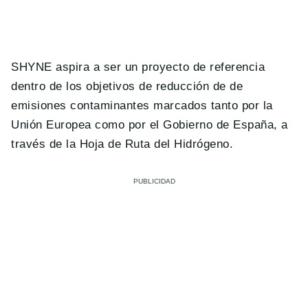
SHYNE aspira a ser un proyecto de referencia
dentro de los objetivos de reducción de de
emisiones contaminantes marcados tanto por la
Unión Europea como por el Gobierno de España, a
través de la Hoja de Ruta del Hidrógeno.