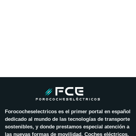
Forococheselectricos es el primer portal en español
dedicado al mundo de las tecnologías de transporte
sostenibles, y donde prestamos especial atención a
las nuevas formas de movilidad. Coches eléctricos,