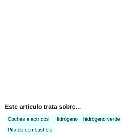
Este artículo trata sobre...
Coches eléctricos
Hidrógeno
hidrógeno verde
Pila de combustible