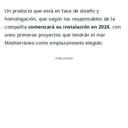
Un producto que está en fase de diseño y
homologación, que según los responsables de la
compañía
comenzará su instalación en 2024
, con
unos primeros proyectos que tendrán el mar
Mediterráneo como emplazamiento elegido.