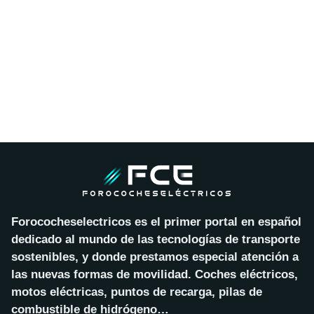
Forococheselectricos es el primer portal en español
dedicado al mundo de las tecnologías de transporte
sostenibles, y donde prestamos especial atención a
las nuevas formas de movilidad. Coches eléctricos,
motos eléctricas, puntos de recarga, pilas de
combustible de hidrógeno…