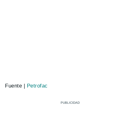
Fuente |
Petrofac