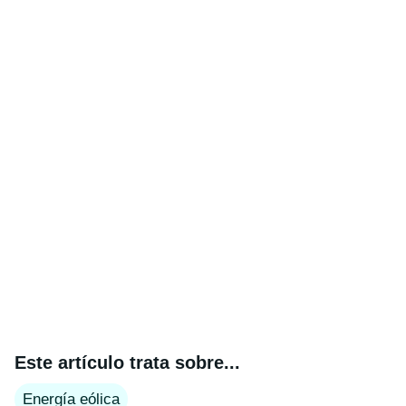
Este artículo trata sobre...
Energía eólica