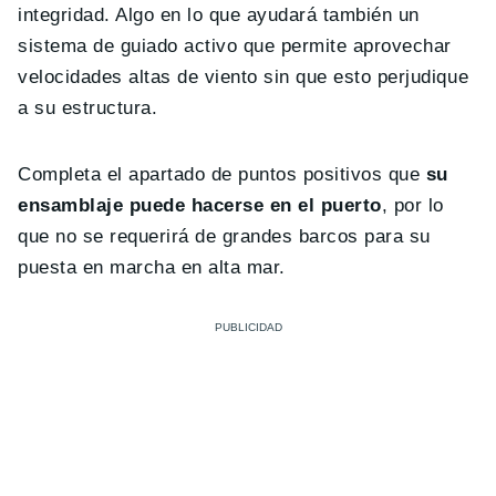
integridad. Algo en lo que ayudará también un
sistema de guiado activo que permite aprovechar
velocidades altas de viento sin que esto perjudique
a su estructura.
Completa el apartado de puntos positivos que
su
ensamblaje puede hacerse en el puerto
, por lo
que no se requerirá de grandes barcos para su
puesta en marcha en alta mar.