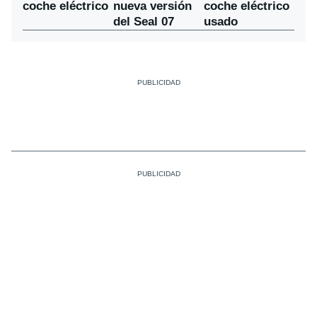
nueva versión
coche eléctrico
coche eléctrico
del Seal 07
usado