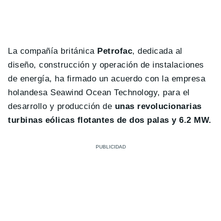
La compañía británica
Petrofac
, dedicada al
diseño, construcción y operación de instalaciones
de energía, ha firmado un acuerdo con la empresa
holandesa Seawind Ocean Technology, para el
desarrollo y producción de
unas revolucionarias
turbinas eólicas flotantes de dos palas y 6.2 MW.