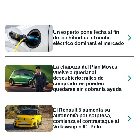
Un experto pone fecha al fin
de los híbridos: el coche
eléctrico dominará el mercado
La chapuza del Plan Moves
vuelve a quedar al
descubierto: miles de
compradores pueden
quedarse sin cobrar la ayuda
El Renault 5 aumenta su
autonomía por sorpresa,
comienza el contraataque al
Volkswagen ID. Polo