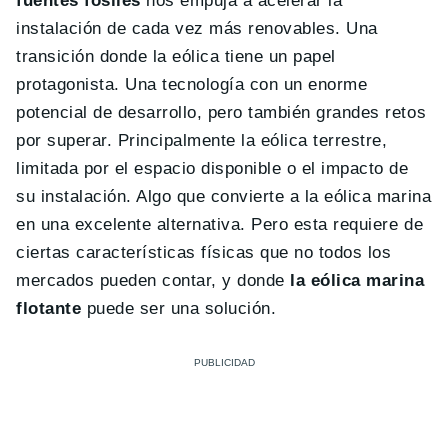
fuentes fósiles
nos empuja a acelerar la
instalación de cada vez más renovables. Una
transición donde la eólica tiene un papel
protagonista. Una tecnología con un enorme
potencial de desarrollo, pero también grandes retos
por superar. Principalmente la eólica terrestre,
limitada por el espacio disponible o el impacto de
su instalación. Algo que convierte a la eólica marina
en una excelente alternativa. Pero esta requiere de
ciertas características físicas que no todos los
mercados pueden contar, y donde
la eólica marina
flotante
puede ser una solución.