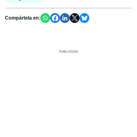
Compártela en: