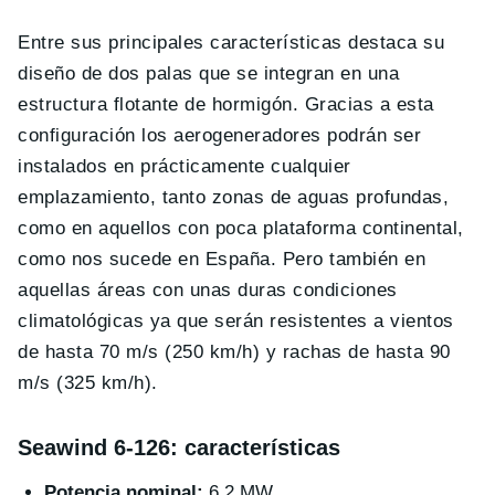
Entre sus principales características destaca su
diseño de dos palas que se integran en una
estructura flotante de hormigón. Gracias a esta
configuración los aerogeneradores podrán ser
instalados en prácticamente cualquier
emplazamiento, tanto zonas de aguas profundas,
como en aquellos con poca plataforma continental,
como nos sucede en España. Pero también en
aquellas áreas con unas duras condiciones
climatológicas ya que serán resistentes a vientos
de hasta 70 m/s (250 km/h) y rachas de hasta 90
m/s (325 km/h).
Seawind 6-126: características
Potencia nominal:
6.2 MW