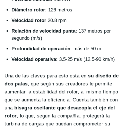
Diámetro rotor:
126 metros
Velocidad rotor
20.8 rpm
Relación de velocidad punta:
137 metros por
segundo (m/s)
Profundidad de operación:
más de 50 m
Velocidad operativa:
3.5-25 m/s (12.5-90 km/h)
Una de las claves para esto está en
su diseño de
dos palas
, que según sus creadores le permite
aumentar la estabilidad del rotor, al mismo tiempo
que se aumenta la eficiencia. Cuenta también con
una
bisagra oscilante que desacopla el eje del
rotor
, lo que, según la compañía, protegerá la
turbina de cargas que puedan comprometer su