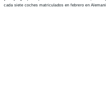
cada siete coches matriculados en febrero en Alemania