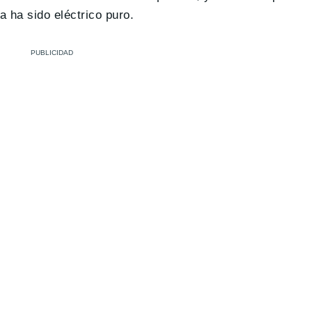
 ha sido eléctrico puro.