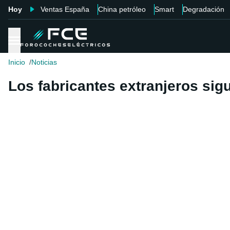
Hoy
Ventas España
China petróleo
Smart
Degradación
Inicio
Noticias
Los fabricantes extranjeros si