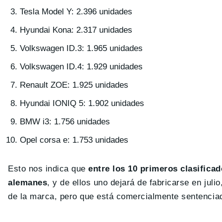
Tesla Model Y: 2.396 unidades
Hyundai Kona: 2.317 unidades
Volkswagen ID.3: 1.965 unidades
Volkswagen ID.4: 1.929 unidades
Renault ZOE: 1.925 unidades
Hyundai IONIQ 5: 1.902 unidades
BMW i3: 1.756 unidades
Opel corsa e: 1.753 unidades
Esto nos indica que
entre los 10 primeros clasifica
alemanes
, y de ellos uno dejará de fabricarse en juli
de la marca, pero que está comercialmente sentencia