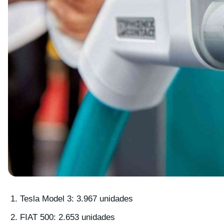
Tesla Model 3: 3.967 unidades
FIAT 500: 2.653 unidades