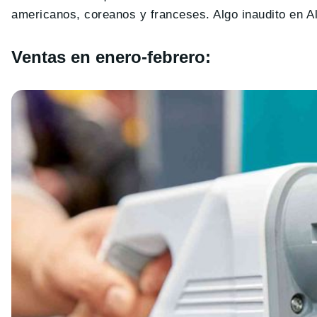
americanos, coreanos y franceses. Algo inaudito en A
Ventas en enero-febrero: