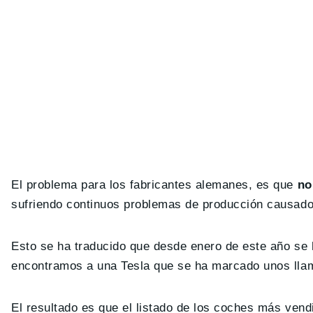
El problema para los fabricantes alemanes, es que
no 
sufriendo continuos problemas de producción causados 
Esto se ha traducido que desde enero de este año se 
encontramos a una Tesla que se ha marcado unos lla
El resultado es que el listado de los coches más ven