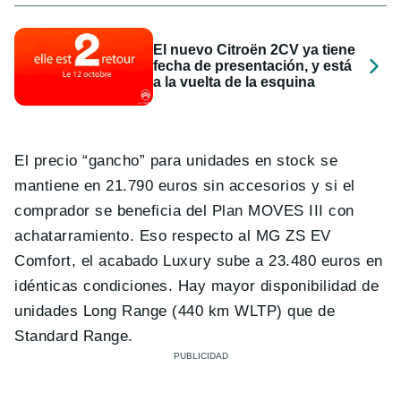
El nuevo Citroën 2CV ya tiene
fecha de presentación, y está
a la vuelta de la esquina
El precio “gancho” para unidades en stock se
mantiene en 21.790 euros sin accesorios y si el
comprador se beneficia del Plan MOVES III con
achatarramiento. Eso respecto al MG ZS EV
Comfort, el acabado Luxury sube a 23.480 euros en
idénticas condiciones. Hay mayor disponibilidad de
unidades Long Range (440 km WLTP) que de
Standard Range.