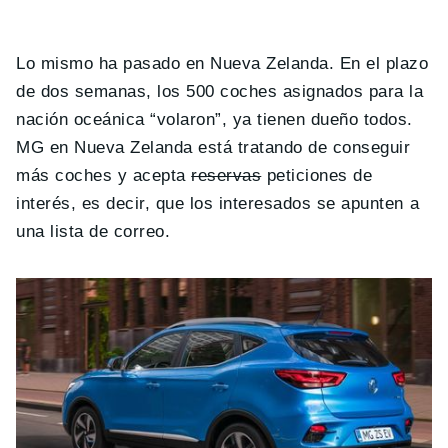
Lo mismo ha pasado en Nueva Zelanda. En el plazo
de dos semanas, los 500 coches asignados para la
nación oceánica “volaron”, ya tienen dueño todos.
MG en Nueva Zelanda está tratando de conseguir
más coches y acepta
reservas
peticiones de
interés, es decir, que los interesados se apunten a
una lista de correo.