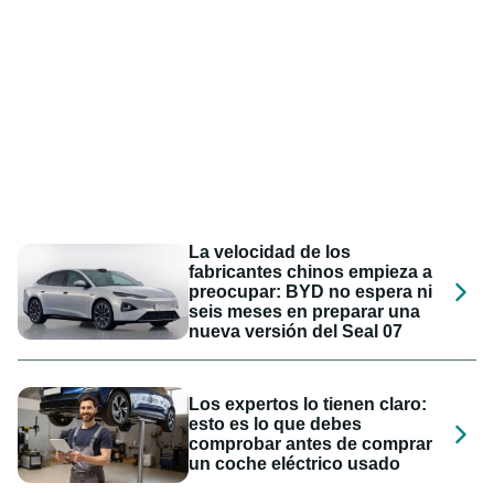
La velocidad de los
fabricantes chinos empieza a
preocupar: BYD no espera ni
seis meses en preparar una
nueva versión del Seal 07
Los expertos lo tienen claro:
esto es lo que debes
comprobar antes de comprar
un coche eléctrico usado