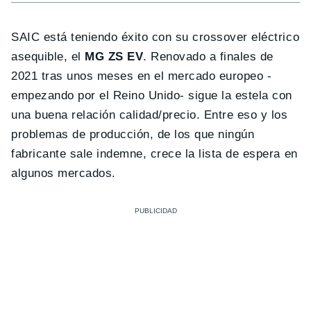
SAIC está teniendo éxito con su crossover eléctrico
asequible, el
MG ZS EV
. Renovado a finales de
2021 tras unos meses en el mercado europeo -
empezando por el Reino Unido- sigue la estela con
una buena relación calidad/precio. Entre eso y los
problemas de producción, de los que ningún
fabricante sale indemne, crece la lista de espera en
algunos mercados.