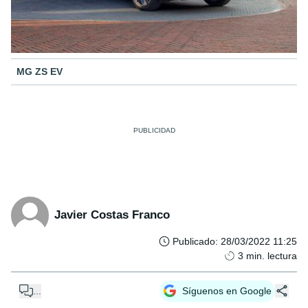
MG ZS EV
Javier Costas Franco
Publicado
:
28/03/2022 11:25
3
min. lectura
...
Síguenos en Google