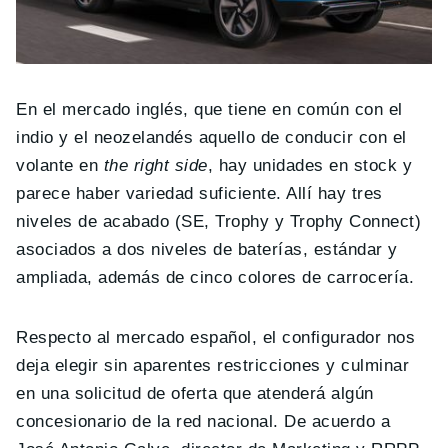
En el mercado inglés, que tiene en común con el
indio y el neozelandés aquello de conducir con el
volante en
the right side
, hay unidades en stock y
parece haber variedad suficiente. Allí hay tres
niveles de acabado (SE, Trophy y Trophy Connect)
asociados a dos niveles de baterías, estándar y
ampliada, además de cinco colores de carrocería.
Respecto al mercado español, el configurador nos
deja elegir sin aparentes restricciones y culminar
en una solicitud de oferta que atenderá algún
concesionario de la red nacional. De acuerdo a