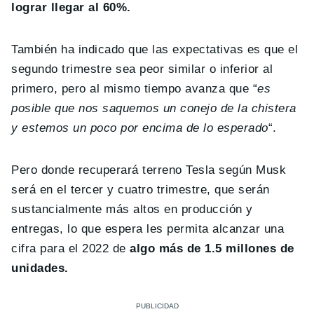
lograr llegar al 60%.
También ha indicado que las expectativas es que el
segundo trimestre sea peor similar o inferior al
primero, pero al mismo tiempo avanza que “
es
posible que nos saquemos un conejo de la chistera
y estemos un poco por encima de lo esperado
“.
Pero donde recuperará terreno Tesla según Musk
será en el tercer y cuatro trimestre, que serán
sustancialmente más altos en producción y
entregas, lo que espera les permita alcanzar una
cifra para el 2022 de
algo más de 1.5 millones de
unidades.