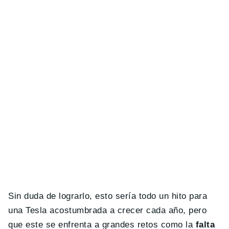
Sin duda de lograrlo, esto sería todo un hito para
una Tesla acostumbrada a crecer cada año, pero
que este se enfrenta a grandes retos como la
falta