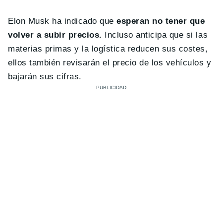
Elon Musk ha indicado que
esperan no tener que
volver a subir precios.
Incluso anticipa que si las
materias primas y la logística reducen sus costes,
ellos también revisarán el precio de los vehículos y
bajarán sus cifras.