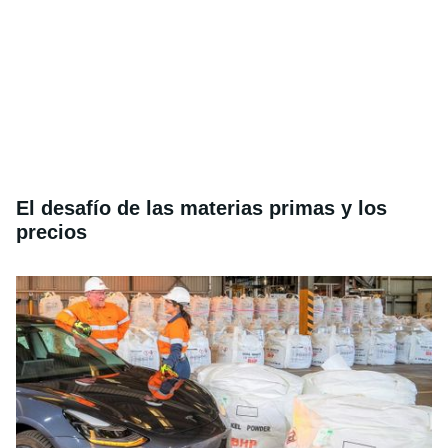
El desafío de las materias primas y los
precios