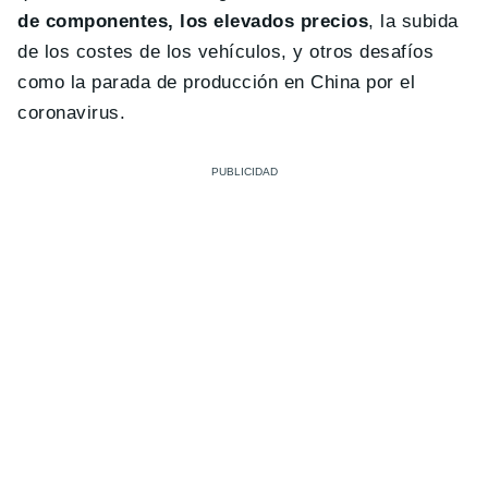
de componentes, los elevados precios
, la subida
de los costes de los vehículos, y otros desafíos
como la parada de producción en China por el
coronavirus.