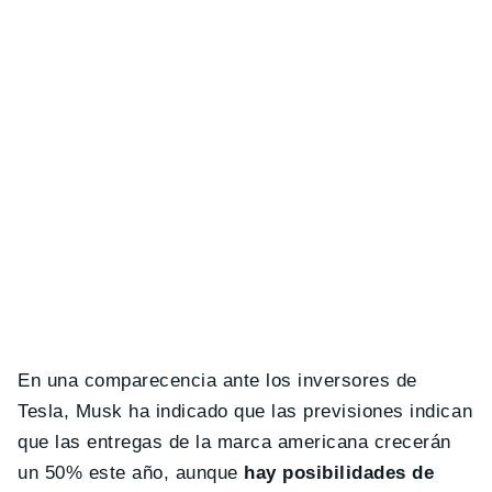
En una comparecencia ante los inversores de
Tesla, Musk ha indicado que las previsiones indican
que las entregas de la marca americana crecerán
un 50% este año, aunque
hay posibilidades de