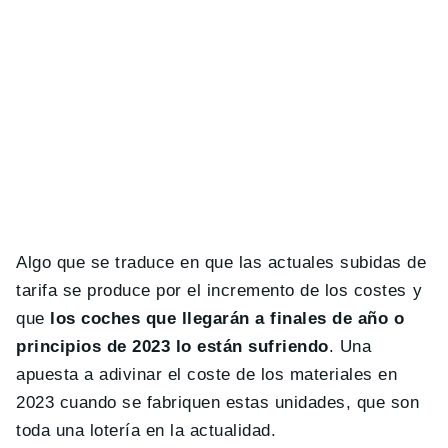
Algo que se traduce en que las actuales subidas de
tarifa se produce por el incremento de los costes y
que
los coches que llegarán a finales de año o
principios de 2023 lo están sufriendo
. Una
apuesta a adivinar el coste de los materiales en
2023 cuando se fabriquen estas unidades, que son
toda una lotería en la actualidad.