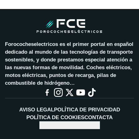
Forococheselectricos es el primer portal en español
dedicado al mundo de las tecnologías de transporte
sostenibles, y donde prestamos especial atención a
las nuevas formas de movilidad. Coches eléctricos,
motos eléctricas, puntos de recarga, pilas de
combustible de hidrógeno…
AVISO LEGAL
POLÍTICA DE PRIVACIDAD
POLÍTICA DE COOKIES
CONTACTA
CONFIGURAR COOKIES