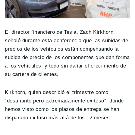
El director financiero de Tesla, Zach Kirkhorn,
señaló durante esta conferencia que las subidas de
precios de los vehículos están compensando la
subida de precio de los componentes que dan forma
a los vehículos, y todo sin dañar el crecimiento de
su cartera de clientes.
Kirkhorn, quien describió el trimestre como
“desafiante pero extremadamente exitoso”, donde
hemos visto como los plazos de entrega se han
disparado incluso más allá de los 12 meses.