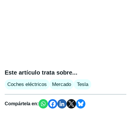
Este artículo trata sobre...
Coches eléctricos
Mercado
Tesla
Compártela en: