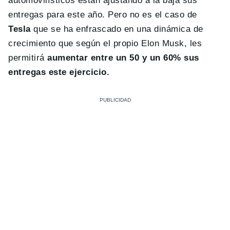
automovilísticos están ajustando a la baja sus
entregas para este año. Pero no es el caso de
Tesla
que se ha enfrascado en una dinámica de
crecimiento que según el propio Elon Musk, les
permitirá
aumentar entre un 50 y un 60% sus
entregas este ejercicio.