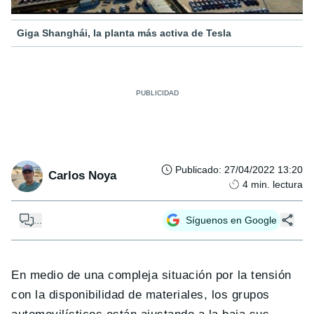
Giga Shanghái, la planta más activa de Tesla
Publicado
:
27/04/2022 13:20
Carlos Noya
4
min. lectura
...
Síguenos en Google
En medio de una compleja situación por la tensión
con la disponibilidad de materiales, los grupos