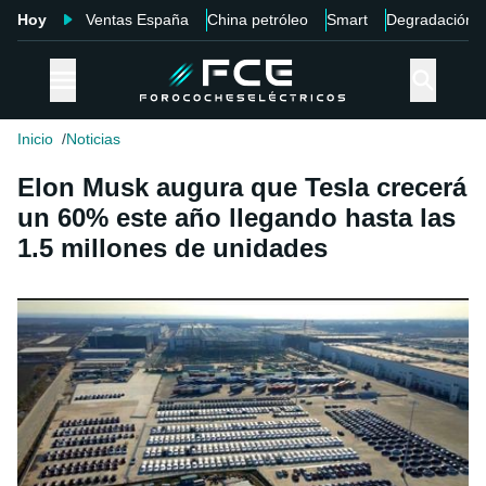
Hoy
Ventas España
China petróleo
Smart
Degradación
Inicio
Noticias
Elon Musk augura que Tesla crecerá
un 60% este año llegando hasta las
1.5 millones de unidades