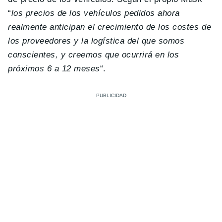
“
los precios de los vehículos pedidos ahora
realmente anticipan el crecimiento de los costes de
los proveedores y la logística del que somos
conscientes, y creemos que ocurrirá en los
próximos 6 a 12 meses
“.