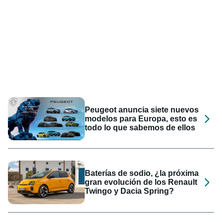
Peugeot anuncia siete nuevos
modelos para Europa, esto es
todo lo que sabemos de ellos
Baterías de sodio, ¿la próxima
gran evolución de los Renault
Twingo y Dacia Spring?