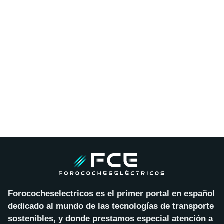
Forococheselectricos es el primer portal en español
dedicado al mundo de las tecnologías de transporte
sostenibles, y donde prestamos especial atención a