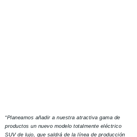
“Planeamos añadir a nuestra atractiva gama de
productos un nuevo modelo totalmente eléctrico
SUV de lujo, que saldrá de la línea de producción