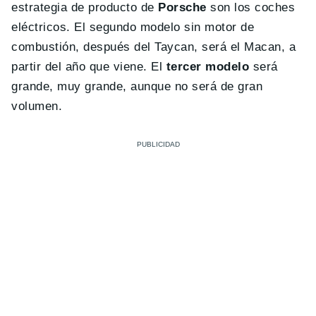
estrategia de producto de
Porsche
son los coches
eléctricos. El segundo modelo sin motor de
combustión, después del Taycan, será el Macan, a
partir del año que viene. El
tercer modelo
será
grande, muy grande, aunque no será de gran
volumen.