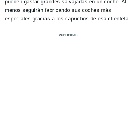
pueden gastar grandes salvajadas en un coche. Al
menos seguirán fabricando sus coches más
especiales gracias a los caprichos de esa clientela.