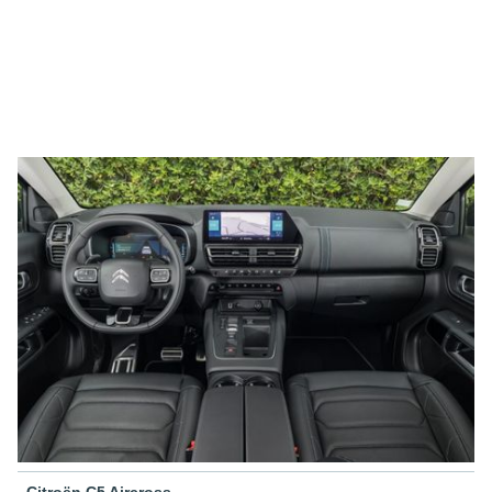
Citroën C5 Aircross