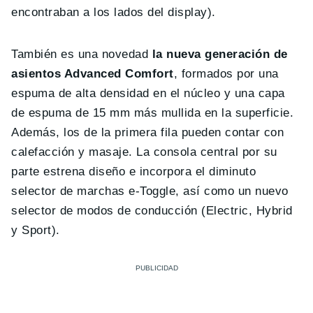
encontraban a los lados del display).
También es una novedad
la nueva generación de
asientos Advanced Comfort
, formados por una
espuma de alta densidad en el núcleo y una capa
de espuma de 15 mm más mullida en la superficie.
Además, los de la primera fila pueden contar con
calefacción y masaje. La consola central por su
parte estrena diseño e incorpora el diminuto
selector de marchas e-Toggle, así como un nuevo
selector de modos de conducción (Electric, Hybrid
y Sport).