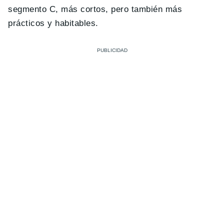
segmento C, más cortos, pero también más
prácticos y habitables.