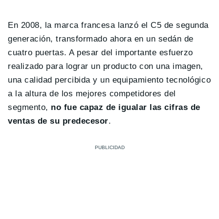
En 2008, la marca francesa lanzó el C5 de segunda
generación, transformado ahora en un sedán de
cuatro puertas. A pesar del importante esfuerzo
realizado para lograr un producto con una imagen,
una calidad percibida y un equipamiento tecnológico
a la altura de los mejores competidores del
segmento,
no fue capaz de igualar las cifras de
ventas de su predecesor
.