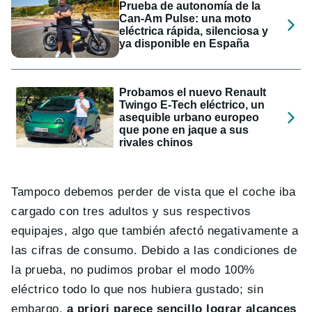
Prueba de autonomía de la
Can-Am Pulse: una moto
eléctrica rápida, silenciosa y
ya disponible en España
Probamos el nuevo Renault
Twingo E-Tech eléctrico, un
asequible urbano europeo
que pone en jaque a sus
rivales chinos
Tampoco debemos perder de vista que el coche iba
cargado con tres adultos y sus respectivos
equipajes, algo que también afectó negativamente a
las cifras de consumo. Debido a las condiciones de
la prueba, no pudimos probar el modo 100%
eléctrico todo lo que nos hubiera gustado; sin
embargo,
a priori parece sencillo lograr alcances