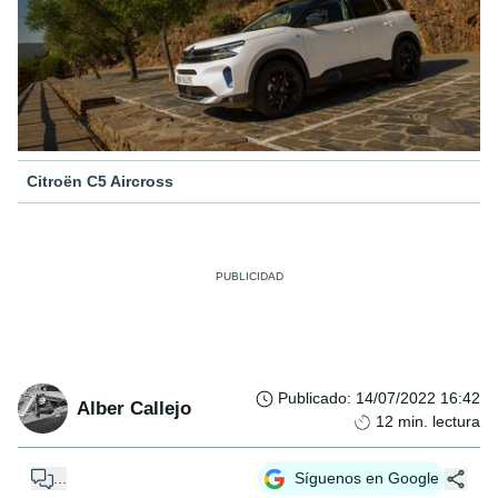
Citroën C5 Aircross
Publicado
:
14/07/2022 16:42
Alber Callejo
12
min. lectura
...
Síguenos en Google