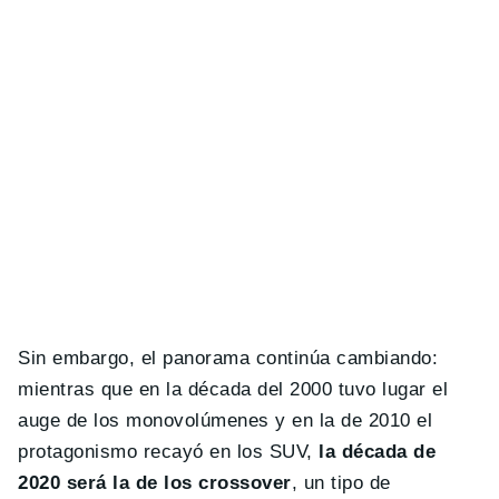
Sin embargo, el panorama continúa cambiando:
mientras que en la década del 2000 tuvo lugar el
auge de los monovolúmenes y en la de 2010 el
protagonismo recayó en los SUV,
la década de
2020 será la de los crossover
, un tipo de