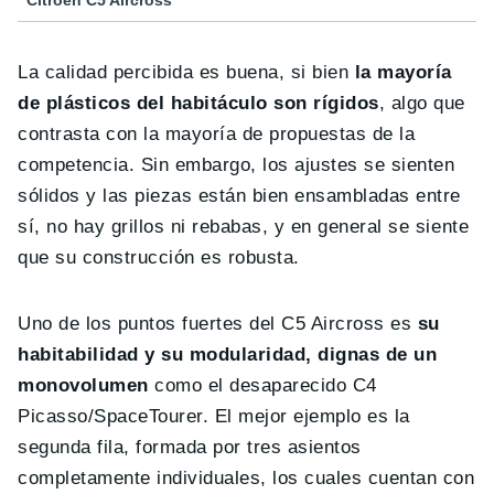
La calidad percibida es buena, si bien
la mayoría
de plásticos del habitáculo son rígidos
, algo que
contrasta con la mayoría de propuestas de la
competencia. Sin embargo, los ajustes se sienten
sólidos y las piezas están bien ensambladas entre
sí, no hay grillos ni rebabas, y en general se siente
que su construcción es robusta.
Uno de los puntos fuertes del C5 Aircross es
su
habitabilidad y su modularidad, dignas de un
monovolumen
como el desaparecido C4
Picasso/SpaceTourer. El mejor ejemplo es la
segunda fila, formada por tres asientos
completamente individuales, los cuales cuentan con