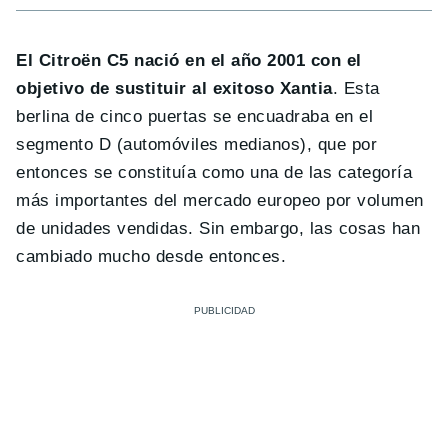
El Citroën C5 nació en el año 2001 con el
objetivo de sustituir al exitoso Xantia
. Esta
berlina de cinco puertas se encuadraba en el
segmento D (automóviles medianos), que por
entonces se constituía como una de las categoría
más importantes del mercado europeo por volumen
de unidades vendidas. Sin embargo, las cosas han
cambiado mucho desde entonces.