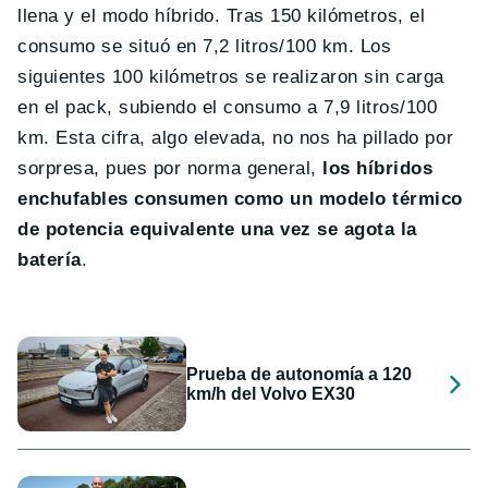
llena y el modo híbrido. Tras 150 kilómetros, el
consumo se situó en 7,2 litros/100 km. Los
siguientes 100 kilómetros se realizaron sin carga
en el pack, subiendo el consumo a 7,9 litros/100
km. Esta cifra, algo elevada, no nos ha pillado por
sorpresa, pues por norma general,
los híbridos
enchufables consumen como un modelo térmico
de potencia equivalente una vez se agota la
batería
.
Prueba de autonomía a 120
km/h del Volvo EX30