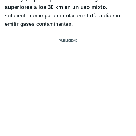
superiores a los 30 km en un uso mixto
,
suficiente como para circular en el día a día sin
emitir gases contaminantes.