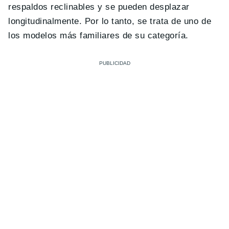
respaldos reclinables y se pueden desplazar
longitudinalmente. Por lo tanto, se trata de uno de
los modelos más familiares de su categoría.