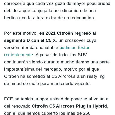
carrocería que cada vez goza de mayor popularidad
debido a que conjuga la aerodinámica de una
berlina con la altura extra de un todocamino.
Por este motivo,
en 2021 Citroën regresó al
segmento D con el C5 X
, un crossover cuya
versión híbrida enchufable
pudimos testar
recientemente
. A pesar de todo, los SUV
continuarán siendo durante mucho tiempo una parte
importantísima del mercado, motivo por el que
Citroën ha sometido al C5 Aircross a un restyling
de mitad de ciclo para mantenerlo vigente.
FCE ha tenido la oportunidad de ponerse al volante
del renovado
Citroën C5 Aircross Plug In Hybrid
,
con el que hemos cubierto los más de 250