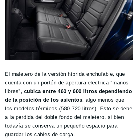
El maletero de la versión híbrida enchufable, que
cuenta con un portón de apertura eléctrica “manos
libres”,
cubica entre 460 y 600 litros dependiendo
de la posición de los asientos
, algo menos que
los modelos térmicos (580-720 litros). Esto se debe
a la pérdida del doble fondo del maletero, si bien
todavía se conserva un pequeño espacio para
guardar los cables de carga.