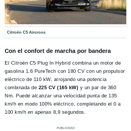
Citroën C5 Aircross
Con el confort de marcha por bandera
El Citroën C5 Plug In Hybrid combina un motor de
gasolina 1.6 PureTech con 180 CV con un propulsor
eléctrico de 110 kW, arrojando una potencia
combinada de
225 CV (165 kW)
y un par de 360
Nm. Puede alcanzar una velocidad punta de 135
km/h en modo 100% eléctrico, completando el 0 a
100 km/h en apenas 8,9 segundos.