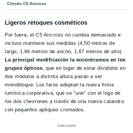
Citroën C5 Aircross
Ligeros retoques cosméticos
Por fuera, el C5 Aircross no cambia demasiado e
incluso mantiene sus medidas (4,50 metros de
largo, 1,84 metros de ancho, 1,67 metros de alto).
La principal modificación la encontramos en los
grupos ópticos
, que en lugar de estar divididos en
dos módulos a distinta altura pasan a ser
monobloque. Los faros adoptan la nueva firma
lumínica corporativa, que se “une” con el logo de
los dos chevrones a través de una nueva calandra
con pequeños apliques cromados.