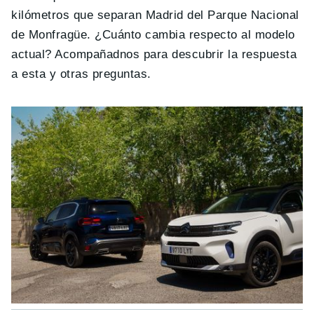
kilómetros que separan Madrid del Parque Nacional
de Monfragüe. ¿Cuánto cambia respecto al modelo
actual? Acompañadnos para descubrir la respuesta
a esta y otras preguntas.