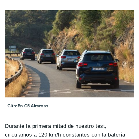
Citroën C5 Aircross
Durante la primera mitad de nuestro test,
circulamos a 120 km/h constantes con la batería