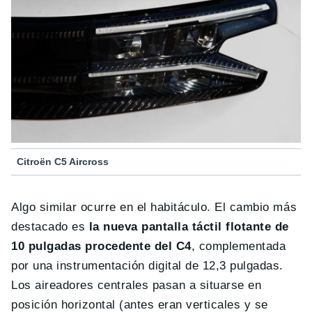
Citroën C5 Aircross
Algo similar ocurre en el habitáculo. El cambio más
destacado es
la nueva pantalla táctil flotante de
10 pulgadas procedente del C4
, complementada
por una instrumentación digital de 12,3 pulgadas.
Los aireadores centrales pasan a situarse en
posición horizontal (antes eran verticales y se