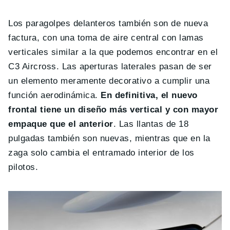
Los paragolpes delanteros también son de nueva
factura, con una toma de aire central con lamas
verticales similar a la que podemos encontrar en el
C3 Aircross. Las aperturas laterales pasan de ser
un elemento meramente decorativo a cumplir una
función aerodinámica.
En definitiva, el nuevo
frontal tiene un diseño más vertical y con mayor
empaque que el anterior
. Las llantas de 18
pulgadas también son nuevas, mientras que en la
zaga solo cambia el entramado interior de los
pilotos.