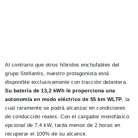
Al contrario que otros híbridos enchufables del
grupo Stellantis, nuestro protagonista está
disponible exclusivamente con tracción delantera.
Su batería de 13,2 kWh le proporciona una
autonomía en modo eléctrico de 55 km WLTP
, la
cual raramente se podrá alcanzar en condiciones
de conducción reales. Con el cargador monofásico
opcional de 7,4 kW, tarda menos de 2 horas en
recuperar el 100% de su alcance.