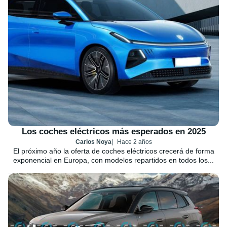
Los coches eléctricos más esperados en 2025
Carlos Noya
Hace 2 años
El próximo año la oferta de coches eléctricos crecerá de forma
exponencial en Europa, con modelos repartidos en todos los...