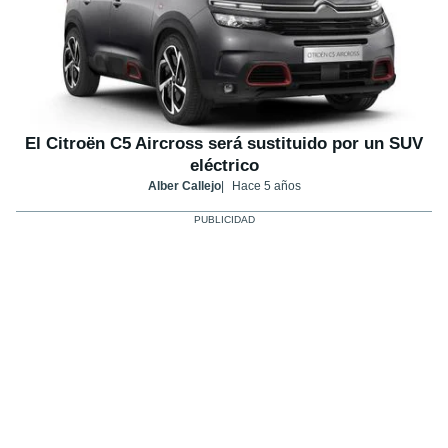
El Citroën C5 Aircross será sustituido por un SUV
eléctrico
Alber Callejo
Hace 5 años