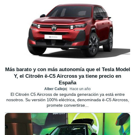
Más barato y con más autonomía que el Tesla Model
Y, el Citroën ë-C5 Aircross ya tiene precio en
España
Alber Callejo
Hace un año
El Citroën C5 Aircross de segunda generación ya está entre
nosotros. Su versión 100% eléctrica, denominada ë-C5 Aircross,
promete convertirse...