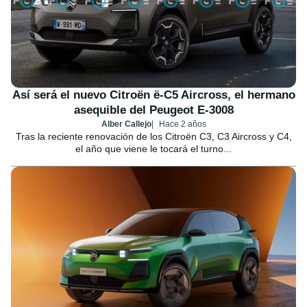
Así será el nuevo Citroën ë-C5 Aircross, el hermano
asequible del Peugeot E-3008
Alber Callejo
Hace 2 años
Tras la reciente renovación de los Citroën C3, C3 Aircross y C4,
el año que viene le tocará el turno...