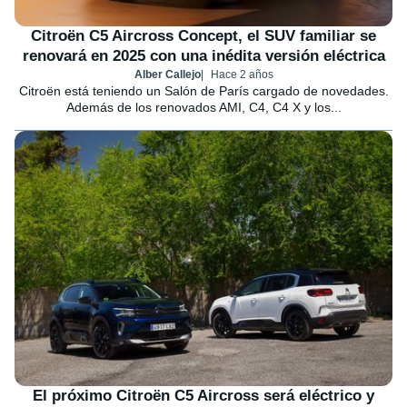
Citroën C5 Aircross Concept, el SUV familiar se
renovará en 2025 con una inédita versión eléctrica
Alber Callejo
Hace 2 años
Citroën está teniendo un Salón de París cargado de novedades.
Además de los renovados AMI, C4, C4 X y los...
El próximo Citroën C5 Aircross será eléctrico y