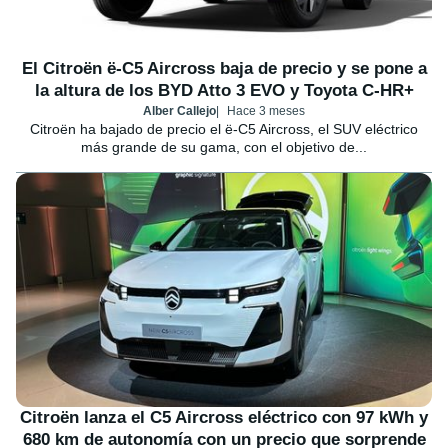
El Citroën ë-C5 Aircross baja de precio y se pone a
la altura de los BYD Atto 3 EVO y Toyota C-HR+
Alber Callejo
Hace 3 meses
Citroën ha bajado de precio el ë-C5 Aircross, el SUV eléctrico
más grande de su gama, con el objetivo de...
Citroën lanza el C5 Aircross eléctrico con 97 kWh y
680 km de autonomía con un precio que sorprende