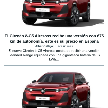
El Citroën ë-C5 Aircross recibe una versión con 675
km de autonomía, este es su precio en España
Alber Callejo
Hace un mes
El nuevo Citroën ë-C5 Aircross acaba de recibir una versión
Extended Range equipada con una gigantesca batería de 97
kWh...