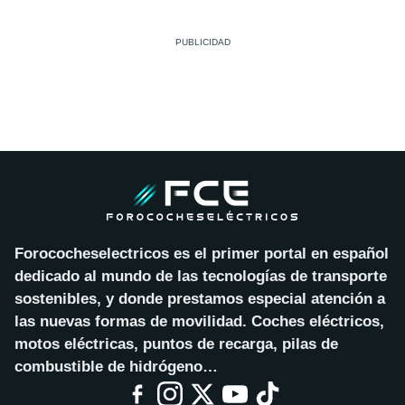
Forococheselectricos es el primer portal en español
dedicado al mundo de las tecnologías de transporte
sostenibles, y donde prestamos especial atención a
las nuevas formas de movilidad. Coches eléctricos,
motos eléctricas, puntos de recarga, pilas de
combustible de hidrógeno…