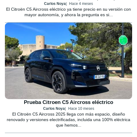
Carlos Noya
Hace 4 meses
El Citroën C5 Aircross eléctrico ya tiene precio en su versión con
mayor autonomía, y ahora la pregunta es si...
Prueba Citroen C5 Aircross eléctrico
Carlos Noya
Hace 10 meses
El Citroën C5 Aircross 2025 llega con más espacio, diseño
renovado y versiones electrificadas, incluida una 100% eléctrica
que hemos...