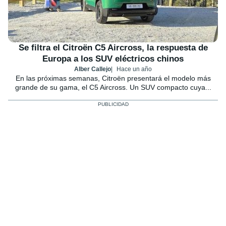
Se filtra el Citroën C5 Aircross, la respuesta de
Europa a los SUV eléctricos chinos
Alber Callejo
Hace un año
En las próximas semanas, Citroën presentará el modelo más
grande de su gama, el C5 Aircross. Un SUV compacto cuya...