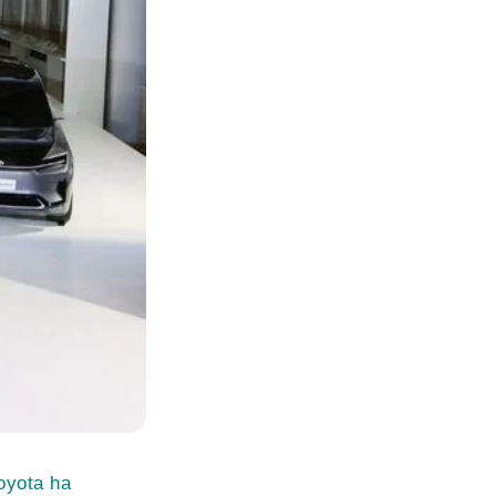
oyota ha