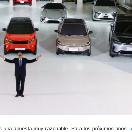
es una apuesta muy razonable. Para los próximos años
T