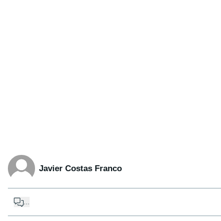
Javier Costas Franco
...