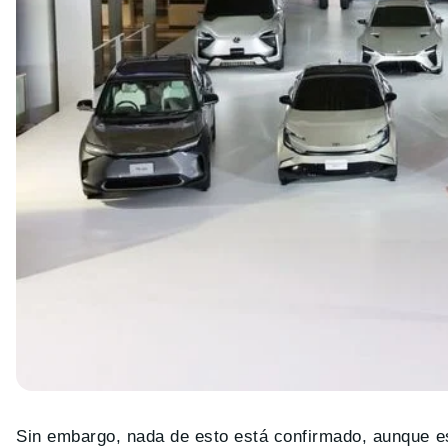
Sin embargo, nada de esto está confirmado, aunque 