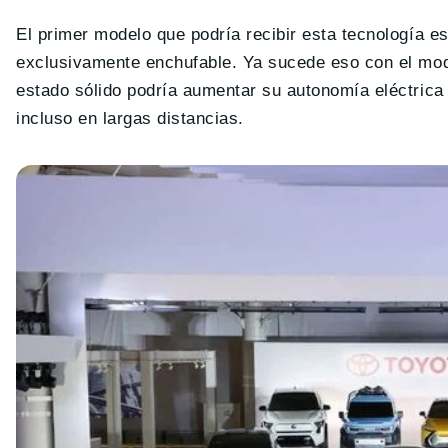
El primer modelo que podría recibir esta tecnología e
exclusivamente enchufable. Ya sucede eso con el mode
estado sólido podría aumentar su autonomía eléctrica
incluso en largas distancias.