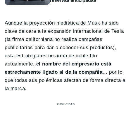
reservas anticipadas
Aunque la proyección mediática de Musk ha sido
clave de cara a la expansión internacional de Tesla
(la firma californiana no realiza campañas
publicitarias para dar a conocer sus productos),
esta estrategia es un arma de doble filo:
actualmente,
el nombre del empresario está
estrechamente ligado al de la compañía
… por lo
que todas sus polémicas afectan de forma directa a
la marca.