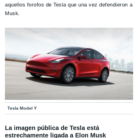
aquellos forofos de Tesla que una vez defendieron a
Musk.
Tesla Model Y
La imagen pública de Tesla está
estrechamente ligada a Elon Musk