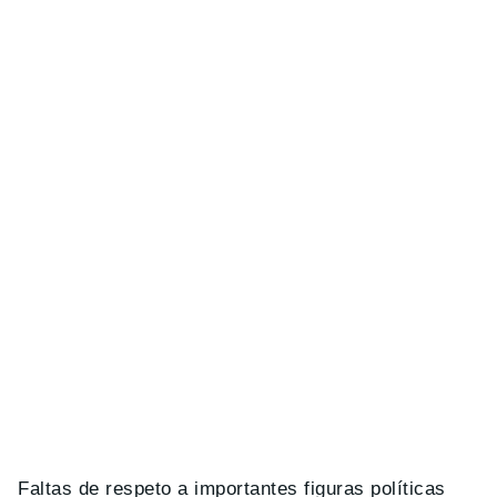
Faltas de respeto a importantes figuras políticas