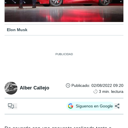
Elon Musk
Publicado
:
02/08/2022 09:20
Alber Callejo
3
min. lectura
...
Síguenos en Google