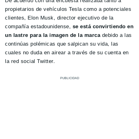
De acuerdo con una encuesta realizada tanto a
propietarios de vehículos Tesla como a potenciales
clientes, Elon Musk, director ejecutivo de la
compañía estadounidense,
se está convirtiendo en
un lastre para la imagen de la marca
debido a las
continúas polémicas que salpican su vida, las
cuales no duda en airear a través de su cuenta en
la red social Twitter.