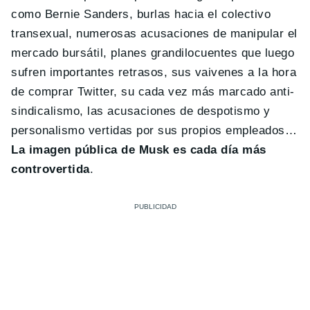
como Bernie Sanders, burlas hacia el colectivo
transexual, numerosas acusaciones de manipular el
mercado bursátil, planes grandilocuentes que luego
sufren importantes retrasos, sus vaivenes a la hora
de comprar Twitter, su cada vez más marcado anti-
sindicalismo, las acusaciones de despotismo y
personalismo vertidas por sus propios empleados…
La imagen pública de Musk es cada día más
controvertida
.