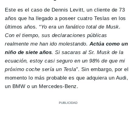
Este es el caso de Dennis Levitt, un cliente de 73
años que ha llegado a poseer cuatro Teslas en los
últimos años.
“Yo era un fanático total de Musk.
Con el tiempo, sus declaraciones públicas
realmente me han ido molestando.
Actúa como un
niño de siete años
.
Si sacaras al Sr. Musk de la
ecuación, estoy casi seguro en un 98% de que mi
próximo coche sería un Tesla”
. Sin embargo, por el
momento lo más probable es que adquiera un Audi,
un BMW o un Mercedes-Benz.