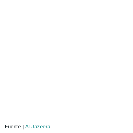
Fuente |
Al Jazeera