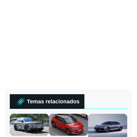
Temas relacionados