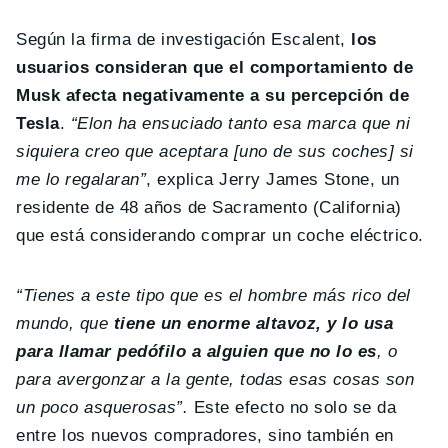
Según la firma de investigación Escalent,
los
usuarios consideran que el comportamiento de
Musk afecta negativamente a su percepción de
Tesla
.
“Elon ha ensuciado tanto esa marca que ni
siquiera creo que aceptara [uno de sus coches] si
me lo regalaran”
, explica Jerry James Stone, un
residente de 48 años de Sacramento (California)
que está considerando comprar un coche eléctrico.
“Tienes a este tipo que es el hombre más rico del
mundo, que
tiene un enorme altavoz, y lo usa
para llamar pedófilo a alguien que no lo es
, o
para avergonzar a la gente, todas esas cosas son
un poco asquerosas”.
Este efecto no solo se da
entre los nuevos compradores, sino también en