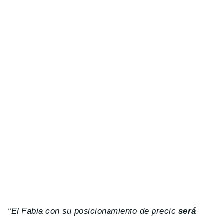
“El Fabia con su posicionamiento de precio
será