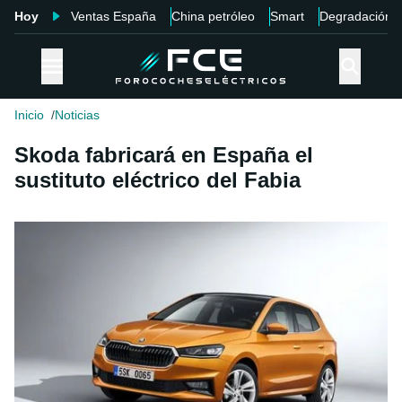
Hoy
Ventas España
China petróleo
Smart
Degradación
Inicio
Noticias
Skoda fabricará en España el
sustituto eléctrico del Fabia