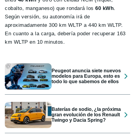
cobalto, manganeso) que rondará los
60 kWh
.
Según versión, su autonomía irá de
aproximadamente 300 km WLTP a 440 km WLTP.
En cuanto a la carga, debería poder recuperar 163
km WLTP en 10 minutos.
Peugeot anuncia siete nuevos
modelos para Europa, esto es
todo lo que sabemos de ellos
Baterías de sodio, ¿la próxima
gran evolución de los Renault
Twingo y Dacia Spring?