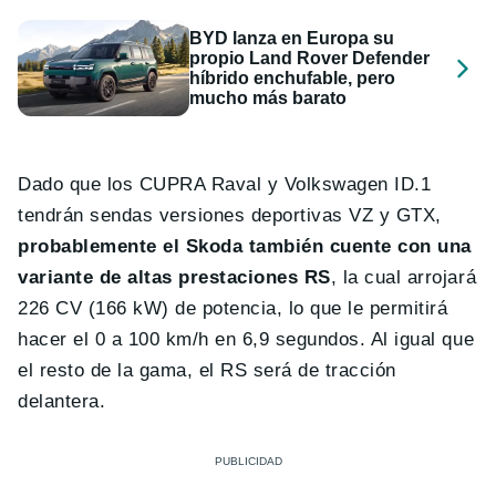
BYD lanza en Europa su
propio Land Rover Defender
híbrido enchufable, pero
mucho más barato
Dado que los CUPRA Raval y Volkswagen ID.1
tendrán sendas versiones deportivas VZ y GTX,
probablemente el Skoda también cuente con una
variante de altas prestaciones RS
, la cual arrojará
226 CV (166 kW) de potencia, lo que le permitirá
hacer el 0 a 100 km/h en 6,9 segundos. Al igual que
el resto de la gama, el RS será de tracción
delantera.