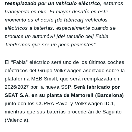
reemplazado por un vehículo eléctrico
, estamos
trabajando en ello. El mayor desafío en este
momento es el coste [de fabricar] vehículos
eléctricos a baterías, especialmente cuando se
produce un automóvil [del tamaño del] Fabia.
Tendremos que ser un poco pacientes”
.
El “Fabia” eléctrico será uno de los últimos coches
eléctricos del Grupo Volkswagen asentado sobre la
plataforma MEB Small, que será reemplazada en
2026/2027 por la nueva SSP.
Será fabricado por
SEAT S.A. en su planta de Martorell (Barcelona)
junto con los CUPRA Raval y Volkswagen ID.1,
mientras que sus baterías procederán de Sagunto
(Valencia).