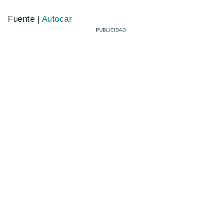
Fuente |
Autocar