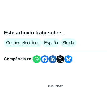
Este artículo trata sobre...
Coches eléctricos
España
Skoda
Compártela en: