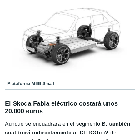
Plataforma MEB Small
El Skoda Fabia eléctrico costará unos
20.000 euros
Aunque se encuadrará en el segmento B,
también
sustituirá indirectamente al CITIGOe iV
del