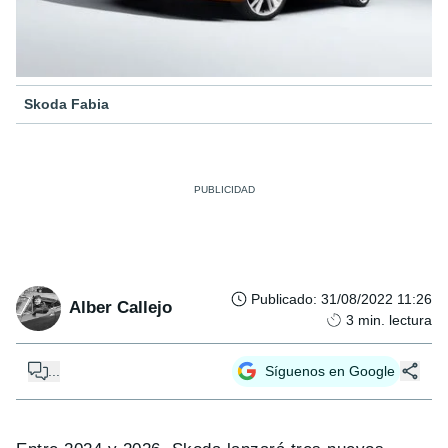
Skoda Fabia
Publicado
:
31/08/2022 11:26
Alber Callejo
3
min. lectura
...
Síguenos en Google