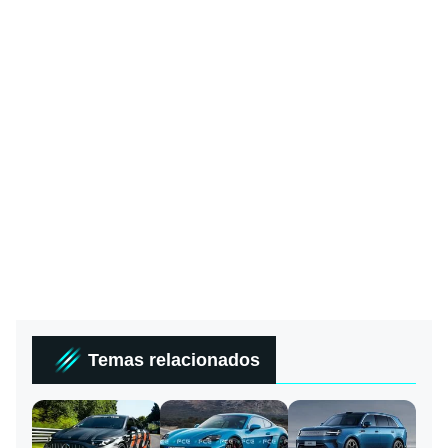
Temas relacionados