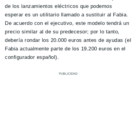
de los lanzamientos eléctricos que podemos
esperar es un utilitario llamado a sustituir al Fabia.
De acuerdo con el ejecutivo, este modelo tendrá un
precio similar al de su predecesor; por lo tanto,
debería rondar los 20.000 euros antes de ayudas (el
Fabia actualmente parte de los 19.200 euros en el
configurador español).