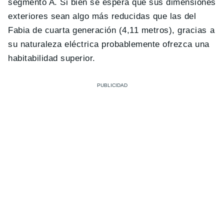
segmento A. Si bien se espera que sus dimensiones
exteriores sean algo más reducidas que las del
Fabia de cuarta generación (4,11 metros), gracias a
su naturaleza eléctrica probablemente ofrezca una
habitabilidad superior.