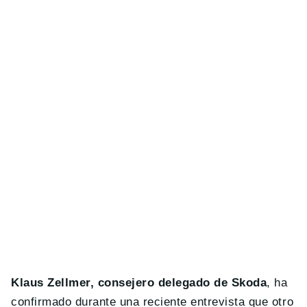
Klaus Zellmer, consejero delegado de Skoda
, ha
confirmado durante una reciente entrevista que otro