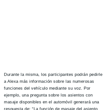
Durante la misma, los participantes podrán pedirle
a Alexa más información sobre las numerosas
funciones del vehículo mediante su voz. Por
ejemplo, una pregunta sobre los asientos con
masaje disponibles en el automóvil generará una
respuesta de: “La función de masaje del asiento