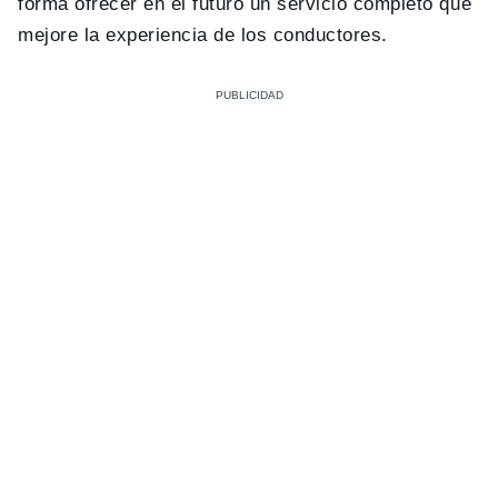
forma ofrecer en el futuro un servicio completo que
mejore la experiencia de los conductores.