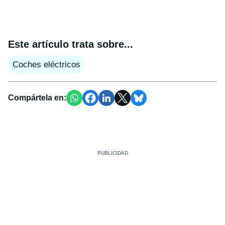
Este artículo trata sobre...
Coches eléctricos
Compártela en: