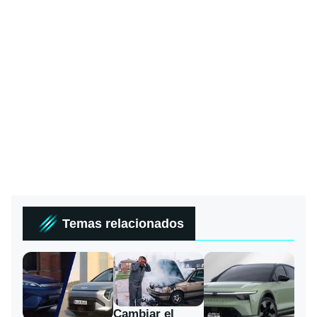
Temas relacionados
Cambiar el