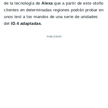
de la tecnología de
Alexa
que a partir de este otoño
clientes en determinadas regiones podrán probar en
unos test a los mandos de una serie de unidades
del
ID.4 adaptadas.