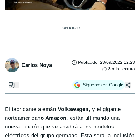
Publicado
:
23/09/2022 12:23
Carlos Noya
3
min. lectura
...
Síguenos en Google
El fabricante alemán
Volkswagen
, y el gigante
norteamerican
o Amazon
, están ultimando una
nueva función que se añadirá a los modelos
eléctricos del grupo germano. Esta será la inclusión