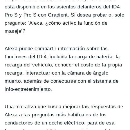
está disponible en los asientos delanteros del ID4
Pro S y Pro S con Gradient. Si desea probarlo, solo
pregunte: ‘Alexa, ¿cómo activo la función de
masaje’?
Alexa puede compartir información sobre las
funciones del ID.4, incluida la carga de batería, la
recarga del vehículo, conocer el coste de la propia
recarga, interactuar con la cámara de ángulo
muerto, además de conectarse con el sistema de
info-entretenimiento.
Una iniciativa que busca mejorar las respuestas de
Alexa a las preguntas más habituales de los
conductores de un coche eléctrico, para de esa