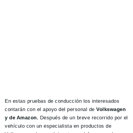
En estas pruebas de conducción los interesados
contarán con el apoyo del personal de
Volkswagen
y de Amazon.
Después de un breve recorrido por el
vehículo con un especialista en productos de