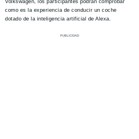
Volkswagen, los participantes podrán comprobar
como es la experiencia de conducir un coche
dotado de la inteligencia artificial de Alexa.