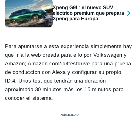
Xpeng G9L: el nuevo SUV
eléctrico premium que prepara
Xpeng para Europa
Para apuntarse a esta experiencia simplemente hay
que ir a la web creada para ello por Volkswagen y
Amazon; Amazon.com/id4testdrive para una prueba
de conducción con Alexa y configurar su propio
ID.4. Unos test que tendrán una duración
aproximada 30 minutos más los 15 minutos para
conocer el sistema.