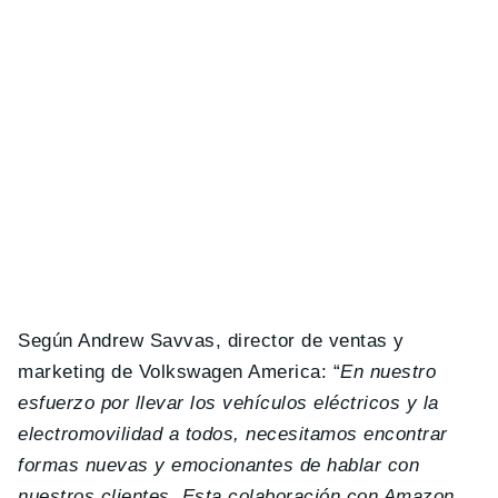
Según Andrew Savvas, director de ventas y
marketing de Volkswagen America: “
En nuestro
esfuerzo por llevar los vehículos eléctricos y la
electromovilidad a todos, necesitamos encontrar
formas nuevas y emocionantes de hablar con
nuestros clientes. Esta colaboración con Amazon