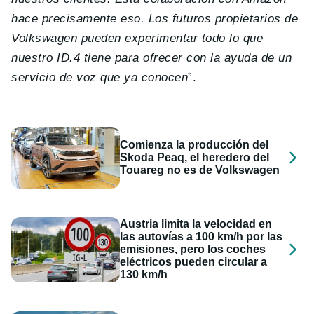
hace precisamente eso. Los futuros propietarios de
Volkswagen pueden experimentar todo lo que
nuestro ID.4 tiene para ofrecer con la ayuda de un
servicio de voz que ya conocen
”.
Comienza la producción del
Skoda Peaq, el heredero del
Touareg no es de Volkswagen
Austria limita la velocidad en
las autovías a 100 km/h por las
emisiones, pero los coches
eléctricos pueden circular a
130 km/h