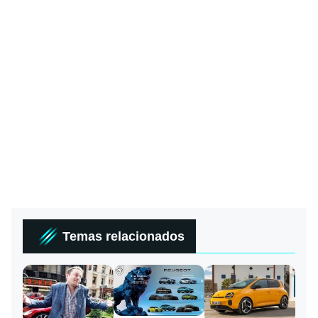
Temas relacionados