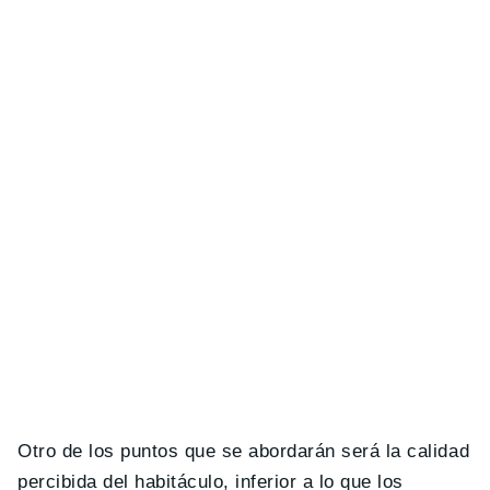
Otro de los puntos que se abordarán será la calidad
percibida del habitáculo, inferior a lo que los