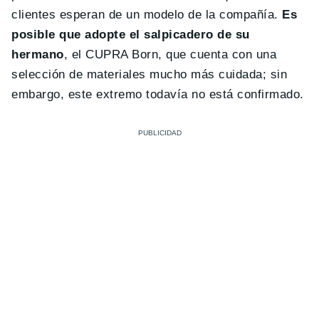
clientes esperan de un modelo de la compañía.
Es
posible que adopte el salpicadero de su
hermano
, el CUPRA Born, que cuenta con una
selección de materiales mucho más cuidada; sin
embargo, este extremo todavía no está confirmado.