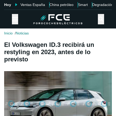
Hoy
Ventas España
China petróleo
Smart
Degradación
Inicio
Noticias
El Volkswagen ID.3 recibirá un
restyling en 2023, antes de lo
previsto