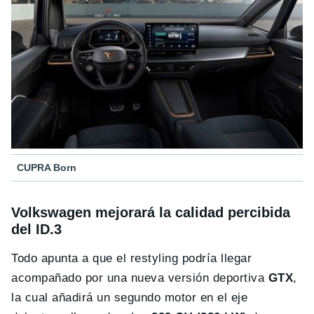
CUPRA Born
Volkswagen mejorará la calidad percibida
del ID.3
Todo apunta a que el restyling podría llegar
acompañado por una nueva versión deportiva
GTX
,
la cual añadirá un segundo motor en el eje