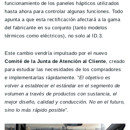
funcionamiento de los paneles hápticos utilizados
hasta ahora para controlar algunas funciones. Todo
apunta a que esta rectificación afectará a la gama
del fabricante en su conjunto (tanto modelos
térmicos como eléctricos), no solo al ID.3.
Este cambio vendría impulsado por el nuevo
Comité de la Junta de Atención al Cliente
, creado
para estudiar las necesidades de los compradores
e implementarlas rápidamente.
“El objetivo es
volver a establecer el estándar en el segmento de
volumen a través de productos con sustancia, el
mejor diseño, calidad y conducción. No en el futuro,
sino lo más rápido posible”.