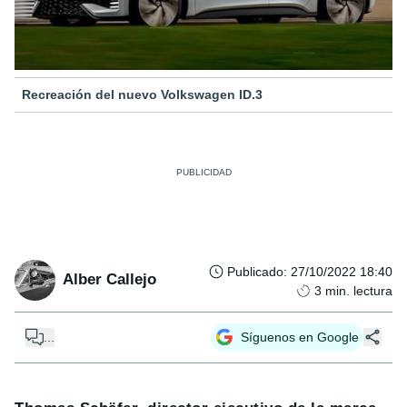
Recreación del nuevo Volkswagen ID.3
Publicado
:
27/10/2022 18:40
Alber Callejo
3
min. lectura
...
Síguenos en Google