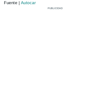
Fuente |
Autocar