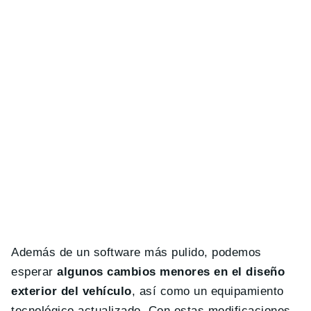
Además de un software más pulido, podemos
esperar
algunos cambios menores en el diseño
exterior del vehículo
, así como un equipamiento
tecnológico actualizado. Con estas modificaciones,