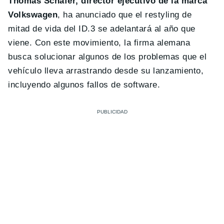
Thomas Schäfer, director ejecutivo de la marca
Volkswagen
, ha anunciado que el restyling de
mitad de vida del ID.3 se adelantará al año que
viene. Con este movimiento, la firma alemana
busca solucionar algunos de los problemas que el
vehículo lleva arrastrando desde su lanzamiento,
incluyendo algunos fallos de software.