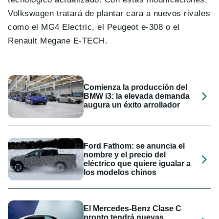
Volkswagen tratará de plantar cara a nuevos rivales
como el MG4 Electric, el Peugeot e-308 o el
Renault Megane E-TECH.
Comienza la producción del
BMW i3: la elevada demanda
augura un éxito arrollador
Ford Fathom: se anuncia el
nombre y el precio del
eléctrico que quiere igualar a
los modelos chinos
El Mercedes-Benz Clase C
pronto tendrá nuevas