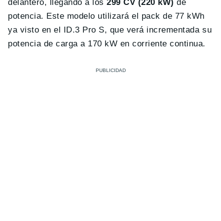
delantero, llegando a los
299 CV (220 kW)
de
potencia. Este modelo utilizará el pack de 77 kWh
ya visto en el ID.3 Pro S, que verá incrementada su
potencia de carga a 170 kW en corriente continua.