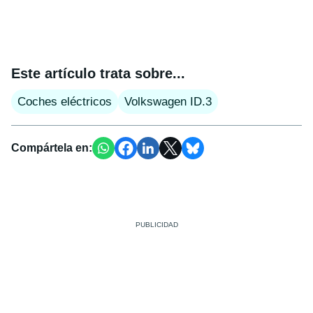
Este artículo trata sobre...
Coches eléctricos
Volkswagen ID.3
Compártela en: