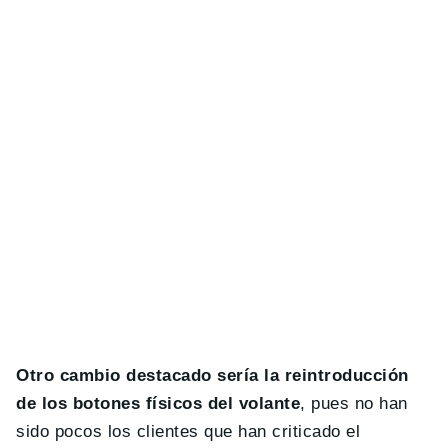
Otro cambio destacado sería la reintroducción
de los botones físicos del volante
, pues no han
sido pocos los clientes que han criticado el