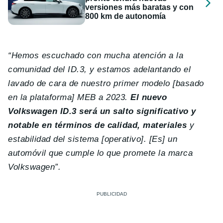
versiones más baratas y con
800 km de autonomía
“Hemos escuchado con mucha atención a la
comunidad del ID.3, y estamos adelantando el
lavado de cara de nuestro primer modelo [basado
en la plataforma] MEB a 2023.
El nuevo
Volkswagen ID.3 será un salto significativo y
notable en términos de calidad, materiales
y
estabilidad del sistema [operativo]. [Es] un
automóvil que cumple lo que promete la marca
Volkswagen”.