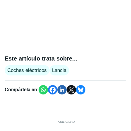
Este artículo trata sobre...
Coches eléctricos
Lancia
Compártela en: