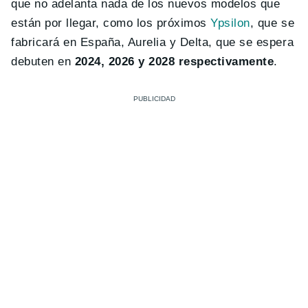
que no adelanta nada de los nuevos modelos que
están por llegar, como los próximos
Ypsilon
, que se
fabricará en España, Aurelia y Delta, que se espera
debuten en
2024, 2026 y 2028 respectivamente
.