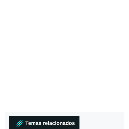
Temas relacionados