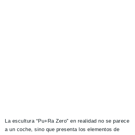
La escultura “Pu+Ra Zero” en realidad no se parece
a un coche, sino que presenta los elementos de