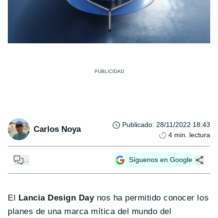
Publicado
:
28/11/2022 18:43
Carlos Noya
4
min. lectura
...
Síguenos en Google
El
Lancia
Design Day
nos ha permitido conocer los
planes de una marca mítica del mundo del