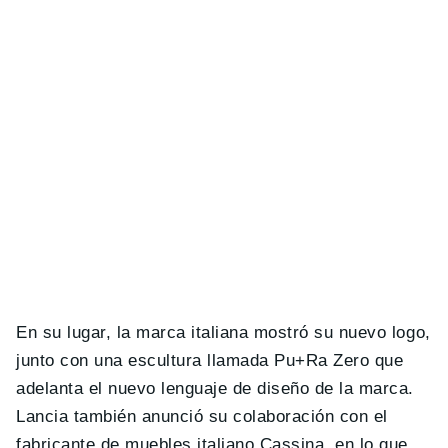
En su lugar, la marca italiana mostró su nuevo logo,
junto con una escultura llamada Pu+Ra Zero que
adelanta el nuevo lenguaje de diseño de la marca.
Lancia también anunció su colaboración con el
fabricante de muebles italiano Cassina, en lo que