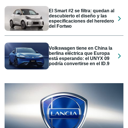
El Smart #2 se filtra: quedan al
descubierto el diseño y las
especificaciones del heredero
del Fortwo
Volkswagen tiene en China la
berlina eléctrica que Europa
está esperando: el UNYX 09
podría convertirse en el ID.9