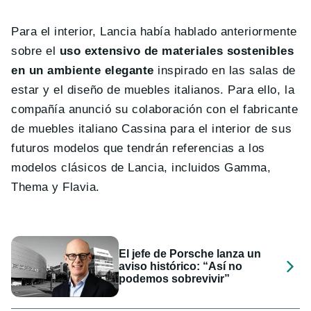
Para el interior, Lancia había hablado anteriormente
sobre el
uso extensivo de materiales sostenibles
en un ambiente elegante
inspirado en las salas de
estar y el diseño de muebles italianos. Para ello, la
compañía anunció su colaboración con el fabricante
de muebles italiano Cassina para el interior de sus
futuros modelos que tendrán referencias a los
modelos clásicos de Lancia, incluidos Gamma,
Thema y Flavia.
El jefe de Porsche lanza un
aviso histórico: “Así no
podemos sobrevivir”