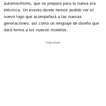
automovilismo, que se prepara para la nueva era
eléctrica. Un evento donde hemos podido ver el
nuevo logo que acompañará a las nuevas
generaciones, así como un lenguaje de diseño que
dará forma a los nuevos modelos.