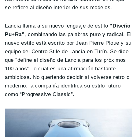
se refiere al diseño interior de sus modelos.
Lancia llama a su nuevo lenguaje de estilo
“Diseño
Pu+Ra”
, combinando las palabras puro y radical. El
nuevo estilo está escrito por Jean Pierre Ploue y su
equipo del Centro Stile de Lancia en Turín. Se dice
que “define el diseño de Lancia para los próximos
100 años”, lo cual es una afirmación bastante
ambiciosa. No queriendo decidir si volverse retro o
moderno, la compañía identifica su estilo futuro
como “Progressive Classic”.