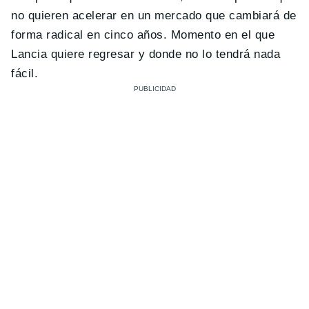
no quieren acelerar en un mercado que cambiará de
forma radical en cinco años. Momento en el que
Lancia quiere regresar y donde no lo tendrá nada
fácil.