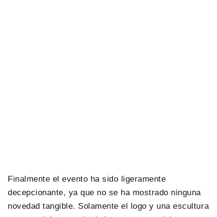
Finalmente el evento ha sido ligeramente
decepcionante, ya que no se ha mostrado ninguna
novedad tangible. Solamente el logo y una escultura