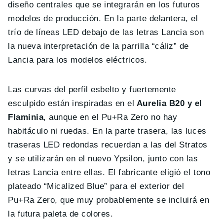
diseño centrales que se integrarán en los futuros
modelos de producción. En la parte delantera, el
trío de líneas LED debajo de las letras Lancia son
la nueva interpretación de la parrilla “cáliz” de
Lancia para los modelos eléctricos.
Las curvas del perfil esbelto y fuertemente
esculpido están inspiradas en el
Aurelia B20 y el
Flaminia
, aunque en el Pu+Ra Zero no hay
habitáculo ni ruedas. En la parte trasera, las luces
traseras LED redondas recuerdan a las del Stratos
y se utilizarán en el nuevo Ypsilon, junto con las
letras Lancia entre ellas. El fabricante eligió el tono
plateado “Micalized Blue” para el exterior del
Pu+Ra Zero, que muy probablemente se incluirá en
la futura paleta de colores.