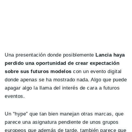
Una presentación donde posiblemente
Lancia haya
perdido una oportunidad de crear expectación
sobre sus futuros modelos
con un evento digital
donde apenas se ha mostrado nada. Algo que puede
apagar algo la llama del interés de cara a futuros
eventos.
Un “hype” que tan bien manejan otras marcas, que
parece una asignatura pendiente de unos grupos
europeos que además de tarde, también parece que