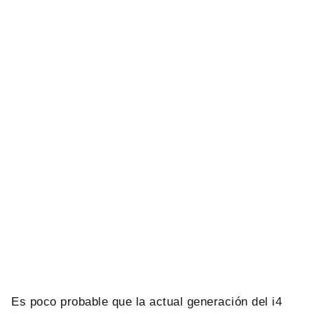
Es poco probable que la actual generación del i4