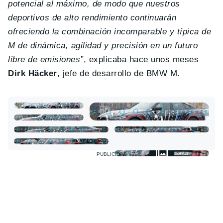
potencial al máximo, de modo que nuestros
deportivos de alto rendimiento continuarán
ofreciendo la combinación incomparable y típica de
M de dinámica, agilidad y precisión en un futuro
libre de emisiones”
, explicaba hace unos meses
Dirk Häcker
, jefe de desarrollo de BMW M.