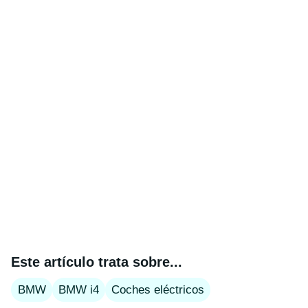
Este artículo trata sobre...
BMW
BMW i4
Coches eléctricos