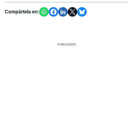
Compártela en: