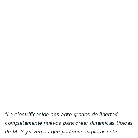
“La electrificación nos abre grados de libertad
completamente nuevos para crear dinámicas típicas
de M. Y ya vemos que podemos explotar este