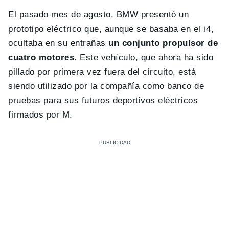
El pasado mes de agosto, BMW presentó un
prototipo eléctrico que, aunque se basaba en el i4,
ocultaba en su entrañas
un conjunto propulsor de
cuatro motores
. Este vehículo, que ahora ha sido
pillado por primera vez fuera del circuito, está
siendo utilizado por la compañía como banco de
pruebas para sus futuros deportivos eléctricos
firmados por M.