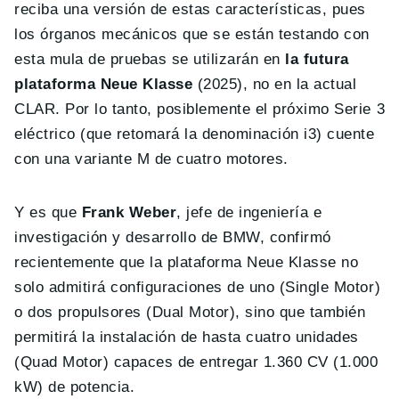
reciba una versión de estas características, pues
los órganos mecánicos que se están testando con
esta mula de pruebas se utilizarán en
la futura
plataforma Neue Klasse
(2025), no en la actual
CLAR. Por lo tanto, posiblemente el próximo Serie 3
eléctrico (que retomará la denominación i3) cuente
con una variante M de cuatro motores.
Y es que
Frank Weber
, jefe de ingeniería e
investigación y desarrollo de BMW, confirmó
recientemente que la plataforma Neue Klasse no
solo admitirá configuraciones de uno (Single Motor)
o dos propulsores (Dual Motor), sino que también
permitirá la instalación de hasta cuatro unidades
(Quad Motor) capaces de entregar 1.360 CV (1.000
kW) de potencia.