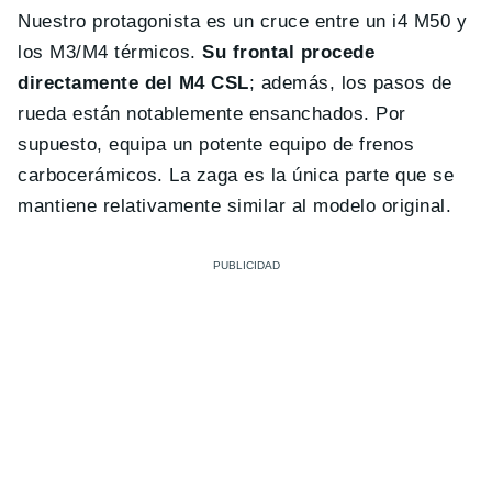
Nuestro protagonista es un cruce entre un i4 M50 y
los M3/M4 térmicos.
Su frontal procede
directamente del M4 CSL
; además, los pasos de
rueda están notablemente ensanchados. Por
supuesto, equipa un potente equipo de frenos
carbocerámicos. La zaga es la única parte que se
mantiene relativamente similar al modelo original.