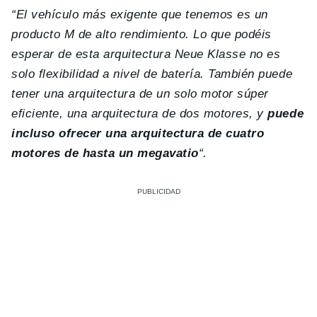
“El vehículo más exigente que tenemos es un
producto M de alto rendimiento. Lo que podéis
esperar de esta arquitectura Neue Klasse no es
solo flexibilidad a nivel de batería. También puede
tener una arquitectura de un solo motor súper
eficiente, una arquitectura de dos motores, y
puede
incluso ofrecer una arquitectura de cuatro
motores de hasta un megavatio
“.