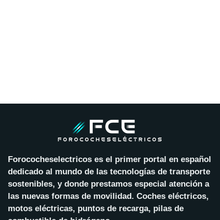
Forococheselectricos es el primer portal en español
dedicado al mundo de las tecnologías de transporte
sostenibles, y donde prestamos especial atención a
las nuevas formas de movilidad. Coches eléctricos,
motos eléctricas, puntos de recarga, pilas de