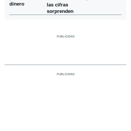
dinero
las cifras
sorprenden