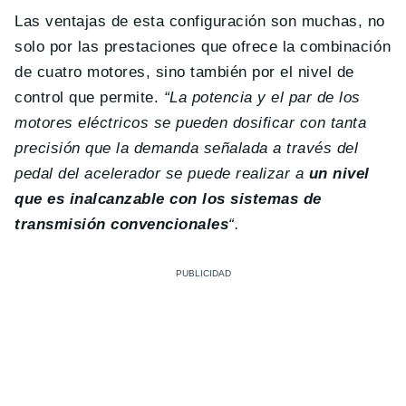
Las ventajas de esta configuración son muchas, no
solo por las prestaciones que ofrece la combinación
de cuatro motores, sino también por el nivel de
control que permite.
“La potencia y el par de los
motores eléctricos se pueden dosificar con tanta
precisión que la demanda señalada a través del
pedal del acelerador se puede realizar a
un nivel
que es inalcanzable con los sistemas de
transmisión convencionales
“.