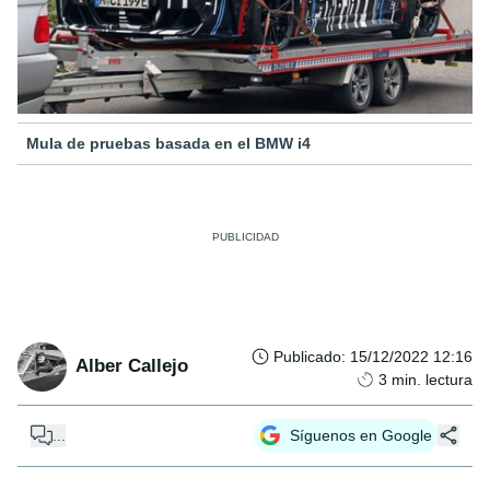
Mula de pruebas basada en el BMW i4
Publicado
:
15/12/2022 12:16
Alber Callejo
3
min. lectura
...
Síguenos en Google