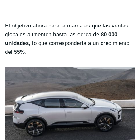
El objetivo ahora para la marca es que las ventas
globales aumenten hasta las cerca de
80.000
unidades
, lo que correspondería a un crecimiento
del 55%.