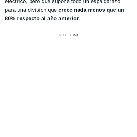
eléctrico, pero que supone todo un espaldarazo
para una división que
crece nada menos que un
80% respecto al año anterior
.