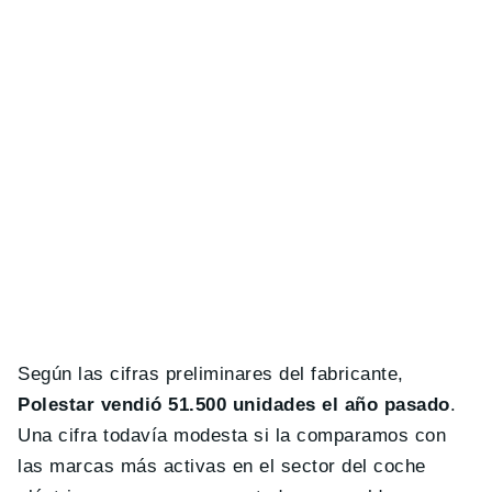
Según las cifras preliminares del fabricante,
Polestar vendió 51.500 unidades el año pasado
.
Una cifra todavía modesta si la comparamos con
las marcas más activas en el sector del coche