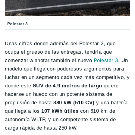
Polestar 3
Unas cifras donde además del Polestar 2, que
ocupa el grueso de las entregas, tendría que
comenzar a anotar también el nuevo
Polestar 3
. Un
modelo que llega con poderosos argumentos para
luchar en un segmento cada vez más competitivo, y
donde este
SUV de 4.9 metros de largo
quiere
hacerse un hueco con un potente sistema de
propulsión de hasta
380 kW (510 CV)
y una batería
que llega a los
107 kWh útiles
con 610 km de
autonomía WLTP, y un competente sistema de
carga rápida de hasta 250 kW.