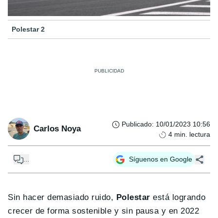
Polestar 2
Publicado
:
10/01/2023 10:56
Carlos Noya
4
min. lectura
...
Síguenos en Google
Sin hacer demasiado ruido,
Polestar
está logrando
crecer de forma sostenible y sin pausa y en 2022