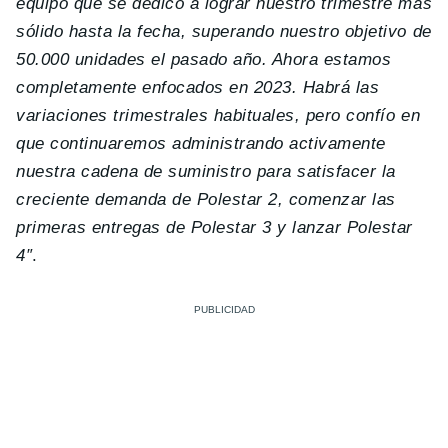
equipo que se dedicó a lograr nuestro trimestre más
sólido hasta la fecha, superando nuestro objetivo de
50.000 unidades el pasado año. Ahora estamos
completamente enfocados en 2023. Habrá las
variaciones trimestrales habituales, pero confío en
que continuaremos administrando activamente
nuestra cadena de suministro para satisfacer la
creciente demanda de Polestar 2, comenzar las
primeras entregas de Polestar 3 y lanzar Polestar
4″
.