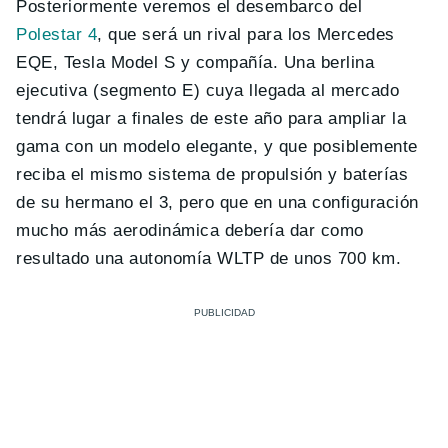
Posteriormente veremos el desembarco del
Polestar 4
, que será un rival para los Mercedes
EQE, Tesla Model S y compañía. Una berlina
ejecutiva (segmento E) cuya llegada al mercado
tendrá lugar a finales de este año para ampliar la
gama con un modelo elegante, y que posiblemente
reciba el mismo sistema de propulsión y baterías
de su hermano el 3, pero que en una configuración
mucho más aerodinámica debería dar como
resultado una autonomía WLTP de unos 700 km.