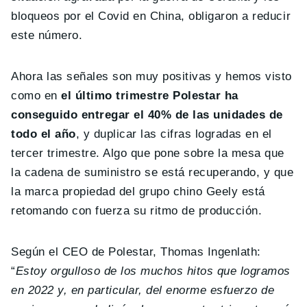
bloqueos por el Covid en China, obligaron a reducir
este número.
Ahora las señales son muy positivas y hemos visto
como en
el último trimestre Polestar ha
conseguido entregar el 40% de las unidades de
todo el año
, y duplicar las cifras logradas en el
tercer trimestre. Algo que pone sobre la mesa que
la cadena de suministro se está recuperando, y que
la marca propiedad del grupo chino Geely está
retomando con fuerza su ritmo de producción.
Según el CEO de Polestar, Thomas Ingenlath:
“
Estoy orgulloso de los muchos hitos que logramos
en 2022 y, en particular, del enorme esfuerzo de