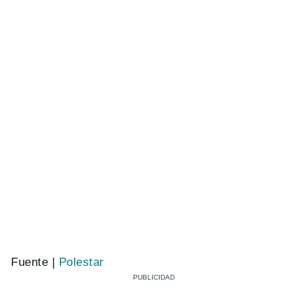
Fuente |
Polestar