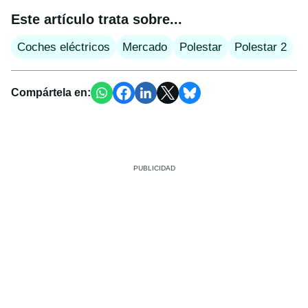
Este artículo trata sobre...
Coches eléctricos
Mercado
Polestar
Polestar 2
Compártela en: