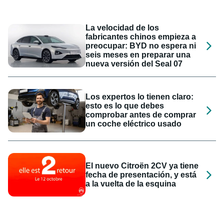
La velocidad de los
fabricantes chinos empieza a
preocupar: BYD no espera ni
seis meses en preparar una
nueva versión del Seal 07
Los expertos lo tienen claro:
esto es lo que debes
comprobar antes de comprar
un coche eléctrico usado
El nuevo Citroën 2CV ya tiene
fecha de presentación, y está
a la vuelta de la esquina