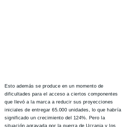
Esto además se produce en un momento de
dificultades para el acceso a ciertos componentes
que llevó a la marca a reducir sus proyecciones
iniciales de entregar 65.000 unidades, lo que habría
significado un crecimiento del 124%. Pero la
situación agravada por la guerra de Ucrania y los