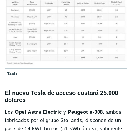
Tesla
El nuevo Tesla de acceso costará 25.000
dólares
Los
Opel Astra Electric
y
Peugeot e-308
, ambos
fabricados por el grupo Stellantis, disponen de un
pack de 54 kWh brutos (51 kWh útiles), suficiente