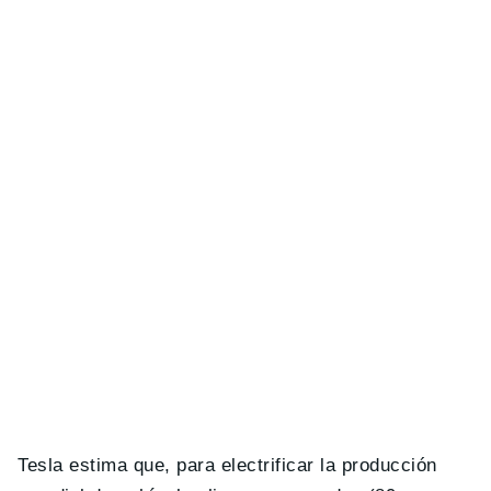
Tesla estima que, para electrificar la producción