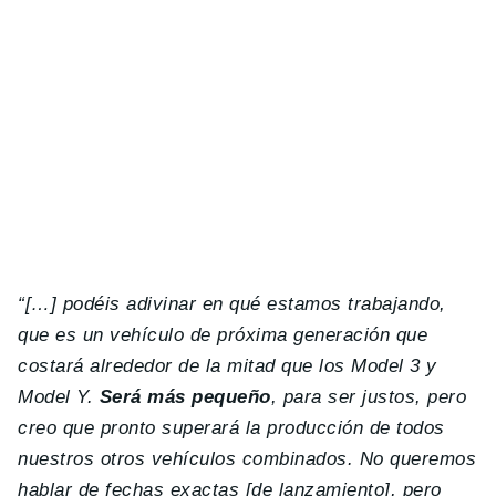
“[…] podéis adivinar en qué estamos trabajando,
que es un vehículo de próxima generación que
costará alrededor de la mitad que los Model 3 y
Model Y.
Será más pequeño
, para ser justos, pero
creo que pronto superará la producción de todos
nuestros otros vehículos combinados. No queremos
hablar de fechas exactas [de lanzamiento], pero