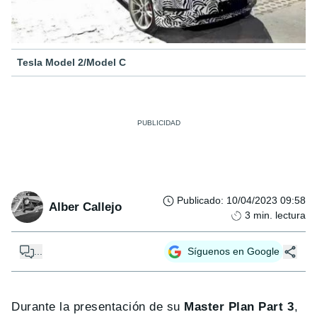
Tesla Model 2/Model C
Publicado
:
10/04/2023 09:58
Alber Callejo
3
min. lectura
...
Síguenos en Google
Durante la presentación de su
Master Plan Part 3
,