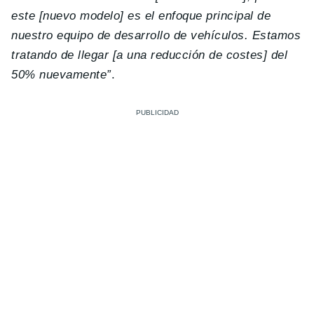
este [nuevo modelo] es el enfoque principal de
nuestro equipo de desarrollo de vehículos. Estamos
tratando de llegar [a una reducción de costes] del
50% nuevamente”
.