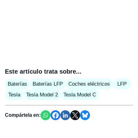
Este artículo trata sobre...
Baterías
Baterías LFP
Coches eléctricos
LFP
Tesla
Tesla Model 2
Tesla Model C
Compártela en: