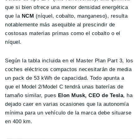
que si bien ofrece una menor densidad energética
que la
NCM
(níquel, cobalto, manganeso), resulta
notablemente más asequible al prescindir de
costosas materias primas como el cobalto o el
níquel.
Según la tabla incluida en el Master Plan Part 3, los
coches eléctricos compactos necesitarán de media
un pack de 53 kWh de capacidad. Todo apunta a
que el Model 2/Model C tendrá unas baterías de
tamaño similar, pues
Elon Musk, CEO de Tesla
, ha
dejado caer en varias ocasiones que la autonomía
mínima para un vehículo de la marca debe situarse
en 400 km.