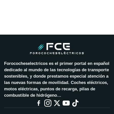
Forococheselectricos es el primer portal en español
dedicado al mundo de las tecnologías de transporte
sostenibles, y donde prestamos especial atención a
las nuevas formas de movilidad. Coches eléctricos,
motos eléctricas, puntos de recarga, pilas de
combustible de hidrógeno…