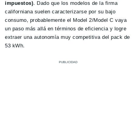
impuestos)
. Dado que los modelos de la firma
californiana suelen caracterizarse por su bajo
consumo, probablemente el Model 2/Model C vaya
un paso más allá en términos de eficiencia y logre
extraer una autonomía muy competitiva del pack de
53 kWh.