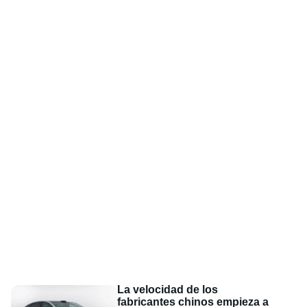
La velocidad de los
fabricantes chinos empieza a