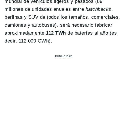
mundial de vehículos ligeros y pesados (89
millones de unidades anuales entre
hatchbacks
,
berlinas y SUV de todos los tamaños, comerciales,
camiones y autobuses), será necesario fabricar
aproximadamente
112 TWh
de baterías al año (es
decir, 112.000 GWh).