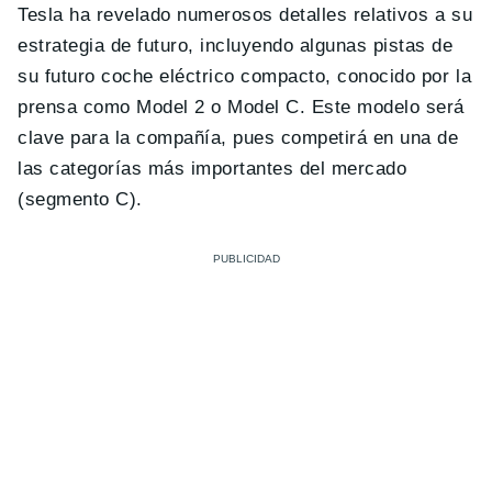
Tesla ha revelado numerosos detalles relativos a su
estrategia de futuro, incluyendo algunas pistas de
su futuro coche eléctrico compacto, conocido por la
prensa como Model 2 o Model C. Este modelo será
clave para la compañía, pues competirá en una de
las categorías más importantes del mercado
(segmento C).