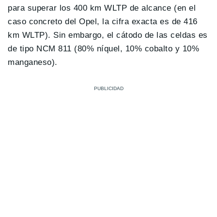
para superar los 400 km WLTP de alcance (en el
caso concreto del Opel, la cifra exacta es de 416
km WLTP). Sin embargo, el cátodo de las celdas es
de tipo NCM 811 (80% níquel, 10% cobalto y 10%
manganeso).