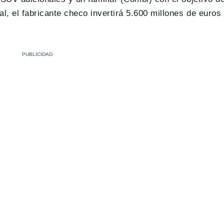
l, el fabricante checo invertirá 5.600 millones de euros