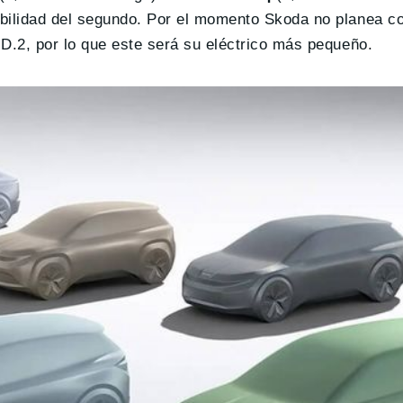
bilidad del segundo. Por el momento Skoda no planea c
D.2, por lo que este será su eléctrico más pequeño.