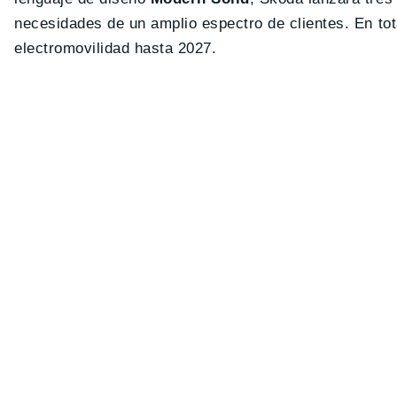
necesidades de un amplio espectro de clientes. En tota
electromovilidad hasta 2027.