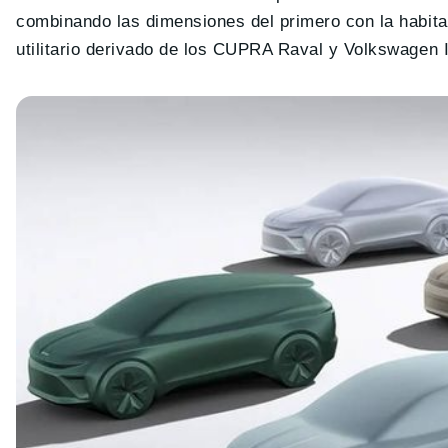
combinando las dimensiones del primero con la habita
utilitario derivado de los CUPRA Raval y Volkswagen I