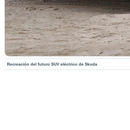
Recreación del futuro SUV eléctrico de Skoda