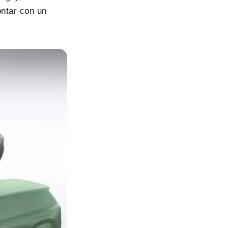
ontar con un