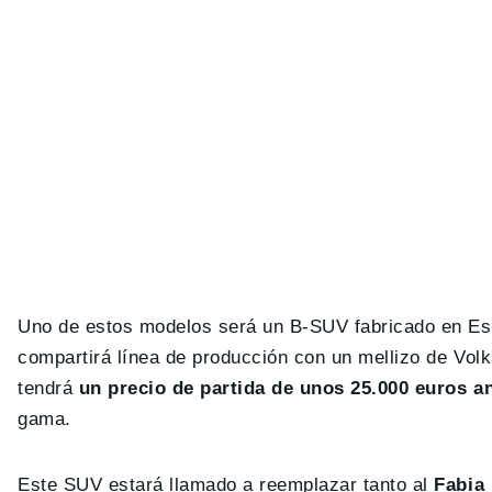
Uno de estos modelos será un B-SUV fabricado en Es
compartirá línea de producción con un mellizo de Vo
tendrá
un precio de partida de unos 25.000 euros a
gama.
Este SUV estará llamado a reemplazar tanto al
Fabia