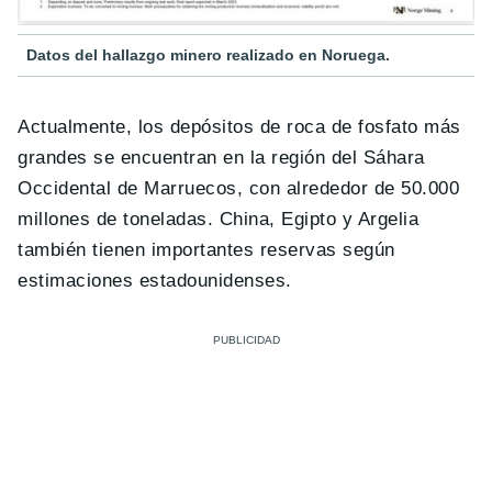
Datos del hallazgo minero realizado en Noruega.
Actualmente, los depósitos de roca de fosfato más
grandes se encuentran en la región del Sáhara
Occidental de Marruecos, con alrededor de 50.000
millones de toneladas. China, Egipto y Argelia
también tienen importantes reservas según
estimaciones estadounidenses.