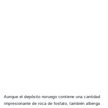
Aunque el depósito noruego contiene una cantidad
impresionante de roca de fosfato, también alberga