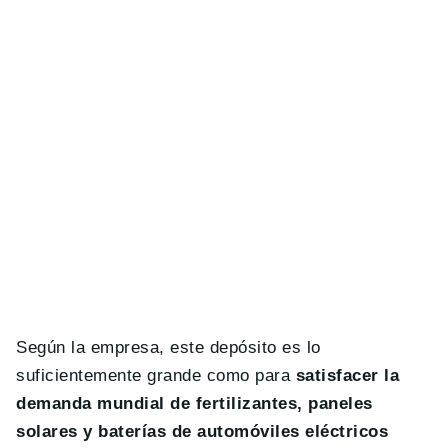
Según la empresa, este depósito es lo
suficientemente grande como para
satisfacer la
demanda mundial de fertilizantes, paneles
solares y baterías de automóviles eléctricos