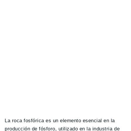
La roca fosfórica es un elemento esencial en la
producción de fósforo, utilizado en la industria de