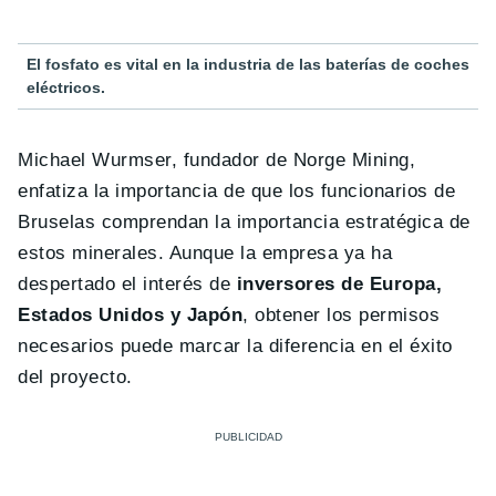
El fosfato es vital en la industria de las baterías de coches
eléctricos.
Michael Wurmser, fundador de Norge Mining,
enfatiza la importancia de que los funcionarios de
Bruselas comprendan la importancia estratégica de
estos minerales. Aunque la empresa ya ha
despertado el interés de
inversores de Europa,
Estados Unidos y Japón
, obtener los permisos
necesarios puede marcar la diferencia en el éxito
del proyecto.