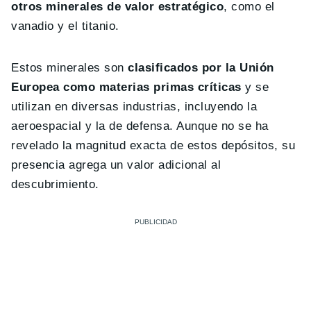
otros minerales de valor estratégico
, como el
vanadio y el titanio.
Estos minerales son
clasificados por la Unión
Europea como materias primas críticas
y se
utilizan en diversas industrias, incluyendo la
aeroespacial y la de defensa. Aunque no se ha
revelado la magnitud exacta de estos depósitos, su
presencia agrega un valor adicional al
descubrimiento.