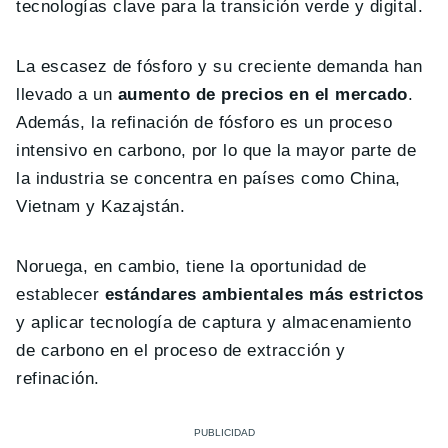
tecnologías clave para la transición verde y digital.
La escasez de fósforo y su creciente demanda han
llevado a un
aumento de precios en el mercado
.
Además, la refinación de fósforo es un proceso
intensivo en carbono, por lo que la mayor parte de
la industria se concentra en países como China,
Vietnam y Kazajstán.
Noruega, en cambio, tiene la oportunidad de
establecer
estándares ambientales más estrictos
y aplicar tecnología de captura y almacenamiento
de carbono en el proceso de extracción y
refinación.