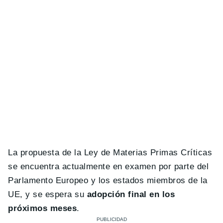
La propuesta de la Ley de Materias Primas Críticas
se encuentra actualmente en examen por parte del
Parlamento Europeo y los estados miembros de la
UE, y se espera su
adopción final en los
próximos meses
.