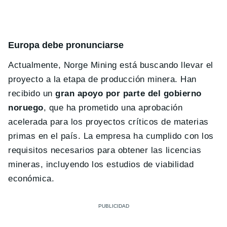
Europa debe pronunciarse
Actualmente, Norge Mining está buscando llevar el
proyecto a la etapa de producción minera. Han
recibido un
gran apoyo por parte del gobierno
noruego
, que ha prometido una aprobación
acelerada para los proyectos críticos de materias
primas en el país. La empresa ha cumplido con los
requisitos necesarios para obtener las licencias
mineras, incluyendo los estudios de viabilidad
económica.