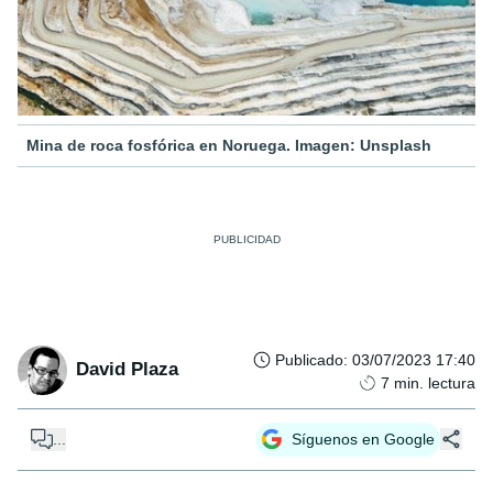
Mina de roca fosfórica en Noruega. Imagen: Unsplash
Publicado
:
03/07/2023 17:40
David Plaza
7
min. lectura
...
Síguenos en Google