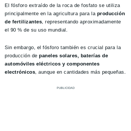
El fósforo extraído de la roca de fosfato se utiliza
principalmente en la agricultura para la
producción
de fertilizantes
, representando aproximadamente
el 90 % de su uso mundial.
Sin embargo, el fósforo también es crucial para la
producción de
paneles solares, baterías de
automóviles eléctricos y componentes
electrónicos
, aunque en cantidades más pequeñas.