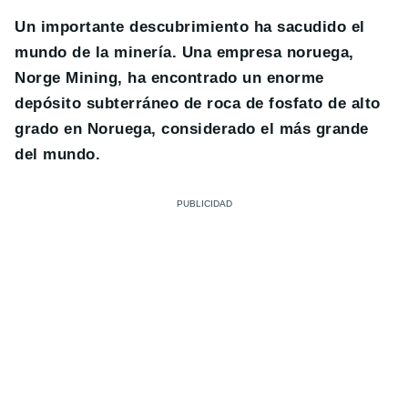
Un importante descubrimiento ha sacudido el
mundo de la minería. Una empresa noruega,
Norge Mining, ha encontrado un enorme
depósito subterráneo de roca de fosfato de alto
grado en Noruega, considerado el más grande
del mundo.