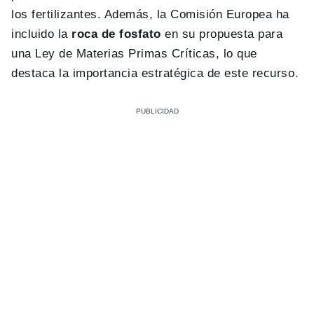
los fertilizantes. Además, la Comisión Europea ha
incluido la
roca de fosfato
en su propuesta para
una Ley de Materias Primas Críticas, lo que
destaca la importancia estratégica de este recurso.