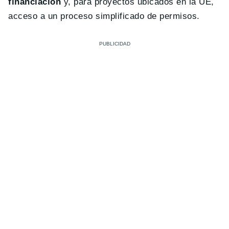
financiación
y, para proyectos ubicados en la UE,
acceso a un proceso simplificado de permisos.