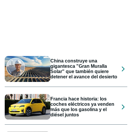
China construye una
gigantesca "Gran Muralla
Solar" que también quiere
detener el avance del desierto
Francia hace historia: los
coches eléctricos ya venden
más que los gasolina y el
diésel juntos