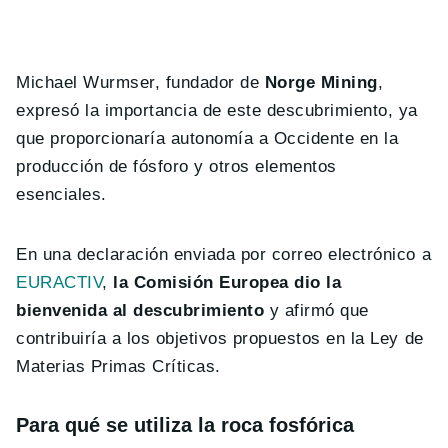
Michael Wurmser, fundador de
Norge Mining
,
expresó la importancia de este descubrimiento, ya
que proporcionaría autonomía a Occidente en la
producción de fósforo y otros elementos
esenciales.
En una declaración enviada por correo electrónico a
EURACTIV
,
la Comisión Europea dio la
bienvenida al descubrimiento
y afirmó que
contribuiría a los objetivos propuestos en la Ley de
Materias Primas Críticas.
Para qué se utiliza la roca fosfórica