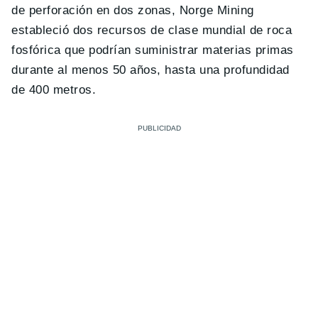
de perforación en dos zonas, Norge Mining
estableció dos recursos de clase mundial de roca
fosfórica que podrían suministrar materias primas
durante al menos 50 años, hasta una profundidad
de 400 metros.