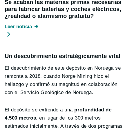
Se acaban las materias primas necesarias
para fabricar baterías y coches eléctricos,
¿realidad o alarmismo gratuito?
Leer noticia
Un descubrimiento estratégicamente vital
El descubrimiento de este depósito en Noruega se
remonta a 2018, cuando Norge Mining hizo el
hallazgo y confirmó su magnitud en colaboración
con el Servicio Geológico de Noruega.
El depósito se extiende a una
profundidad de
4.500 metros
, en lugar de los 300 metros
estimados inicialmente. A través de dos programas