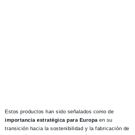
Estos productos han sido señalados como de
importancia estratégica para Europa
en su
transición hacia la sostenibilidad y la fabricación de