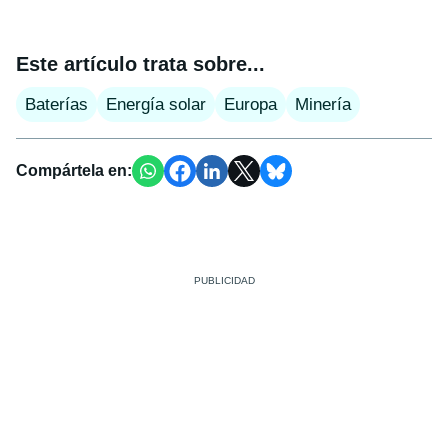
Este artículo trata sobre...
Baterías
Energía solar
Europa
Minería
Compártela en: