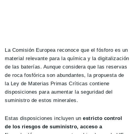
La Comisión Europea reconoce que el fósforo es un
material relevante para la química y la digitalización
de las baterías. Aunque considera que las reservas
de roca fosfórica son abundantes, la propuesta de
la Ley de Materias Primas Críticas contiene
disposiciones para aumentar la seguridad del
suministro de estos minerales.
Estas disposiciones incluyen un
estricto control
de los riesgos de suministro, acceso a