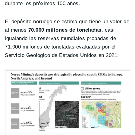
durante los próximos 100 años.
El depósito noruego se estima que tiene un valor de
al menos
70.000 millones de toneladas
, casi
igualando las reservas mundiales probadas de
71.000 millones de toneladas evaluadas por el
Servicio Geológico de Estados Unidos en 2021.