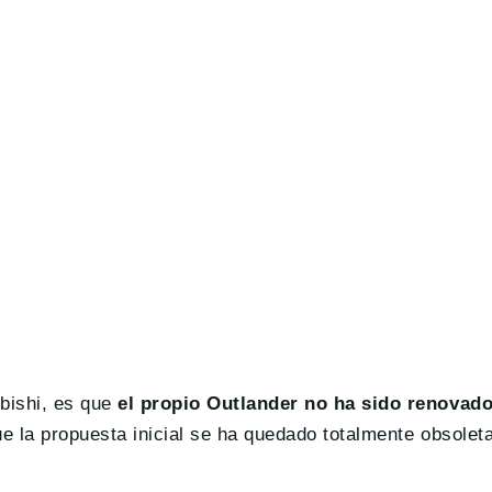
bishi, es que
el propio Outlander no ha sido renovado
ue la propuesta inicial se ha quedado totalmente obsoleta