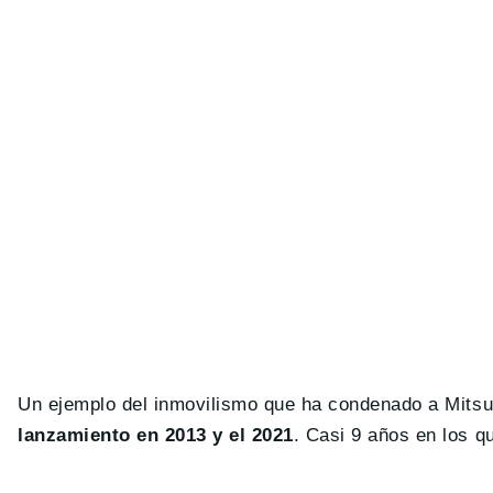
Un ejemplo del inmovilismo que ha condenado a Mitsu
lanzamiento en 2013 y el 2021
. Casi 9 años en los q