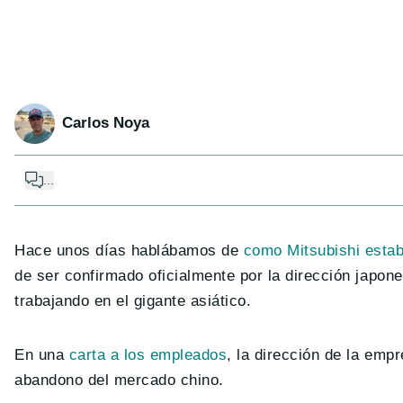
Carlos Noya
...
Hace unos días hablábamos de
como Mitsubishi estab
de ser confirmado oficialmente por la dirección japon
trabajando en el gigante asiático.
En una
carta a los empleados
, la dirección de la empr
abandono del mercado chino.