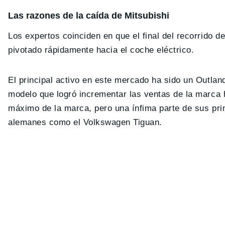
Las razones de la caída de Mitsubishi
Los expertos coinciden en que el final del recorrido d
pivotado rápidamente hacia el coche eléctrico.
El principal activo en este mercado ha sido un Outlan
modelo que logró incrementar las ventas de la marca 
máximo de la marca, pero una ínfima parte de sus pri
alemanes como el Volkswagen Tiguan.