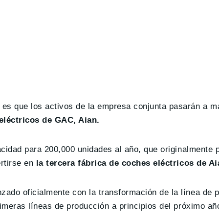
 es que los activos de la empresa conjunta pasarán a 
léctricos de GAC, Aian.
pacidad para 200,000 unidades al año, que originalmente 
rtirse en
la tercera fábrica de coches eléctricos de Ai
ado oficialmente con la transformación de la línea de 
rimeras líneas de producción a principios del próximo añ