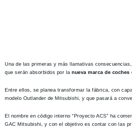
Una de las primeras y más llamativas consecuencias,
que serán absorbidos por la
nueva marca de coches e
Entre ellos, se planea transformar la fábrica, con ca
modelo Outlander de Mitsubishi, y que pasará a conve
El nombre en código interno “Proyecto ACS” ha comenz
GAC Mitsubishi, y con el objetivo es contar con las p