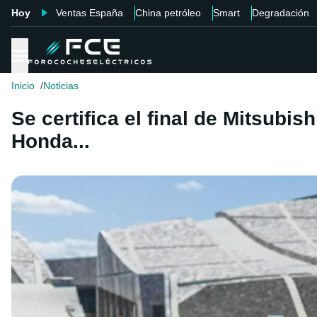
Hoy
Ventas España
China petróleo
Smart
Degradación
Inicio
Noticias
Se certifica el final de Mitsubi
Honda...