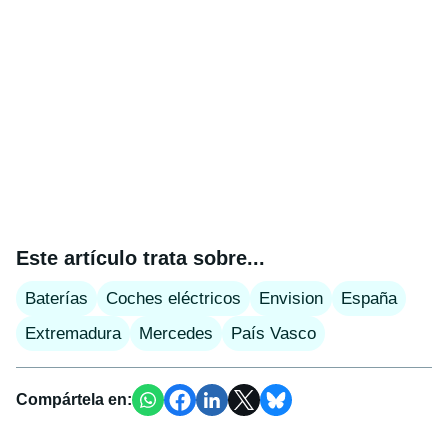
Este artículo trata sobre...
Baterías
Coches eléctricos
Envision
España
Extremadura
Mercedes
País Vasco
Compártela en: