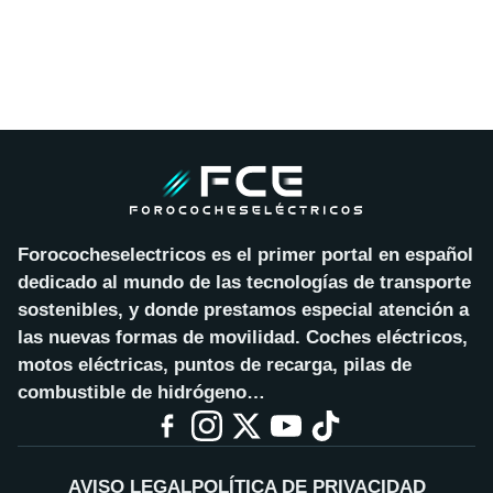
Forococheselectricos es el primer portal en español
dedicado al mundo de las tecnologías de transporte
sostenibles, y donde prestamos especial atención a
las nuevas formas de movilidad. Coches eléctricos,
motos eléctricas, puntos de recarga, pilas de
combustible de hidrógeno…
AVISO LEGAL
POLÍTICA DE PRIVACIDAD