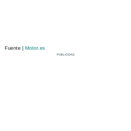
Fuente |
Motor.es