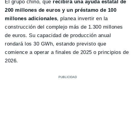
El grupo chino, que
recibirá una ayuda estatal de
200 millones de euros y un préstamo de 100
millones adicionales
, planea invertir en la
construcción del complejo más de 1.300 millones
de euros. Su capacidad de producción anual
rondará los 30 GWh, estando previsto que
comience a operar a finales de 2025 o principios de
2026.