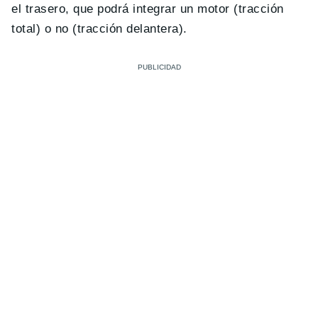
el trasero, que podrá integrar un motor (tracción
total) o no (tracción delantera).