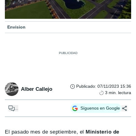
Envision
Publicado
:
07/11/2023 15:36
Alber Callejo
3
min. lectura
...
Síguenos en Google
El pasado mes de septiembre, el
Ministerio de