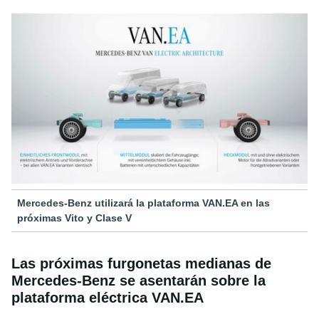
Mercedes-Benz utilizará la plataforma VAN.EA en las
próximas Vito y Clase V
Las próximas furgonetas medianas de
Mercedes-Benz se asentarán sobre la
plataforma eléctrica VAN.EA