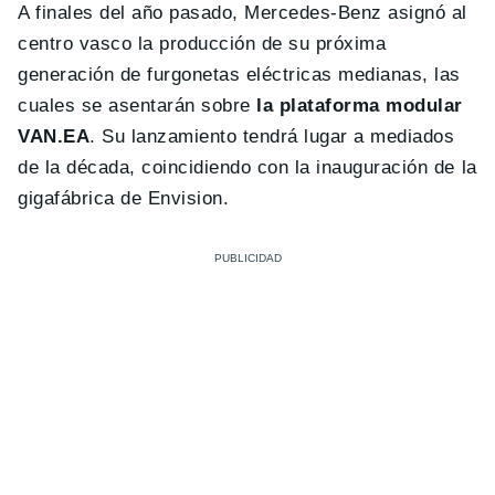
A finales del año pasado, Mercedes-Benz asignó al
centro vasco la producción de su próxima
generación de furgonetas eléctricas medianas, las
cuales se asentarán sobre
la plataforma modular
VAN.EA
. Su lanzamiento tendrá lugar a mediados
de la década, coincidiendo con la inauguración de la
gigafábrica de Envision.