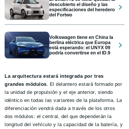
descubierto el diseño y las
especificaciones del heredero
del Fortwo
Volkswagen tiene en China la
berlina eléctrica que Europa
está esperando: el UNYX 09
podría convertirse en el ID.9
La arquitectura estará integrada por tres
grandes módulos
. El delantero estará formado por
la unidad de propulsión y el eje anterior, siendo
idéntico en todas las variantes de la plataforma. La
diferenciación vendrá dada a través de los otros
dos módulos: el central, del que dependerán la
longitud del vehículo y la capacidad de la batería, y