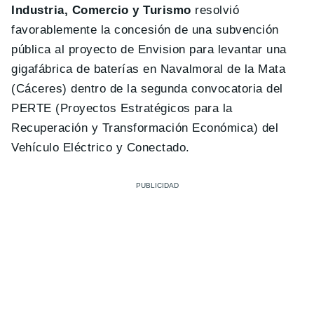
Industria, Comercio y Turismo
resolvió
favorablemente la concesión de una subvención
pública al proyecto de Envision para levantar una
gigafábrica de baterías en Navalmoral de la Mata
(Cáceres) dentro de la segunda convocatoria del
PERTE (Proyectos Estratégicos para la
Recuperación y Transformación Económica) del
Vehículo Eléctrico y Conectado.