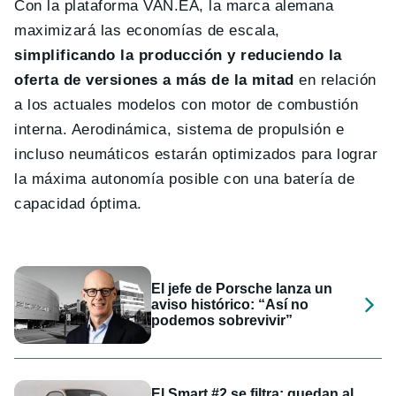
Con la plataforma VAN.EA, la marca alemana
maximizará las economías de escala,
simplificando la producción y reduciendo la
oferta de versiones a más de la mitad
en relación
a los actuales modelos con motor de combustión
interna. Aerodinámica, sistema de propulsión e
incluso neumáticos estarán optimizados para lograr
la máxima autonomía posible con una batería de
capacidad óptima.
El jefe de Porsche lanza un
aviso histórico: “Así no
podemos sobrevivir”
El Smart #2 se filtra: quedan al