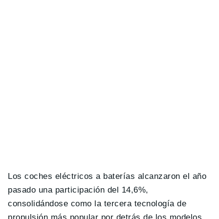
Los coches eléctricos a baterías alcanzaron el año
pasado una participación del 14,6%,
consolidándose como la tercera tecnología de
propulsión más popular por detrás de los modelos