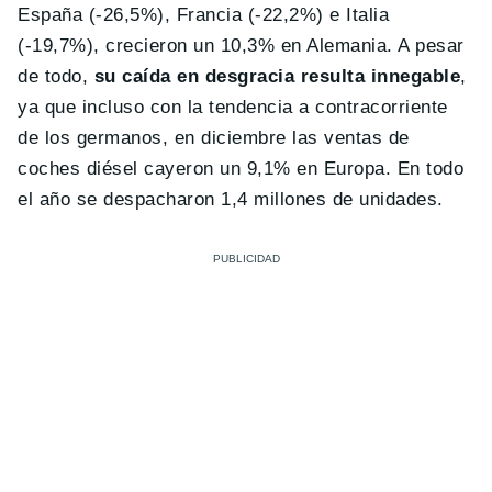
España (-26,5%), Francia (-22,2%) e Italia
(-19,7%), crecieron un 10,3% en Alemania. A pesar
de todo,
su caída en desgracia resulta innegable
,
ya que incluso con la tendencia a contracorriente
de los germanos, en diciembre las ventas de
coches diésel cayeron un 9,1% en Europa. En todo
el año se despacharon 1,4 millones de unidades.