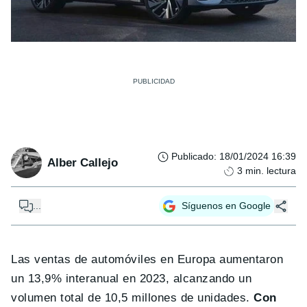
Publicado
:
18/01/2024 16:39
Alber Callejo
3
min. lectura
...
Síguenos en Google
Las ventas de automóviles en Europa aumentaron
un 13,9% interanual en 2023, alcanzando un
volumen total de 10,5 millones de unidades.
Con