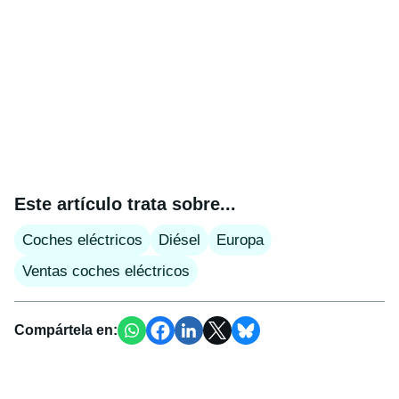
Este artículo trata sobre...
Coches eléctricos
Diésel
Europa
Ventas coches eléctricos
Compártela en: