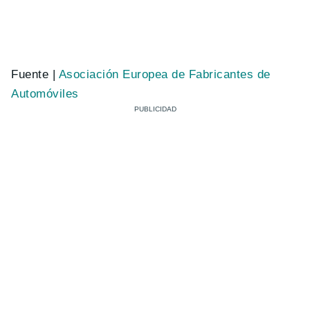
Fuente |
Asociación Europea de Fabricantes de
Automóviles