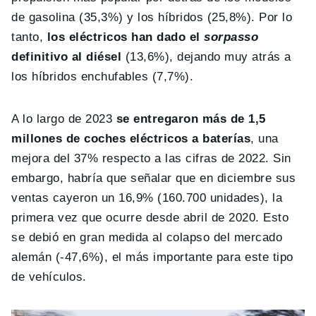
de gasolina (35,3%) y los híbridos (25,8%). Por lo
tanto,
los eléctricos han dado el
sorpasso
definitivo al diésel
(13,6%), dejando muy atrás a
los híbridos enchufables (7,7%).
A lo largo de 2023
se entregaron más de 1,5
millones de coches eléctricos a baterías
, una
mejora del 37% respecto a las cifras de 2022. Sin
embargo, habría que señalar que en diciembre sus
ventas cayeron un 16,9% (160.700 unidades), la
primera vez que ocurre desde abril de 2020. Esto
se debió en gran medida al colapso del mercado
alemán (-47,6%), el más importante para este tipo
de vehículos.