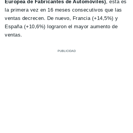
Europea de Fabricantes de Automóviles)
, esta es
la primera vez en 16 meses consecutivos que las
ventas decrecen. De nuevo, Francia (+14,5%) y
España (+10,6%) lograron el mayor aumento de
ventas.