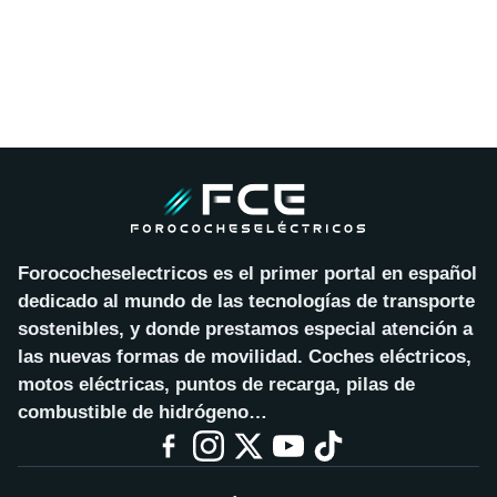
Forococheselectricos es el primer portal en español
dedicado al mundo de las tecnologías de transporte
sostenibles, y donde prestamos especial atención a
las nuevas formas de movilidad. Coches eléctricos,
motos eléctricas, puntos de recarga, pilas de
combustible de hidrógeno…