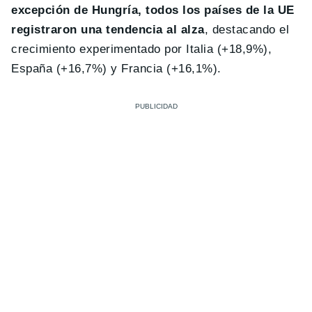
excepción de Hungría, todos los países de la UE
registraron una tendencia al alza
, destacando el
crecimiento experimentado por Italia (+18,9%),
España (+16,7%) y Francia (+16,1%).