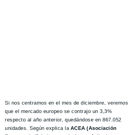
Si nos centramos en el mes de diciembre, veremos
que el mercado europeo se contrajo un 3,3%
respecto al año anterior, quedándose en 867.052
unidades. Según explica la
ACEA (Asociación