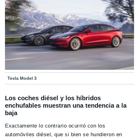
Tesla Model 3
Los coches diésel y los híbridos
enchufables muestran una tendencia a la
baja
Exactamente lo contrario ocurrió con los
automóviles diésel, que si bien se hundieron en