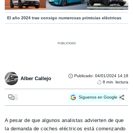
El año 2024 trae consigo numerosas primicias eléctricas
Publicado
:
04/01/2024 14:18
Alber Callejo
8
min. lectura
...
Síguenos en Google
A pesar de que algunos analistas advierten de que
la demanda de coches eléctricos está comenzando