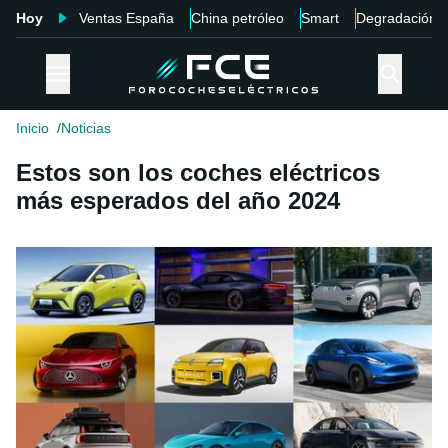
Hoy
Ventas España
China petróleo
Smart
Degradación
Inicio
Noticias
Estos son los coches eléctricos
más esperados del año 2024