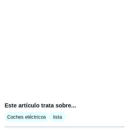
Este artículo trata sobre...
Coches eléctricos
lista