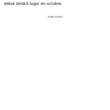
debut tendrá lugar en octubre.