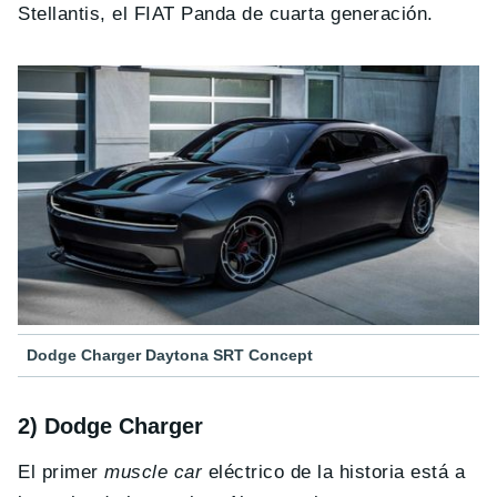
Stellantis, el FIAT Panda de cuarta generación.
Dodge Charger Daytona SRT Concept
2) Dodge Charger
El primer
muscle car
eléctrico de la historia está a