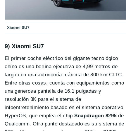
Xiaomi SU7
9) Xiaomi SU7
El primer coche eléctrico del gigante tecnológico
chino es una berlina ejecutiva de 4,99 metros de
largo con una autonomía máxima de 800 km CLTC.
Entre otras cosas, cuenta con equipamientos como
una generosa pantalla de 16,1 pulgadas y
resolución 3K para el sistema de
infoentretenimiento basado en el sistema operativo
HyperOS, que emplea el chip
Snapdragon 8295
de
Qualcomm. Otro punto destacado es su sistema de