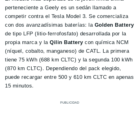
perteneciente a Geely es un sedán llamado a
competir contra el Tesla Model 3. Se comercializa
con dos avanzadísimas baterías: la
Golden Battery
de tipo LFP (litio-ferrofosfato) desarrollada por la
propia marca y la
Qilin Battery
con química NCM
(níquel, cobalto, manganeso) de CATL. La primera
tiene 75 kWh (688 km CLTC) y la segunda 100 kWh
(870 km CLTC). Dependiendo del pack elegido,
puede recargar entre 500 y 610 km CLTC en apenas
15 minutos.