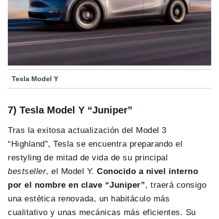
Tesla Model Y
7) Tesla Model Y “Juniper”
Tras la exitosa actualización del Model 3
“Highland”, Tesla se encuentra preparando el
restyling de mitad de vida de su principal
bestseller
, el Model Y.
Conocido a nivel interno
por el nombre en clave “Juniper”
, traerá consigo
una estética renovada, un habitáculo más
cualitativo y unas mecánicas más eficientes. Su