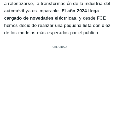
a ralentizarse, la transformación de la industria del
automóvil ya es imparable.
El año 2024 llega
cargado de novedades eléctricas
, y desde FCE
hemos decidido realizar una pequeña lista con diez
de los modelos más esperados por el público.