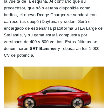
la vuelta de la esquina. Al contrario que su
predecesor, que sólo estaba disponible como
berlina, el nuevo Dodge Charger se venderá con
carrocerías coupé (Daytona) y sedán. Será el
encargado de estrenar la plataforma STLA Large de
Stellantis, y su gama estará compuesta por
versiones de 400 y 800 voltios. Estas últimas se
denominarán
SRT Banshee
y rebasarán los 1.000
CV de potencia.