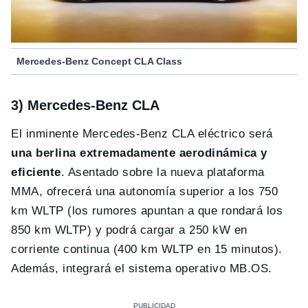
Mercedes-Benz Concept CLA Class
3) Mercedes-Benz CLA
El inminente Mercedes-Benz CLA eléctrico será
una berlina extremadamente aerodinámica y
eficiente
. Asentado sobre la nueva plataforma
MMA, ofrecerá una autonomía superior a los 750
km WLTP (los rumores apuntan a que rondará los
850 km WLTP) y podrá cargar a 250 kW en
corriente continua (400 km WLTP en 15 minutos).
Además, integrará el sistema operativo MB.OS.