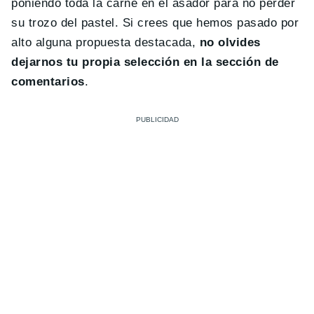
poniendo toda la carne en el asador para no perder
su trozo del pastel. Si crees que hemos pasado por
alto alguna propuesta destacada,
no olvides
dejarnos tu propia selección en la sección de
comentarios
.