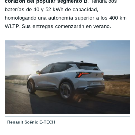
corazón del popular segmento B
. Tendrá dos
baterías de 40 y 52 kWh de capacidad,
homologando una autonomía superior a los 400 km
WLTP. Sus entregas comenzarán en verano.
Renault Scénic E-TECH