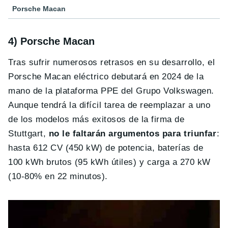
Porsche Macan
4) Porsche Macan
Tras sufrir numerosos retrasos en su desarrollo, el
Porsche Macan eléctrico debutará en 2024 de la
mano de la plataforma PPE del Grupo Volkswagen.
Aunque tendrá la difícil tarea de reemplazar a uno
de los modelos más exitosos de la firma de
Stuttgart,
no le faltarán argumentos para triunfar
:
hasta 612 CV (450 kW) de potencia, baterías de
100 kWh brutos (95 kWh útiles) y carga a 270 kW
(10-80% en 22 minutos).