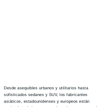
Desde asequibles urbanos y utilitarios hasta
sofisticados sedanes y SUV, los fabricantes
asiáticos, estadounidenses y europeos están