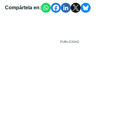
Compártela en: