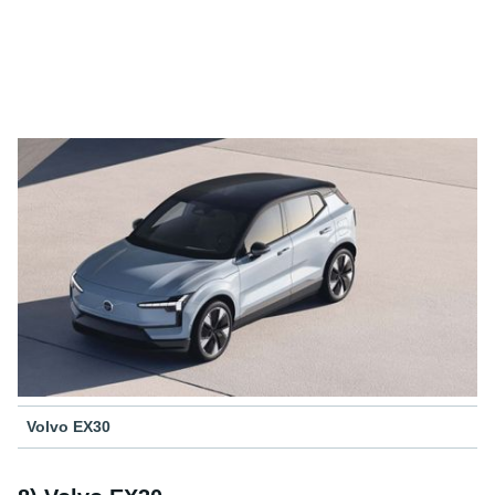
Volvo EX30