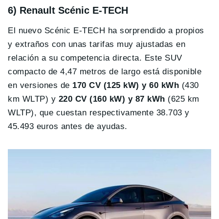
6) Renault Scénic E-TECH
El nuevo Scénic E-TECH ha sorprendido a propios
y extraños con unas tarifas muy ajustadas en
relación a su competencia directa. Este SUV
compacto de 4,47 metros de largo está disponible
en versiones de
170 CV (125 kW) y 60 kWh
(430
km WLTP) y
220 CV (160 kW) y 87 kWh
(625 km
WLTP), que cuestan respectivamente 38.703 y
45.493 euros antes de ayudas.