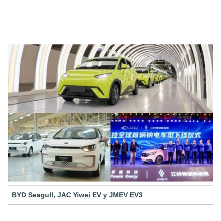
BYD Seagull, JAC Yiwei EV y JMEV EV3