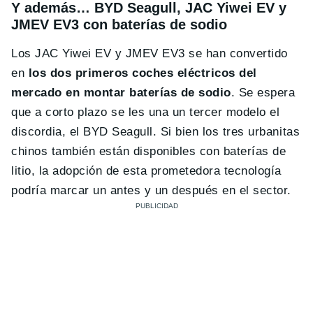
Y además…
BYD Seagull, JAC Yiwei EV y
JMEV EV3 con baterías de sodio
Los JAC Yiwei EV y JMEV EV3 se han convertido
en
los dos primeros coches eléctricos del
mercado en montar baterías de sodio
. Se espera
que a corto plazo se les una un tercer modelo el
discordia, el BYD Seagull. Si bien los tres urbanitas
chinos también están disponibles con baterías de
litio, la adopción de esta prometedora tecnología
podría marcar un antes y un después en el sector.