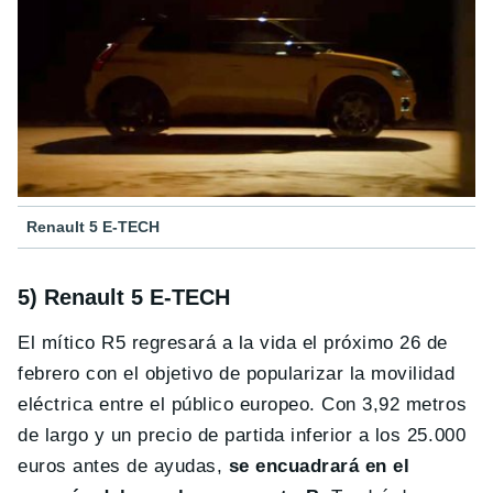
Renault 5 E-TECH
5) Renault 5 E-TECH
El mítico R5 regresará a la vida el próximo 26 de
febrero con el objetivo de popularizar la movilidad
eléctrica entre el público europeo. Con 3,92 metros
de largo y un precio de partida inferior a los 25.000
euros antes de ayudas,
se encuadrará en el