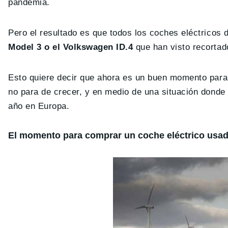
pandemia.
Pero el resultado es que todos los coches eléctricos
Model 3 o el Volkswagen ID.4
que han visto recortad
Esto quiere decir que ahora es un buen momento para
no para de crecer, y en medio de una situación donde
año en Europa.
El momento para comprar un coche eléctrico usa