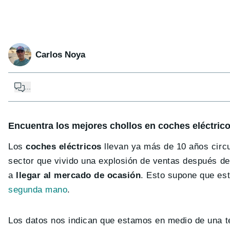
Carlos Noya
...
Encuentra los mejores chollos en coches eléctric
Los
coches eléctricos
llevan ya más de 10 años circu
sector que vivido una explosión de ventas después de
a
llegar al mercado de ocasión
. Esto supone que es
segunda mano
.
Los datos nos indican que estamos en medio de una t