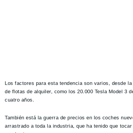
Los factores para esta tendencia son varios, desde l
de flotas de alquiler, como los 20.000 Tesla Model 3 de
cuatro años.
También está la guerra de precios en los coches nuevo
arrastrado a toda la industria, que ha tenido que toca