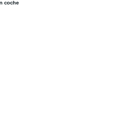
n coche