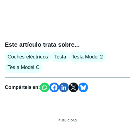
Este artículo trata sobre...
Coches eléctricos
Tesla
Tesla Model 2
Tesla Model C
Compártela en: