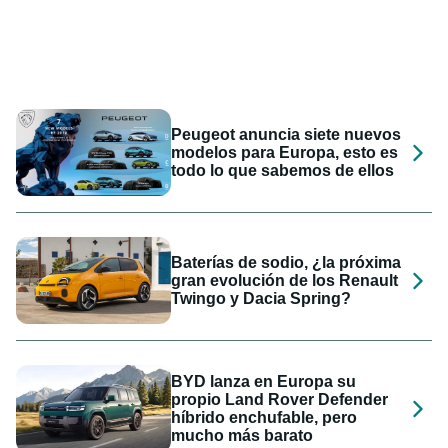
Peugeot anuncia siete nuevos
modelos para Europa, esto es
todo lo que sabemos de ellos
Baterías de sodio, ¿la próxima
gran evolución de los Renault
Twingo y Dacia Spring?
BYD lanza en Europa su
propio Land Rover Defender
híbrido enchufable, pero
mucho más barato