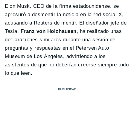
Elon Musk, CEO de la firma estadounidense, se
apresuró a desmentir la noticia en la red social X,
acusando a Reuters de mentir. El diseñador jefe de
Tesla,
Franz von Holzhausen
, ha realizado unas
declaraciones similares durante una sesión de
preguntas y respuestas en el Petersen Auto
Museum de Los Ángeles, advirtiendo a los
asistentes de que no deberían creerse siempre todo
lo que leen.