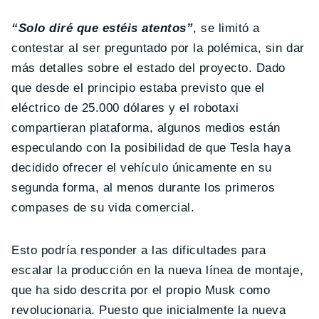
“Solo diré que estéis atentos”
, se limitó a
contestar al ser preguntado por la polémica, sin dar
más detalles sobre el estado del proyecto. Dado
que desde el principio estaba previsto que el
eléctrico de 25.000 dólares y el robotaxi
compartieran plataforma, algunos medios están
especulando con la posibilidad de que Tesla haya
decidido ofrecer el vehículo únicamente en su
segunda forma, al menos durante los primeros
compases de su vida comercial.
Esto podría responder a las dificultades para
escalar la producción en la nueva línea de montaje,
que ha sido descrita por el propio Musk como
revolucionaria. Puesto que inicialmente la nueva