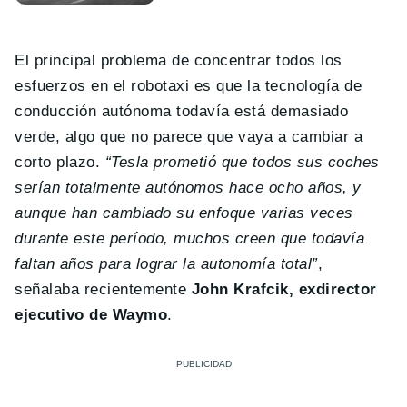
El principal problema de concentrar todos los
esfuerzos en el robotaxi es que la tecnología de
conducción autónoma todavía está demasiado
verde, algo que no parece que vaya a cambiar a
corto plazo.
“Tesla prometió que todos sus coches
serían totalmente autónomos hace ocho años, y
aunque han cambiado su enfoque varias veces
durante este período, muchos creen que todavía
faltan años para lograr la autonomía total”
,
señalaba recientemente
John Krafcik, exdirector
ejecutivo de Waymo
.