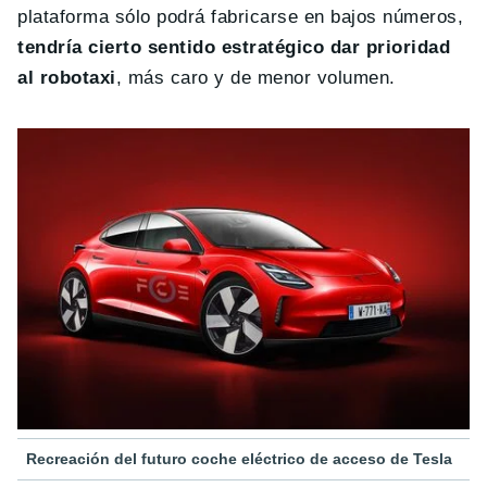
plataforma sólo podrá fabricarse en bajos números,
tendría cierto sentido estratégico dar prioridad
al robotaxi
, más caro y de menor volumen.
Recreación del futuro coche eléctrico de acceso de Tesla