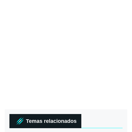
Temas relacionados