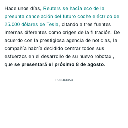
Hace unos días,
Reuters se hacía eco de la
presunta cancelación del futuro coche eléctrico de
25.000 dólares de Tesla
, citando a tres fuentes
internas diferentes como origen de la filtración. De
acuerdo con la prestigiosa agencia de noticias, la
compañía habría decidido centrar todos sus
esfuerzos en el desarrollo de su nuevo robotaxi,
que
se presentará el próximo 8 de agosto
.