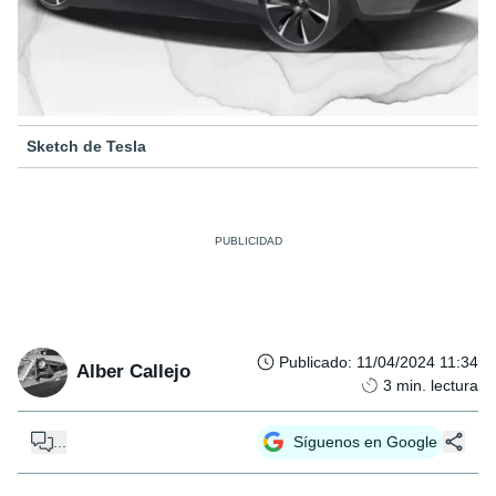
Sketch de Tesla
Publicado
:
11/04/2024 11:34
Alber Callejo
3
min. lectura
...
Síguenos en Google