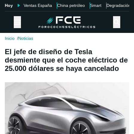
Hoy
Ventas España
China petróleo
Smart
Degradación
Inicio
Noticias
El jefe de diseño de Tesla
desmiente que el coche eléctrico de
25.000 dólares se haya cancelado