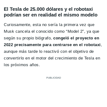
El Tesla de 25.000 dólares y el robotaxi
podrían ser en realidad el mismo modelo
Curiosamente, esta no sería la primera vez que
Musk cancela el conocido como “Model 2”, ya que
según su propio biógrafo,
congeló el proyecto en
2022 precisamente para centrarse en el robotaxi
,
aunque más tarde lo reactivó con el objetivo de
convertirlo en el motor del crecimiento de Tesla en
los próximos años.