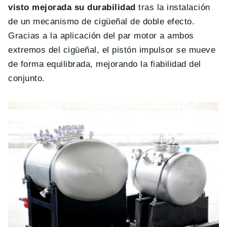
visto mejorada su durabilidad
tras la instalación
de un mecanismo de cigüeñal de doble efecto.
Gracias a la aplicación del par motor a ambos
extremos del cigüeñal, el pistón impulsor se mueve
de forma equilibrada, mejorando la fiabilidad del
conjunto.