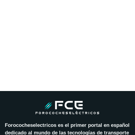
Forococheselectricos es el primer portal en español
dedicado al mundo de las tecnologías de transporte