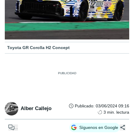
Toyota GR Corolla H2 Concept
Publicado
:
03/06/2024 09:16
Alber Callejo
3
min. lectura
...
Síguenos en Google