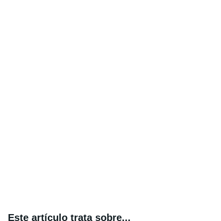
Este artículo trata sobre...