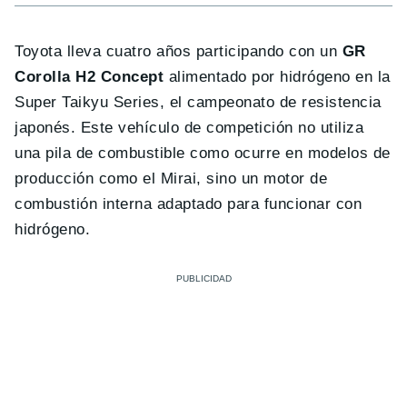
Toyota lleva cuatro años participando con un
GR
Corolla H2 Concept
alimentado por hidrógeno en la
Super Taikyu Series, el campeonato de resistencia
japonés. Este vehículo de competición no utiliza
una pila de combustible como ocurre en modelos de
producción como el Mirai, sino un motor de
combustión interna adaptado para funcionar con
hidrógeno.