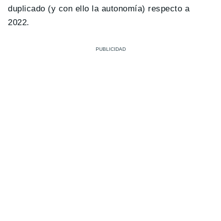
duplicado (y con ello la autonomía) respecto a
2022.