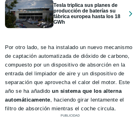
Tesla triplica sus planes de
producción de baterías su
fábrica europea hasta los 18
GWh
Por otro lado, se ha instalado un nuevo mecanismo
de captación automatizada de dióxido de carbono,
compuesto por un dispositivo de absorción en la
entrada del limpiador de aire y un dispositivo de
separación que aprovecha el calor del motor. Este
año se ha añadido
un sistema que los alterna
automáticamente
, haciendo girar lentamente el
filtro de absorción mientras el coche circula.