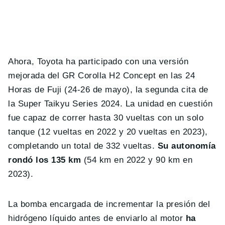
Ahora, Toyota ha participado con una versión
mejorada del GR Corolla H2 Concept en las 24
Horas de Fuji (24-26 de mayo), la segunda cita de
la Super Taikyu Series 2024. La unidad en cuestión
fue capaz de correr hasta 30 vueltas con un solo
tanque (12 vueltas en 2022 y 20 vueltas en 2023),
completando un total de 332 vueltas.
Su autonomía
rondó los 135 km
(54 km en 2022 y 90 km en
2023).
La bomba encargada de incrementar la presión del
hidrógeno líquido antes de enviarlo al motor
ha