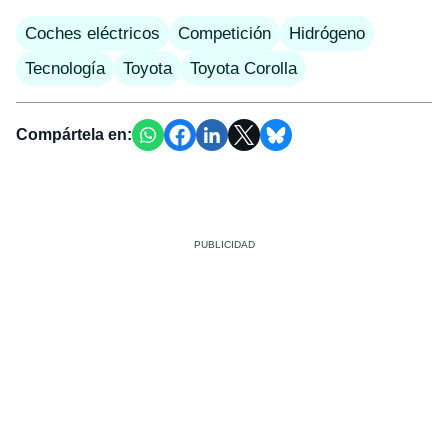
Coches eléctricos
Competición
Hidrógeno
Tecnología
Toyota
Toyota Corolla
Compártela en: