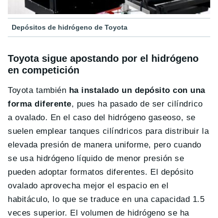
Depósitos de hidrógeno de Toyota
Toyota sigue apostando por el hidrógeno
en competición
Toyota también
ha instalado un depósito con una
forma diferente
, pues ha pasado de ser cilíndrico
a ovalado. En el caso del hidrógeno gaseoso, se
suelen emplear tanques cilíndricos para distribuir la
elevada presión de manera uniforme, pero cuando
se usa hidrógeno líquido de menor presión se
pueden adoptar formatos diferentes. El depósito
ovalado aprovecha mejor el espacio en el
habitáculo, lo que se traduce en una capacidad 1.5
veces superior. El volumen de hidrógeno se ha