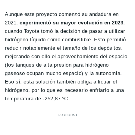
Aunque este proyecto comenzó su andadura en
2021,
experimentó su mayor evolución en 2023
,
cuando Toyota tomó la decisión de pasar a utilizar
hidrógeno líquido como combustible. Esto permitió
reducir notablemente el tamaño de los depósitos,
mejorando con ello el aprovechamiento del espacio
(los tanques de alta presión para hidrógeno
gaseoso ocupan mucho espacio) y la autonomía.
Eso sí, esta solución también obliga a licuar el
hidrógeno, por lo que es necesario enfriarlo a una
temperatura de -252,87 ºC.