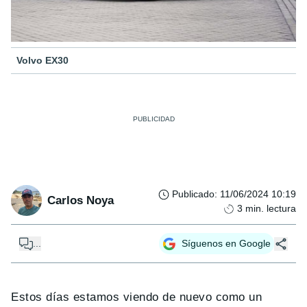
Volvo EX30
Publicado
:
11/06/2024 10:19
Carlos Noya
3
min. lectura
...
Síguenos en Google
Estos días estamos viendo de nuevo como un