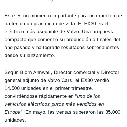
Este es un momento importante para un modelo que
ha tenido un gran inicio de vida. El EX30 es el
eléctrico más asequible de Volvo. Una propuesta
compacta que comenzó su producción a finales del
año pasado y ha logrado resultados sobresalientes
desde su lanzamiento.
Según Björn Annwall, Director comercial y Director
general adjunto de Volvo Cars, el EX30 vendió
14.500 unidades en el primer trimestre,
convirtiéndose rápidamente en “
uno de los
vehículos eléctricos puros más vendidos en
Europa
“. En mayo, las ventas superaron las 35.000
unidades.