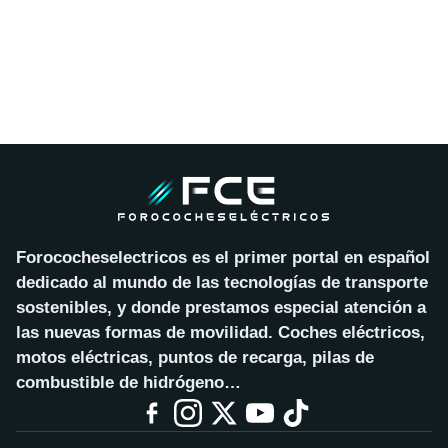
Forococheselectricos es el primer portal en español
dedicado al mundo de las tecnologías de transporte
sostenibles, y donde prestamos especial atención a
las nuevas formas de movilidad. Coches eléctricos,
motos eléctricas, puntos de recarga, pilas de
combustible de hidrógeno…