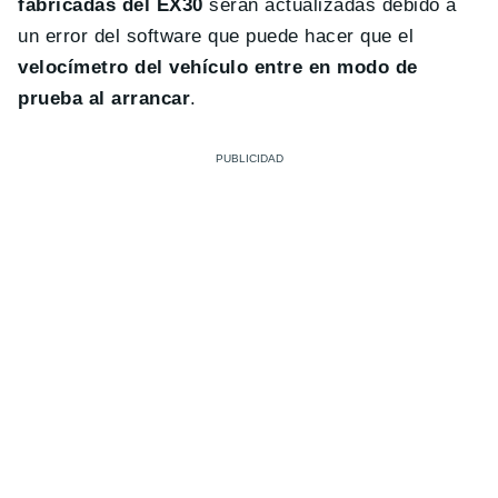
fabricadas del EX30
serán actualizadas debido a
un error del software que puede hacer que el
velocímetro del vehículo entre en modo de
prueba al arrancar
.