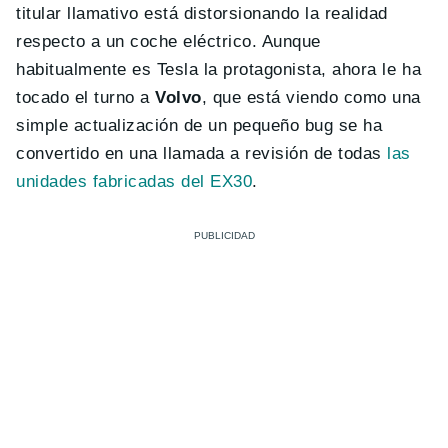
titular llamativo está distorsionando la realidad
respecto a un coche eléctrico. Aunque
habitualmente es Tesla la protagonista, ahora le ha
tocado el turno a
Volvo
, que está viendo como una
simple actualización de un pequeño bug se ha
convertido en una llamada a revisión de todas
las
unidades fabricadas del EX30
.