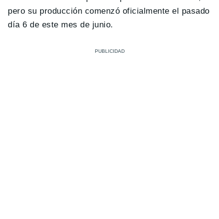
pero su producción comenzó oficialmente el pasado
día 6 de este mes de junio.