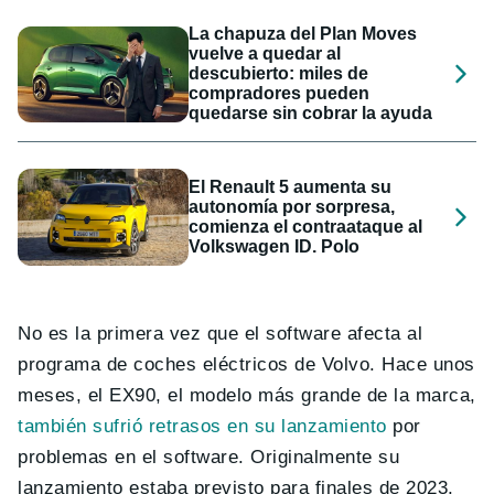
La chapuza del Plan Moves
vuelve a quedar al
descubierto: miles de
compradores pueden
quedarse sin cobrar la ayuda
El Renault 5 aumenta su
autonomía por sorpresa,
comienza el contraataque al
Volkswagen ID. Polo
No es la primera vez que el software afecta al
programa de coches eléctricos de Volvo. Hace unos
meses, el EX90, el modelo más grande de la marca,
también sufrió retrasos en su lanzamiento
por
problemas en el software. Originalmente su
lanzamiento estaba previsto para finales de 2023,