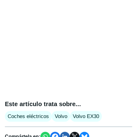
Este artículo trata sobre...
Coches eléctricos
Volvo
Volvo EX30
Compártela en: