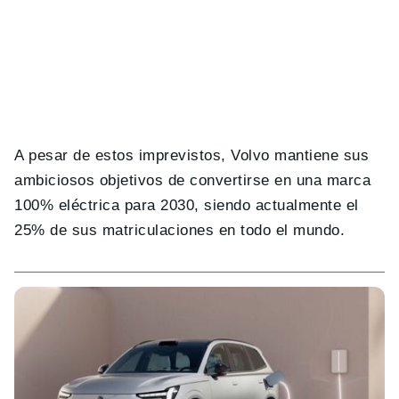
A pesar de estos imprevistos, Volvo mantiene sus
ambiciosos objetivos de convertirse en una marca
100% eléctrica para 2030, siendo actualmente el
25% de sus matriculaciones en todo el mundo.