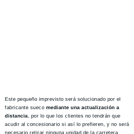
Este pequeño imprevisto será solucionado por el
fabricante sueco
mediante una actualización a
distancia
, por lo que los clientes no tendrán que
acudir al concesionario si así lo prefieren, y no será
necesario retirar ninguna unidad de la carretera.