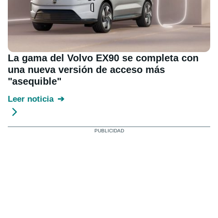
La gama del Volvo EX90 se completa con
una nueva versión de acceso más
"asequible"
Leer noticia