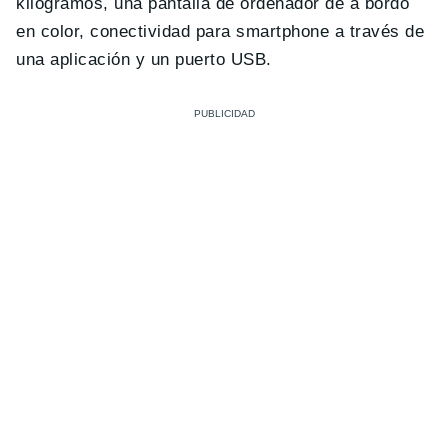
kilogramos, una pantalla de ordenador de a bordo
en color, conectividad para smartphone a través de
una aplicación y un puerto USB.