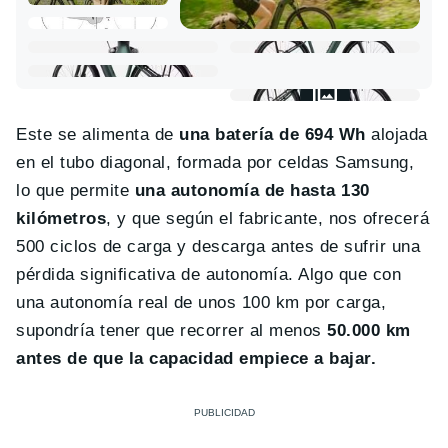
Este se alimenta de
una batería de 694 Wh
alojada
en el tubo diagonal, formada por celdas Samsung,
lo que permite
una autonomía de hasta 130
kilómetros
, y que según el fabricante, nos ofrecerá
500 ciclos de carga y descarga antes de sufrir una
pérdida significativa de autonomía. Algo que con
una autonomía real de unos 100 km por carga,
supondría tener que recorrer al menos
50.000 km
antes de que la capacidad empiece a bajar.