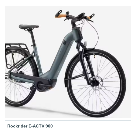
Rockrider E-ACTV 900