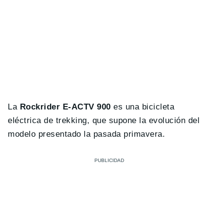
La
Rockrider E-ACTV 900
es una bicicleta
eléctrica de trekking, que supone la evolución del
modelo presentado la pasada primavera.