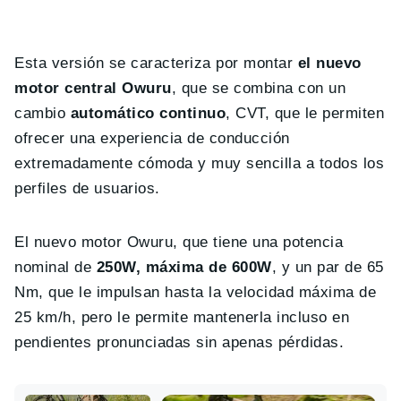
Esta versión se caracteriza por montar
el nuevo
motor central Owuru
, que se combina con un
cambio
automático continuo
, CVT, que le permiten
ofrecer una experiencia de conducción
extremadamente cómoda y muy sencilla a todos los
perfiles de usuarios.
El nuevo motor Owuru, que tiene una potencia
nominal de
250W, máxima de 600W
, y un par de 65
Nm, que le impulsan hasta la velocidad máxima de
25 km/h, pero le permite mantenerla incluso en
pendientes pronunciadas sin apenas pérdidas.