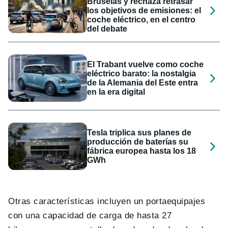
Bruselas y rechaza retrasar
los objetivos de emisiones: el
coche eléctrico, en el centro
del debate
El Trabant vuelve como coche
eléctrico barato: la nostalgia
de la Alemania del Este entra
en la era digital
Tesla triplica sus planes de
producción de baterías su
fábrica europea hasta los 18
GWh
Otras características incluyen un portaequipajes
con una capacidad de carga de hasta 27