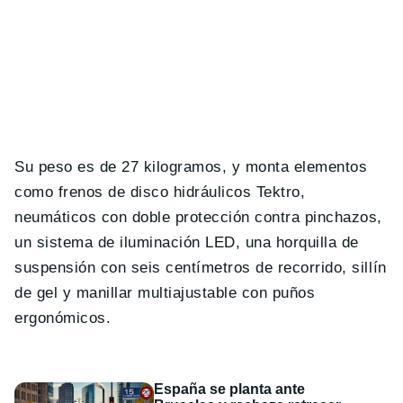
Su peso es de 27 kilogramos, y monta elementos
como frenos de disco hidráulicos Tektro,
neumáticos con doble protección contra pinchazos,
un sistema de iluminación LED, una horquilla de
suspensión con seis centímetros de recorrido, sillín
de gel y manillar multiajustable con puños
ergonómicos.
España se planta ante