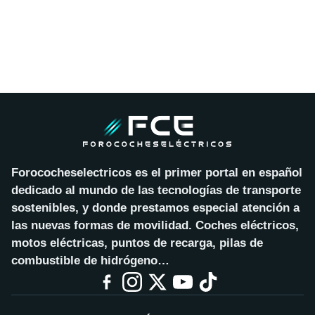
Forococheselectricos es el primer portal en español
dedicado al mundo de las tecnologías de transporte
sostenibles, y donde prestamos especial atención a
las nuevas formas de movilidad. Coches eléctricos,
motos eléctricas, puntos de recarga, pilas de
combustible de hidrógeno…