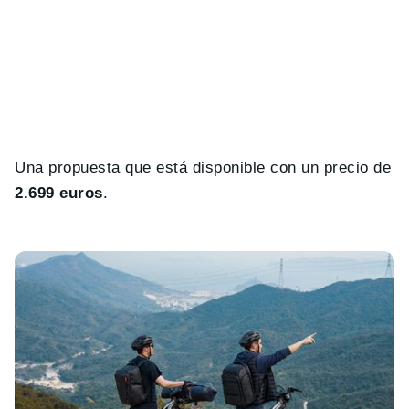
Una propuesta que está disponible con un precio de
2.699 euros
.