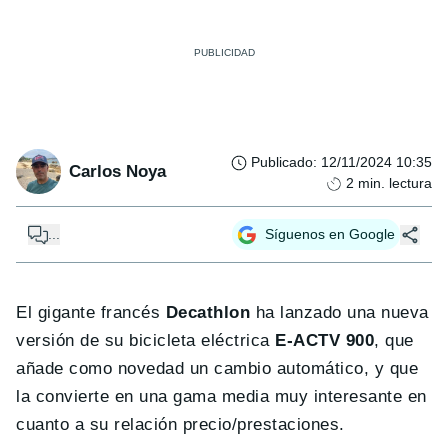
Publicado
:
12/11/2024 10:35
Carlos Noya
2
min. lectura
...
Síguenos en Google
El gigante francés
Decathlon
ha lanzado una nueva
versión de su bicicleta eléctrica
E-ACTV 900
, que
añade como novedad un cambio automático, y que
la convierte en una gama media muy interesante en
cuanto a su relación precio/prestaciones.