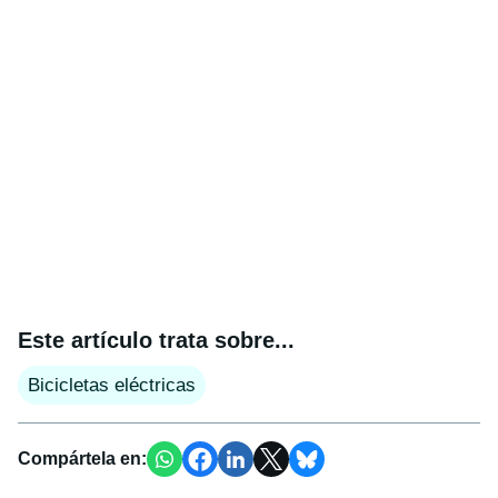
Este artículo trata sobre...
Bicicletas eléctricas
Compártela en: