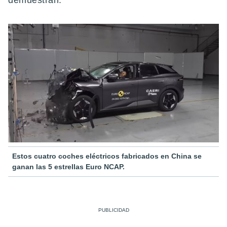
demuestran.
Estos cuatro coches eléctricos fabricados en China se
ganan las 5 estrellas Euro NCAP.