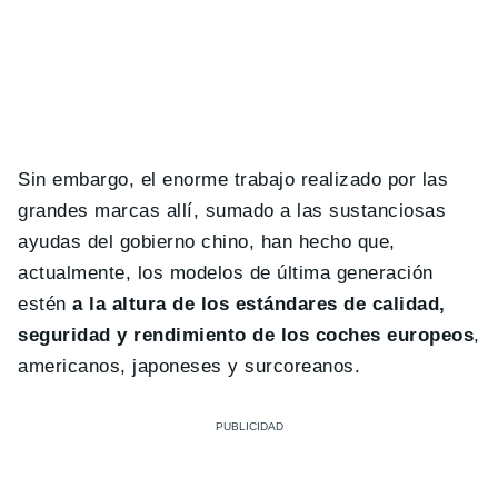
Sin embargo, el enorme trabajo realizado por las
grandes marcas allí, sumado a las sustanciosas
ayudas del gobierno chino, han hecho que,
actualmente, los modelos de última generación
estén
a la altura de los estándares de calidad,
seguridad y rendimiento de los coches europeos
,
americanos, japoneses y surcoreanos.