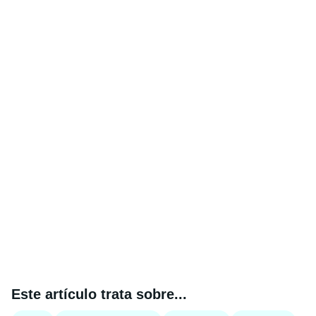
Este artículo trata sobre...