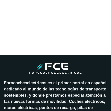
Forococheselectricos es el primer portal en español
dedicado al mundo de las tecnologías de transporte
sostenibles, y donde prestamos especial atención a
las nuevas formas de movilidad. Coches eléctricos,
motos eléctricas, puntos de recarga, pilas de