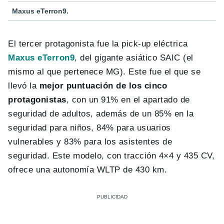
Maxus eTerron9.
El tercer protagonista fue la pick-up eléctrica
Maxus eTerron9
, del gigante asiático SAIC (el
mismo al que pertenece MG). Este fue el que se
llevó la
mejor puntuación de los cinco
protagonistas
, con un 91% en el apartado de
seguridad de adultos, además de un 85% en la
seguridad para niños, 84% para usuarios
vulnerables y 83% para los asistentes de
seguridad. Este modelo, con tracción 4×4 y 435 CV,
ofrece una autonomía WLTP de 430 km.