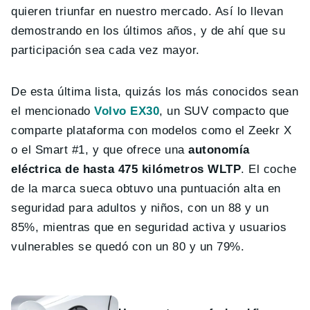
quieren triunfar en nuestro mercado. Así lo llevan
demostrando en los últimos años, y de ahí que su
participación sea cada vez mayor.
De esta última lista, quizás los más conocidos sean
el mencionado
Volvo EX30
, un SUV compacto que
comparte plataforma con modelos como el Zeekr X
o el Smart #1, y que ofrece una
autonomía
eléctrica de hasta 475 kilómetros WLTP
. El coche
de la marca sueca obtuvo una puntuación alta en
seguridad para adultos y niños, con un 88 y un
85%, mientras que en seguridad activa y usuarios
vulnerables se quedó con un 80 y un 79%.