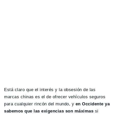
Está claro que el interés y la obsesión de las
marcas chinas es el de ofrecer vehículos seguros
para cualquier rincón del mundo, y
en Occidente ya
sabemos que las exigencias son máximas
si