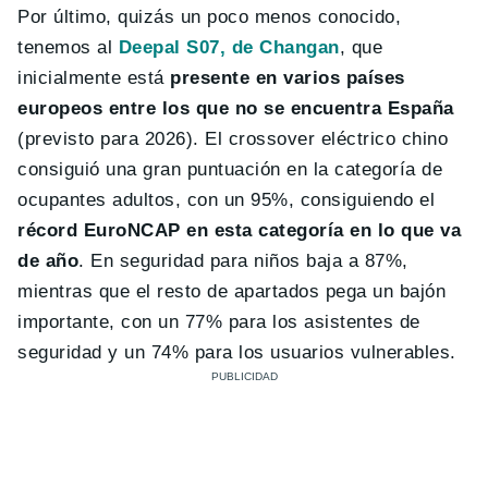
Por último, quizás un poco menos conocido,
tenemos al
Deepal S07, de Changan
, que
inicialmente está
presente en varios países
europeos entre los que no se encuentra España
(previsto para 2026). El crossover eléctrico chino
consiguió una gran puntuación en la categoría de
ocupantes adultos, con un 95%, consiguiendo el
récord EuroNCAP en esta categoría en lo que va
de año
. En seguridad para niños baja a 87%,
mientras que el resto de apartados pega un bajón
importante, con un 77% para los asistentes de
seguridad y un 74% para los usuarios vulnerables.