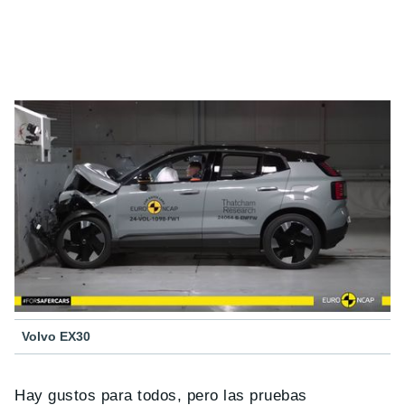
Volvo EX30
Hay gustos para todos, pero las pruebas