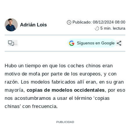
Publicado
:
08/12/2024 08:00
Adrián Lois
5
min. lectura
...
Síguenos en Google
Hubo un tiempo en que los coches chinos eran
motivo de mofa por parte de los europeos, y con
razón. Los modelos fabricados allí eran, en su gran
mayoría,
copias de modelos occidentales
, por eso
nos acostumbramos a usar el término ‘copias
chinas’ con frecuencia.