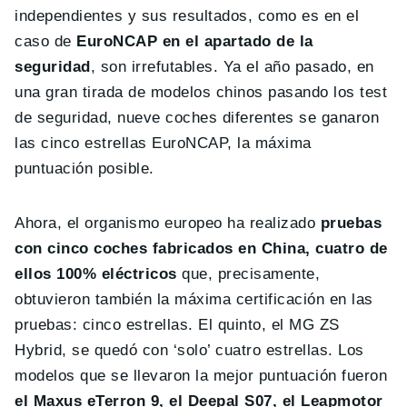
independientes y sus resultados, como es en el
caso de
EuroNCAP en el apartado de la
seguridad
, son irrefutables. Ya el año pasado, en
una gran tirada de modelos chinos pasando los test
de seguridad, nueve coches diferentes se ganaron
las cinco estrellas EuroNCAP, la máxima
puntuación posible.
Ahora, el organismo europeo ha realizado
pruebas
con cinco coches fabricados en China, cuatro de
ellos 100% eléctricos
que, precisamente,
obtuvieron también la máxima certificación en las
pruebas: cinco estrellas. El quinto, el MG ZS
Hybrid, se quedó con ‘solo’ cuatro estrellas. Los
modelos que se llevaron la mejor puntuación fueron
el Maxus eTerron 9, el Deepal S07, el Leapmotor