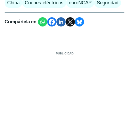
China
Coches eléctricos
euroNCAP
Seguridad
Compártela en: