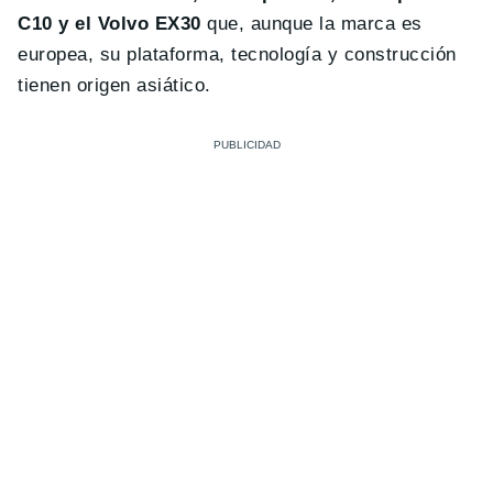
C10 y el Volvo EX30
que, aunque la marca es
europea, su plataforma, tecnología y construcción
tienen origen asiático.