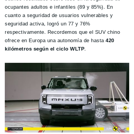
ocupantes adultos e infantiles (89 y 85%). En
cuanto a seguridad de usuarios vulnerables y
seguridad activa, logró un 77 y 76%
respectivamente. Recordemos que el SUV chino
ofrece en Europa una autonomía de hasta
420
kilómetros según el ciclo WLTP
.