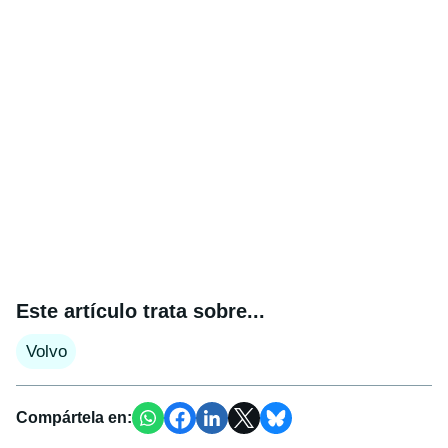
Este artículo trata sobre...
Volvo
Compártela en: