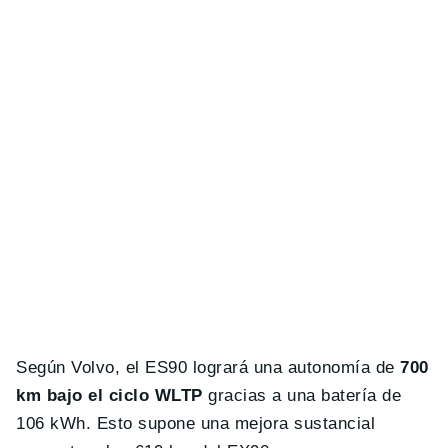
Según Volvo, el ES90 logrará una autonomía de
700
km bajo el ciclo WLTP
gracias a una batería de
106 kWh. Esto supone una mejora sustancial