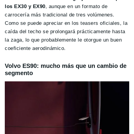
los EX30 y EX90
, aunque en un formato de
carrocería más tradicional de tres volúmenes.
Como se puede apreciar en los teasers oficiales, la
caída del techo se prolongará prácticamente hasta
la zaga, lo que probablemente le otorgue un buen
coeficiente aerodinámico.
Volvo ES90: mucho más que un cambio de
segmento