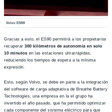
Volvo ES90
Gracias a esto, el ES90 permitirá a los propietarios
recuperar
300 kilómetros de autonomía en solo
10 minutos
en las estaciones ultrarrápidas,
reduciendo los tiempos de espera a la mínima
expresión.
Esto, según Volvo, se debe en parte a la integración
del software de carga adaptativa de Breathe Battery
Technologies, una empresa en la el grupo ha
invertido el año pasado, que ha permitido optimizar
cada componente del sistema eléctrico para que