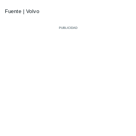
Fuente | Volvo