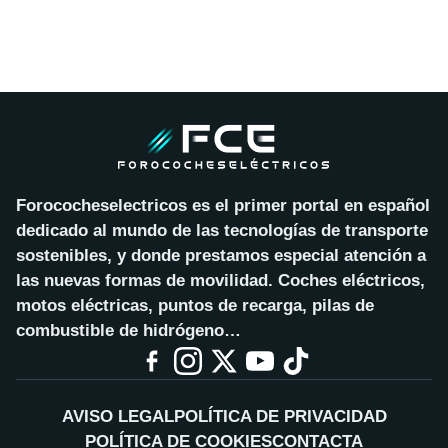
Forococheselectricos es el primer portal en español
dedicado al mundo de las tecnologías de transporte
sostenibles, y donde prestamos especial atención a
las nuevas formas de movilidad. Coches eléctricos,
motos eléctricas, puntos de recarga, pilas de
combustible de hidrógeno…
AVISO LEGAL
POLÍTICA DE PRIVACIDAD
POLÍTICA DE COOKIES
CONTACTA