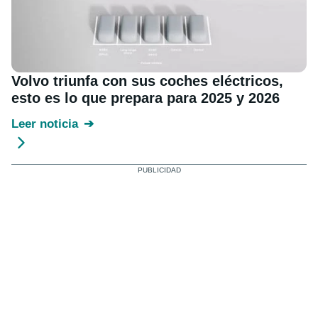
Volvo triunfa con sus coches eléctricos,
esto es lo que prepara para 2025 y 2026
Leer noticia