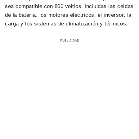
sea compatible con 800 voltios, incluidas las celdas
de la batería, los motores eléctricos, el inversor, la
carga y los sistemas de climatización y térmicos.