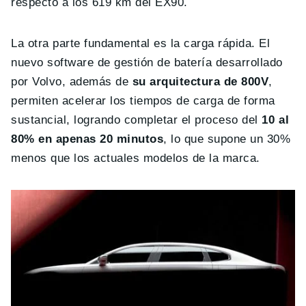
respecto a los 619 km del EX90.
La otra parte fundamental es la carga rápida. El
nuevo software de gestión de batería desarrollado
por Volvo, además de
su arquitectura de 800V
,
permiten acelerar los tiempos de carga de forma
sustancial, logrando completar el proceso del
10 al
80% en apenas 20 minutos
, lo que supone un 30%
menos que los actuales modelos de la marca.