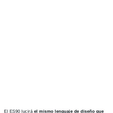
El ES90 lucirá
el mismo lenguaje de diseño que