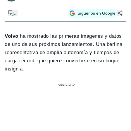
...
Síguenos en Google
Volvo
ha mostrado las primeras imágenes y datos
de uno de sus próximos lanzamientos. Una berlina
representativa de amplia autonomía y tiempos de
carga récord, que quiere convertirse en su buque
insignia.