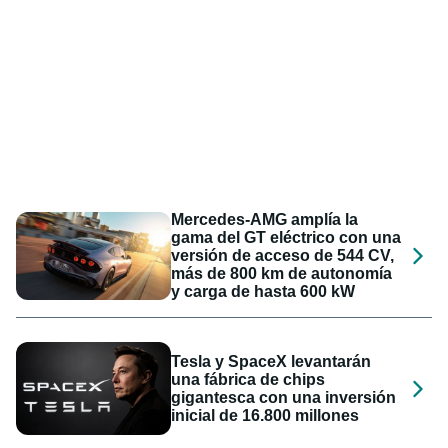
Mercedes-AMG amplía la
gama del GT eléctrico con una
versión de acceso de 544 CV,
más de 800 km de autonomía
y carga de hasta 600 kW
Tesla y SpaceX levantarán
una fábrica de chips
gigantesca con una inversión
inicial de 16.800 millones