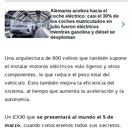
Alemania acelera hacia el
coche eléctrico: casi el 30% de
los coches matriculados en
julio fueron eléctricos
mientras gasolina y diésel se
desploman
Una arquitectura de 800 voltios que también supone
el instalar motores eléctricos más ligeros y otros
componentes, lo que reduce el peso total del
vehículo. Esto también mejora la eficiencia del
sistema, al tiempo que aumenta la aceleración y la
autonomía.
Un EX90 que
se presentará al mundo el 5 de
marzo
, cuando conoceremos todos sus secretos.