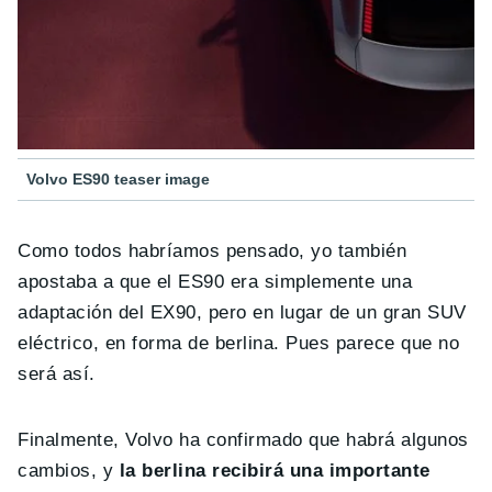
Volvo ES90 teaser image
Como todos habríamos pensado, yo también
apostaba a que el ES90 era simplemente una
adaptación del EX90, pero en lugar de un gran SUV
eléctrico, en forma de berlina. Pues parece que no
será así.
Finalmente, Volvo ha confirmado que habrá algunos
cambios, y
la berlina recibirá una importante