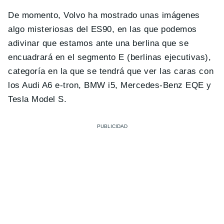
De momento, Volvo ha mostrado unas imágenes
algo misteriosas del ES90, en las que podemos
adivinar que estamos ante una berlina que se
encuadrará en el segmento E (berlinas ejecutivas),
categoría en la que se tendrá que ver las caras con
los Audi A6 e-tron, BMW i5, Mercedes-Benz EQE y
Tesla Model S.