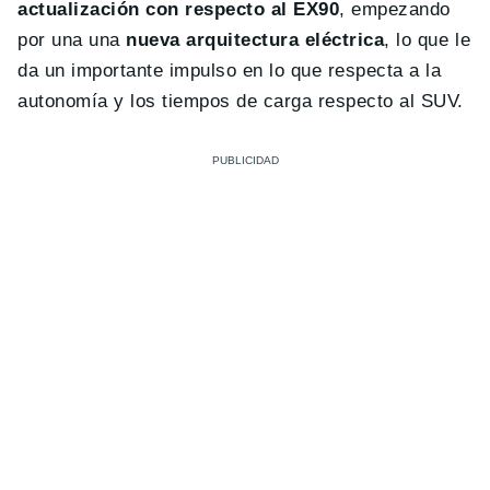
actualización con respecto al EX90
, empezando
por una una
nueva arquitectura eléctrica
, lo que le
da un importante impulso en lo que respecta a la
autonomía y los tiempos de carga respecto al SUV.