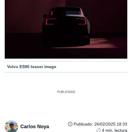
Volvo ES90 teaser image
Publicado
:
26/02/2025 18:33
Carlos Noya
4
min. lectura