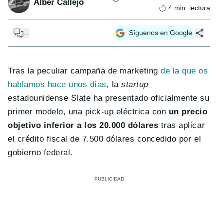
Alber Callejo
4
min. lectura
...
Síguenos en Google
Tras la peculiar campaña de marketing
de la que os
hablamos hace unos días
, la
startup
estadounidense Slate ha presentado oficialmente su
primer modelo, una pick-up eléctrica con
un precio
objetivo inferior a los 20.000 dólares
tras aplicar
el crédito fiscal de 7.500 dólares concedido por el
gobierno federal.