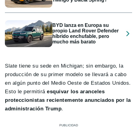
BYD lanza en Europa su
propio Land Rover Defender
híbrido enchufable, pero
mucho más barato
Slate tiene su sede en Michigan; sin embargo, la
producción de su primer modelo se llevará a cabo
en algún punto del Medio Oeste de Estados Unidos.
Esto le permitirá
esquivar los aranceles
proteccionistas recientemente anunciados por la
administración Trump
.