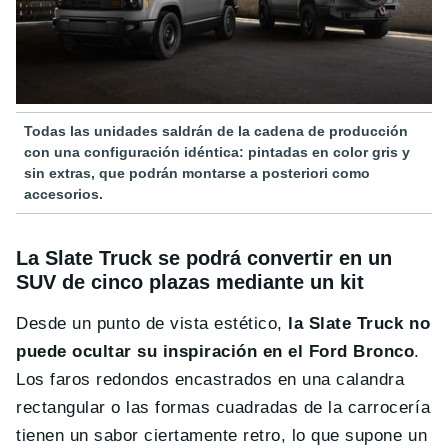
Todas las unidades saldrán de la cadena de producción
con una configuración idéntica: pintadas en color gris y
sin extras, que podrán montarse a posteriori como
accesorios.
La Slate Truck se podrá convertir en un
SUV de cinco plazas mediante un kit
Desde un punto de vista estético,
la Slate Truck no
puede ocultar su inspiración en el Ford Bronco
.
Los faros redondos encastrados en una calandra
rectangular o las formas cuadradas de la carrocería
tienen un sabor ciertamente retro, lo que supone un