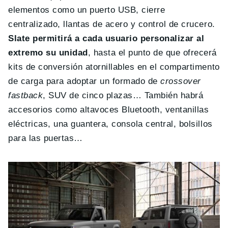
elementos como un puerto USB, cierre
centralizado, llantas de acero y control de crucero.
Slate permitirá a cada usuario personalizar al
extremo su unidad
, hasta el punto de que ofrecerá
kits de conversión atornillables en el compartimento
de carga para adoptar un formado de
crossover
fastback
, SUV de cinco plazas… También habrá
accesorios como altavoces Bluetooth, ventanillas
eléctricas, una guantera, consola central, bolsillos
para las puertas…