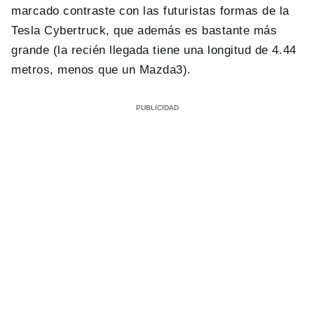
marcado contraste con las futuristas formas de la
Tesla Cybertruck, que además es bastante más
grande (la recién llegada tiene una longitud de 4.44
metros, menos que un Mazda3).