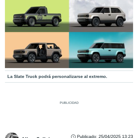
La Slate Truck podrá personalizarse al extremo.
Publicado
:
25/04/2025 13:23