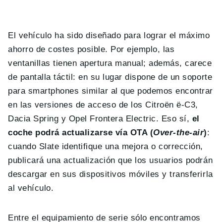
El vehículo ha sido diseñado para lograr el máximo
ahorro de costes posible. Por ejemplo, las
ventanillas tienen apertura manual; además, carece
de pantalla táctil: en su lugar dispone de un soporte
para smartphones similar al que podemos encontrar
en las versiones de acceso de los Citroën ë-C3,
Dacia Spring y Opel Frontera Electric. Eso sí,
el
coche podrá actualizarse vía OTA (
Over-the-air
)
:
cuando Slate identifique una mejora o corrección,
publicará una actualización que los usuarios podrán
descargar en sus dispositivos móviles y transferirla
al vehículo.
Entre el equipamiento de serie sólo encontramos