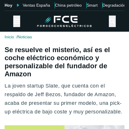
Hoy
Ventas España
China petróleo
Smart
Degradación
Inicio
Noticias
Se resuelve el misterio, así es el
coche eléctrico económico y
personalizable del fundador de
Amazon
La joven startup Slate, que cuenta con el
respaldo de Jeff Bezos, fundador de Amazon,
acaba de presentar su primer modelo, una pick-
up eléctrica de bajo coste y muy personalizable.