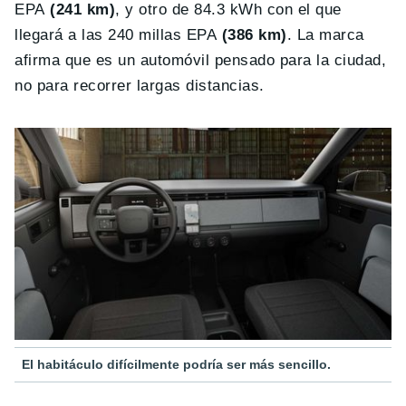
EPA
(241 km)
, y otro de 84.3 kWh con el que
llegará a las 240 millas EPA
(386 km)
. La marca
afirma que es un automóvil pensado para la ciudad,
no para recorrer largas distancias.
El habitáculo difícilmente podría ser más sencillo.