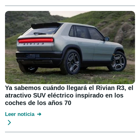
Ya sabemos cuándo llegará el Rivian R3, el
atractivo SUV eléctrico inspirado en los
coches de los años 70
Leer noticia