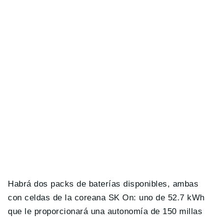
Habrá dos packs de baterías disponibles, ambas
con celdas de la coreana SK On: uno de 52.7 kWh
que le proporcionará una autonomía de 150 millas