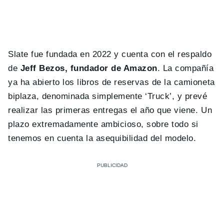
Slate fue fundada en 2022 y cuenta con el respaldo
de
Jeff Bezos, fundador de Amazon
. La compañía
ya ha abierto los libros de reservas de la camioneta
biplaza, denominada simplemente ‘Truck’, y prevé
realizar las primeras entregas el año que viene. Un
plazo extremadamente ambicioso, sobre todo si
tenemos en cuenta la asequibilidad del modelo.