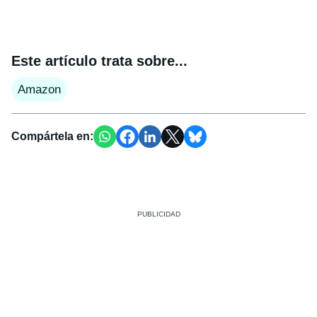
Este artículo trata sobre...
Amazon
Compártela en: