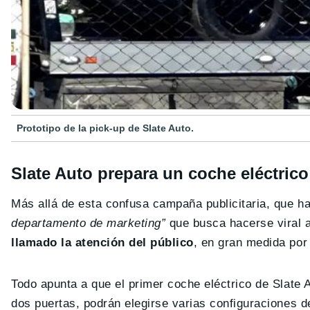
Prototipo de la pick-up de Slate Auto.
Slate Auto prepara un coche eléctric
Más allá de esta confusa campaña publicitaria, que h
departamento de marketing”
que busca hacerse viral a
llamado la atención del público
, en gran medida por 
Todo apunta a que el primer coche eléctrico de Slate 
dos puertas, podrán elegirse varias configuraciones d