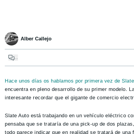
Alber Callejo
...
Hace unos días os hablamos por primera vez de Slate
encuentra en pleno desarrollo de su primer modelo. L
interesante recordar que el gigante de comercio electr
Slate Auto está trabajando en un vehículo eléctrico c
pensaba que se trataría de una pick-up de dos plazas,
todo parece indicar que en realidad se tratará de una