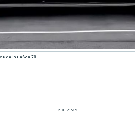
os de los años 70.