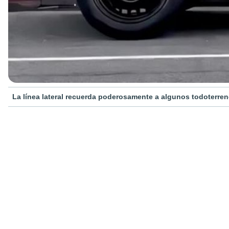
La línea lateral recuerda poderosamente a algunos todoterren