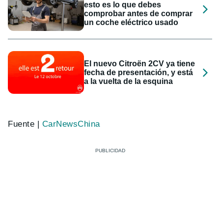
esto es lo que debes
comprobar antes de comprar
un coche eléctrico usado
El nuevo Citroën 2CV ya tiene
fecha de presentación, y está
a la vuelta de la esquina
Fuente |
CarNewsChina