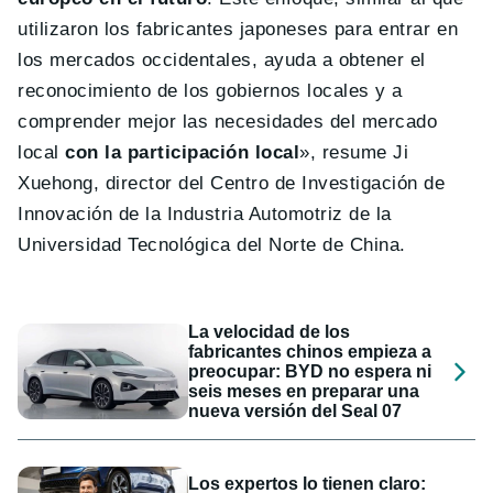
utilizaron los fabricantes japoneses para entrar en
los mercados occidentales, ayuda a obtener el
reconocimiento de los gobiernos locales y a
comprender mejor las necesidades del mercado
local
con la participación local
», resume Ji
Xuehong, director del Centro de Investigación de
Innovación de la Industria Automotriz de la
Universidad Tecnológica del Norte de China.
La velocidad de los
fabricantes chinos empieza a
preocupar: BYD no espera ni
seis meses en preparar una
nueva versión del Seal 07
Los expertos lo tienen claro: