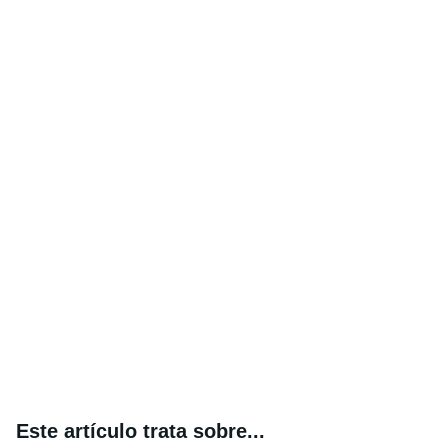
Este artículo trata sobre...