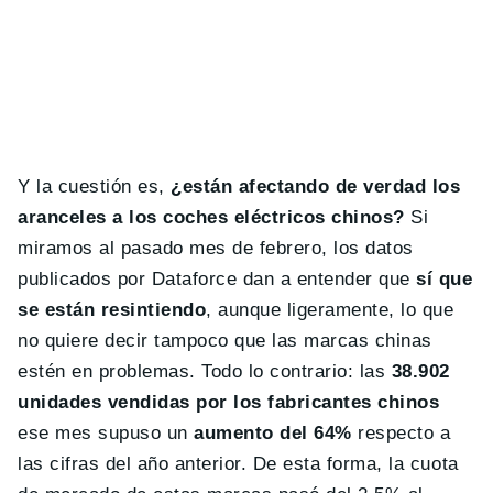
Y la cuestión es,
¿están afectando de verdad los
aranceles a los coches eléctricos chinos?
Si
miramos al pasado mes de febrero, los datos
publicados por Dataforce dan a entender que
sí que
se están resintiendo
, aunque ligeramente, lo que
no quiere decir tampoco que las marcas chinas
estén en problemas. Todo lo contrario: las
38.902
unidades vendidas por los fabricantes chinos
ese mes supuso un
aumento del 64%
respecto a
las cifras del año anterior. De esta forma, la cuota