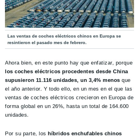
Las ventas de coches eléctricos chinos en Europa se
resintieron el pasado mes de febrero.
Ahora bien, en este punto hay que enfatizar, porque
los coches eléctricos procedentes desde China
supusieron 11.116 unidades, un 3,4% menos
que
el año anterior. Y todo ello, en un mes en el que las
ventas de coches eléctricos crecieron en Europa de
forma global en un 26%, hasta un total de 164.600
unidades.
Por su parte, los
híbridos enchufables chinos