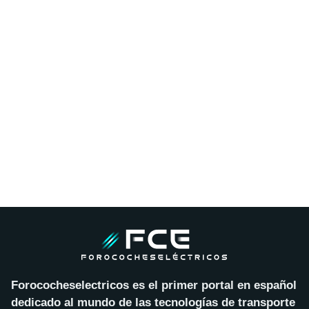
Forococheselectricos es el primer portal en español
dedicado al mundo de las tecnologías de transporte