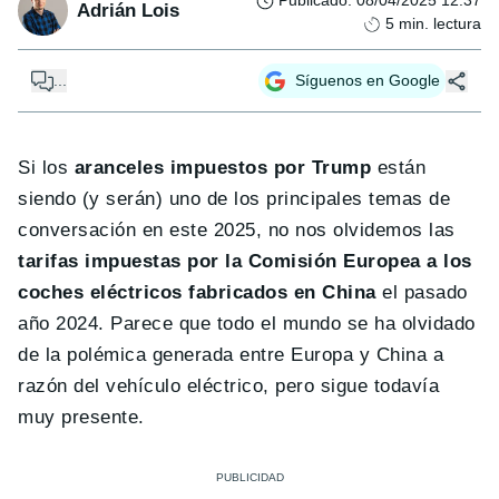
Publicado
:
08/04/2025 12:37
Adrián Lois
5
min. lectura
...
Síguenos en Google
Si los
aranceles impuestos por Trump
están
siendo (y serán) uno de los principales temas de
conversación en este 2025, no nos olvidemos las
tarifas impuestas por la Comisión Europea a los
coches eléctricos fabricados en China
el pasado
año 2024. Parece que todo el mundo se ha olvidado
de la polémica generada entre Europa y China a
razón del vehículo eléctrico, pero sigue todavía
muy presente.