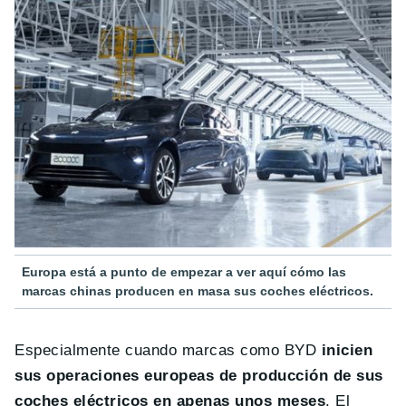
Europa está a punto de empezar a ver aquí cómo las
marcas chinas producen en masa sus coches eléctricos.
Especialmente cuando marcas como BYD
inicien
sus operaciones europeas de producción de sus
coches eléctricos en apenas unos meses
. El