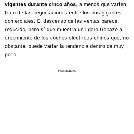
vigentes durante cinco años
, a menos que varíen
fruto de las negociaciones entre los dos gigantes
comerciales. El descenso de las ventas parece
reducido, pero sí que muestra un ligero frenazo al
crecimiento de los coches eléctricos chinos que, no
obstante, puede variar la tendencia dentro de muy
poco.