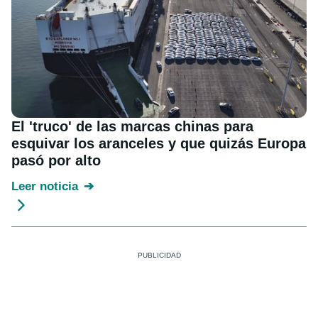
El 'truco' de las marcas chinas para
esquivar los aranceles y que quizás Europa
pasó por alto
Leer noticia