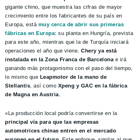
gigante chino, que muestra las cifras de mayor
crecimiento entre los fabricantes de su país en
Europa, está
muy cerca de abrir sus primeras
fábricas en Europa
: su planta en Hungría, prevista
para este año, mientras que la de Turquía iniciará
operaciones el año que viene.
Chery ya está
instalada en la Zona Franca de Barcelona
e irá
ganando más protagonismo con el paso del tiempo,
lo mismo que
Leapmotor de la mano de
Stellantis
, así como
Xpeng y GAC en la fábrica
de Magna en Austria
.
«La producción local podría convertirse en la
principal vía para que las empresas
automotrices chinas entren en el mercado
europeo en el futuro
. Este enfoque, similar al que