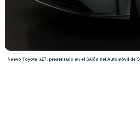
Nuevo Toyota bZ7, presentado en el Salón del Automóvil de 