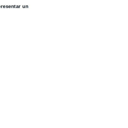
presentar un