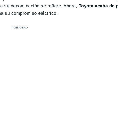
 a su denominación se refiere. Ahora,
Toyota acaba de 
ma su compromiso eléctrico.