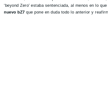
‘beyond Zero’ estaba sentenciada, al menos en lo que
nuevo bZ7
que pone en duda todo lo anterior y reafir