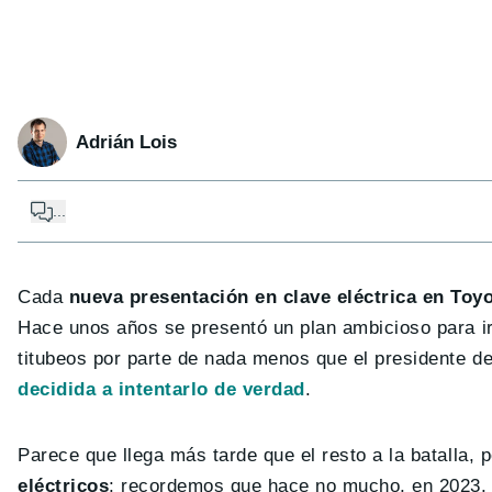
Adrián Lois
...
Cada
nueva presentación en clave eléctrica en Toy
Hace unos años se presentó un plan ambicioso para ir 
titubeos por parte de nada menos que el presidente d
decidida a intentarlo de verdad
.
Parece que llega más tarde que el resto a la batalla, 
eléctricos
; recordemos que hace no mucho, en 2023, a