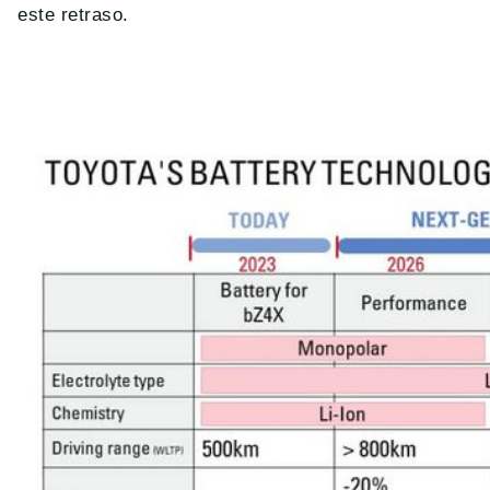
este retraso.