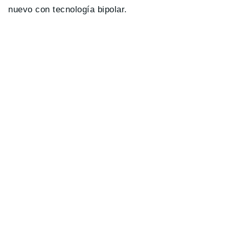
nuevo con tecnología bipolar.