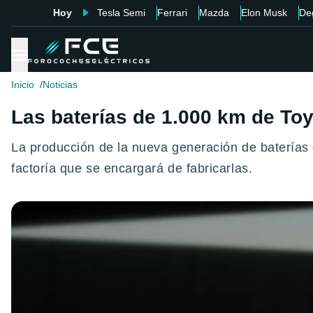
Hoy
Tesla Semi
Ferrari
Mazda
Elon Musk
De
Inicio
Noticias
Las baterías de 1.000 km de Toy
La producción de la nueva generación de baterías 
factoría que se encargará de fabricarlas.