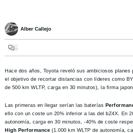
Alber Callejo
...
Hace dos años, Toyota reveló sus ambiciosos planes p
el objetivo de recortar distancias con líderes como 
de 500 km WLTP, carga en 30 minutos), la firma japo
Las primeras en llegar serían las baterías
Performan
ello con un coste un 20% inferior a las del bZ4X. En 
autonomía, carga en 30 minutos, -40% de coste respect
High Performance
(1.000 km WLTP de autonomía, car