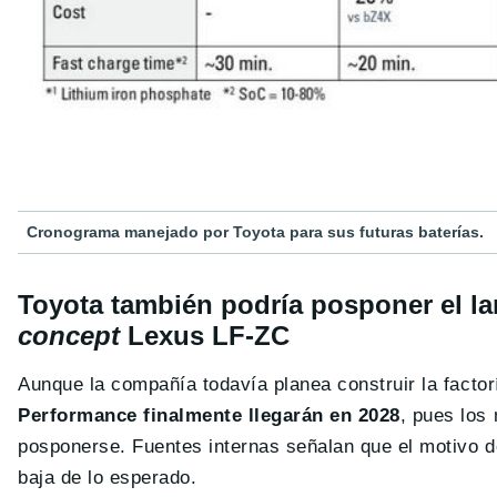
Cronograma manejado por Toyota para sus futuras baterías.
Toyota también podría posponer el la
concept
Lexus LF-ZC
Aunque la compañía todavía planea construir la factor
Performance finalmente llegarán en 2028
, pues los
posponerse. Fuentes internas señalan que el motivo 
baja de lo esperado.