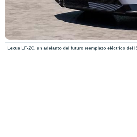
Lexus LF-ZC, un adelanto del futuro reemplazo eléctrico del I