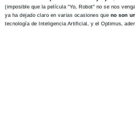
(imposible que la película "Yo, Robot" no se nos ven
ya ha dejado claro en varias ocasiones que
no son un
tecnología de Inteligencia Artificial, y el Optimus,