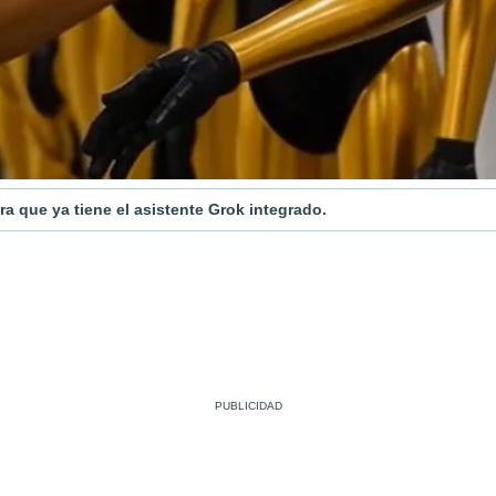
a que ya tiene el asistente Grok integrado.