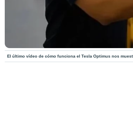
El último vídeo de cómo funciona el Tesla Optimus nos muestr