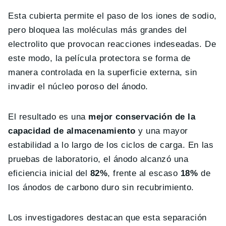
Esta cubierta permite el paso de los iones de sodio,
pero bloquea las moléculas más grandes del
electrolito que provocan reacciones indeseadas. De
este modo, la película protectora se forma de
manera controlada en la superficie externa, sin
invadir el núcleo poroso del ánodo.
El resultado es una
mejor conservación de la
capacidad de almacenamiento
y una mayor
estabilidad a lo largo de los ciclos de carga. En las
pruebas de laboratorio, el ánodo alcanzó una
eficiencia inicial del
82%
, frente al escaso
18%
de
los ánodos de carbono duro sin recubrimiento.
Los investigadores destacan que esta separación