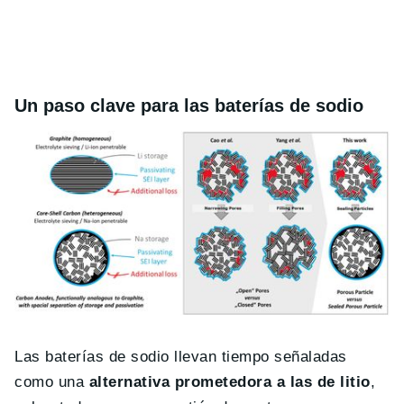
Un paso clave para las baterías de sodio
Las baterías de sodio llevan tiempo señaladas
como una
alternativa prometedora a las de litio
,