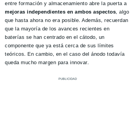
entre formación y almacenamiento abre la puerta a
mejoras independientes en ambos aspectos
, algo
que hasta ahora no era posible. Además, recuerdan
que la mayoría de los avances recientes en
baterías se han centrado en el cátodo, un
componente que ya está cerca de sus límites
teóricos. En cambio, en el caso del ánodo todavía
queda mucho margen para innovar.