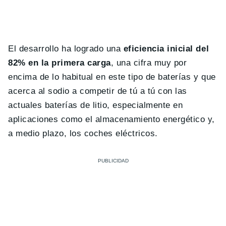
El desarrollo ha logrado una
eficiencia inicial del
82% en la primera carga
, una cifra muy por
encima de lo habitual en este tipo de baterías y que
acerca al sodio a competir de tú a tú con las
actuales baterías de litio, especialmente en
aplicaciones como el almacenamiento energético y,
a medio plazo, los coches eléctricos.