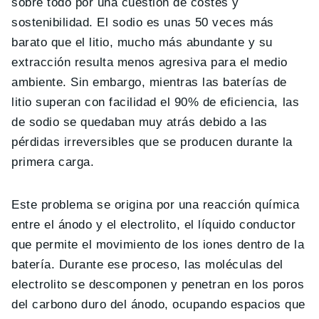
sobre todo por una cuestión de costes y
sostenibilidad. El sodio es unas 50 veces más
barato que el litio, mucho más abundante y su
extracción resulta menos agresiva para el medio
ambiente. Sin embargo, mientras las baterías de
litio superan con facilidad el 90% de eficiencia, las
de sodio se quedaban muy atrás debido a las
pérdidas irreversibles que se producen durante la
primera carga.
Este problema se origina por una reacción química
entre el ánodo y el electrolito, el líquido conductor
que permite el movimiento de los iones dentro de la
batería. Durante ese proceso, las moléculas del
electrolito se descomponen y penetran en los poros
del carbono duro del ánodo, ocupando espacios que