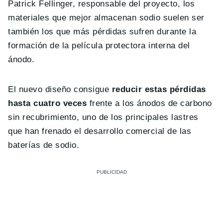
Patrick Fellinger, responsable del proyecto, los
materiales que mejor almacenan sodio suelen ser
también los que más pérdidas sufren durante la
formación de la película protectora interna del
ánodo.
El nuevo diseño consigue
reducir estas pérdidas
hasta cuatro veces
frente a los ánodos de carbono
sin recubrimiento, uno de los principales lastres
que han frenado el desarrollo comercial de las
baterías de sodio.