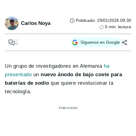
Publicado
:
29/01/2026 09:30
Carlos Noya
6
min. lectura
...
Síguenos en Google
Un grupo de investigadores en Alemania
ha
presentado
un
nuevo ánodo de bajo coste para
baterías de sodio
que quiere revolucionar la
tecnología.