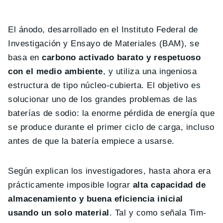
El ánodo, desarrollado en el Instituto Federal de
Investigación y Ensayo de Materiales (BAM), se
basa en
carbono activado barato y respetuoso
con el medio ambiente
, y utiliza una ingeniosa
estructura de tipo núcleo-cubierta. El objetivo es
solucionar uno de los grandes problemas de las
baterías de sodio: la enorme pérdida de energía que
se produce durante el primer ciclo de carga, incluso
antes de que la batería empiece a usarse.
Según explican los investigadores, hasta ahora era
prácticamente imposible lograr
alta capacidad de
almacenamiento y buena eficiencia inicial
usando un solo material
. Tal y como señala Tim-