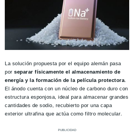
La solución propuesta por el equipo alemán pasa
por
separar físicamente el almacenamiento de
energía y la formación de la película protectora
.
El ánodo cuenta con un núcleo de carbono duro con
estructura esponjosa, ideal para almacenar grandes
cantidades de sodio, recubierto por una capa
exterior ultrafina que actúa como filtro molecular.