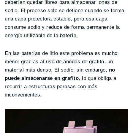
deberían quedar libres para almacenar iones de
sodio. El proceso solo se detiene cuando se forma
una capa protectora estable, pero esa capa
consume sodio y reduce de forma permanente la
energía utilizable de la batería.
En las baterías de litio este problema es mucho
menor gracias al uso de ánodos de grafito, un
material más denso. El sodio, sin embargo,
no
puede almacenarse en grafito
, lo que obliga a
recurrir a estructuras porosas con más
inconvenientes.