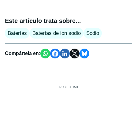
Este artículo trata sobre...
Baterías
Baterías de ion sodio
Sodio
Compártela en: