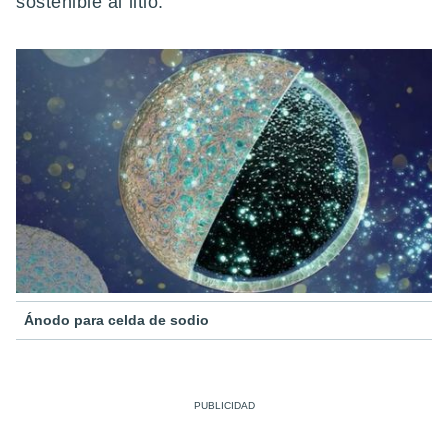
sostenible al litio.
Ánodo para celda de sodio