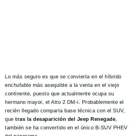
Lo más seguro es que se convierta en el híbrido
enchufable más asequible a la venta en el viejo
continente, puesto que actualmente ocupa su
hermano mayor, el Atto 2 DM-i. Probablemente el
recién llegado comparta base técnica con el SUV,
que
tras la desaparición del Jeep Renegade
,
también se ha convertido en el único B-SUV PHEV