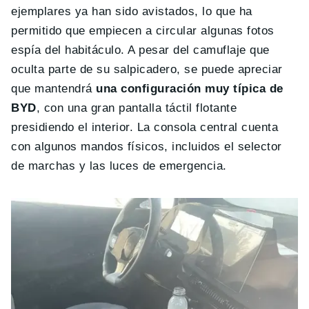
ejemplares ya han sido avistados, lo que ha
permitido que empiecen a circular algunas fotos
espía del habitáculo. A pesar del camuflaje que
oculta parte de su salpicadero, se puede apreciar
que mantendrá
una configuración muy típica de
BYD
, con una gran pantalla táctil flotante
presidiendo el interior. La consola central cuenta
con algunos mandos físicos, incluidos el selector
de marchas y las luces de emergencia.