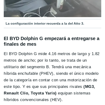
La configuración interior recuerda a la del Atto 3.
El BYD Dolphin G empezará a entregarse a
finales de mes
El BYD Dolphin G mide 4.16 metros de largo y 1.82
metros de ancho; por lo tanto, se trata de un
utilitario del segmento B. Tendrá una mecánica
híbrida enchufable (PHEV), siendo el único modelo
de la categoría en contar con una motorización de
este tipo. Y es que sus principales rivales
(MG3,
Renault Clio, Toyota Yaris)
equipan sistemas
híbridos convencionales (HEV).