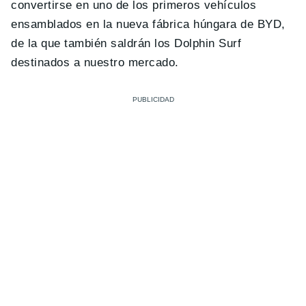
convertirse en uno de los primeros vehículos
ensamblados en la nueva fábrica húngara de BYD,
de la que también saldrán los Dolphin Surf
destinados a nuestro mercado.