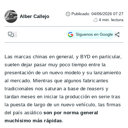
Publicado
:
04/06/2026 07:27
Alber Callejo
4
min. lectura
...
Síguenos en Google
Las marcas chinas en general, y BYD en particular,
suelen dejar pasar muy poco tiempo entre la
presentación de un nuevo modelo y su lanzamiento
al mercado. Mientras que algunos fabricantes
tradicionales nos saturan a base de
teasers
y
tardan meses en iniciar la producción en serie tras
la puesta de largo de un nuevo vehículo, las firmas
del país asiático
son por norma general
muchísimo más rápidas
.