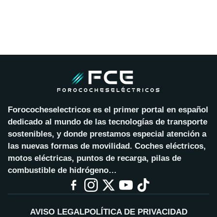
Forococheselectricos es el primer portal en español
dedicado al mundo de las tecnologías de transporte
sostenibles, y donde prestamos especial atención a
las nuevas formas de movilidad. Coches eléctricos,
motos eléctricas, puntos de recarga, pilas de
combustible de hidrógeno…
AVISO LEGAL
POLÍTICA DE PRIVACIDAD