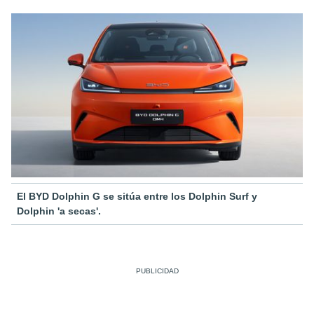
El BYD Dolphin G se sitúa entre los Dolphin Surf y
Dolphin 'a secas'.