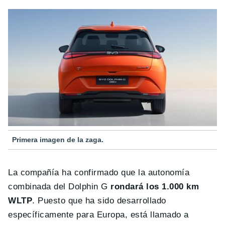
Primera imagen de la zaga.
La compañía ha confirmado que la autonomía
combinada del Dolphin G
rondará los 1.000 km
WLTP
. Puesto que ha sido desarrollado
específicamente para Europa, está llamado a