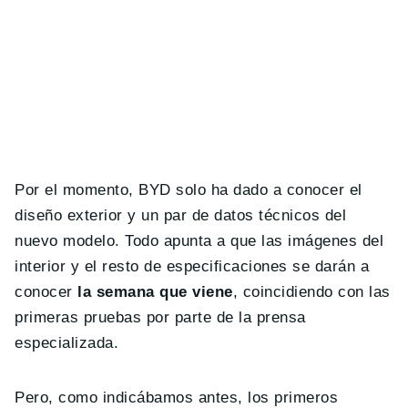
Por el momento, BYD solo ha dado a conocer el
diseño exterior y un par de datos técnicos del
nuevo modelo. Todo apunta a que las imágenes del
interior y el resto de especificaciones se darán a
conocer
la semana que viene
, coincidiendo con las
primeras pruebas por parte de la prensa
especializada.
Pero, como indicábamos antes, los primeros