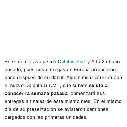
Este fue el caso de los
Dolphin Surf
y Atto 2 el año
pasado, pues sus entregas en Europa arrancaron
poco después de su debut. Algo similar ocurrirá con
el nuevo Dolphin G DM-i, que si bien
se dio a
conocer la semana pasada
, comenzará sus
entregas a finales de este mismo mes. En el mismo
día de su presentación se avistaron camiones
cargados con las primeras unidades.