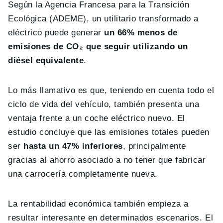
Según la Agencia Francesa para la Transición
Ecológica (ADEME), un utilitario transformado a
eléctrico puede generar
un 66% menos de
emisiones de CO₂ que seguir utilizando un
diésel equivalente
.
Lo más llamativo es que, teniendo en cuenta todo el
ciclo de vida del vehículo, también presenta una
ventaja frente a un coche eléctrico nuevo. El
estudio concluye que las emisiones totales pueden
ser
hasta un 47% inferiores
, principalmente
gracias al ahorro asociado a no tener que fabricar
una carrocería completamente nueva.
La rentabilidad económica también empieza a
resultar interesante en determinados escenarios. El