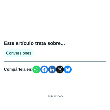
Este artículo trata sobre...
Conversiones
Compártela en: