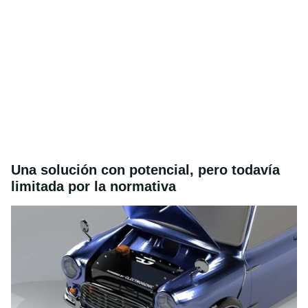
Una solución con potencial, pero todavía
limitada por la normativa