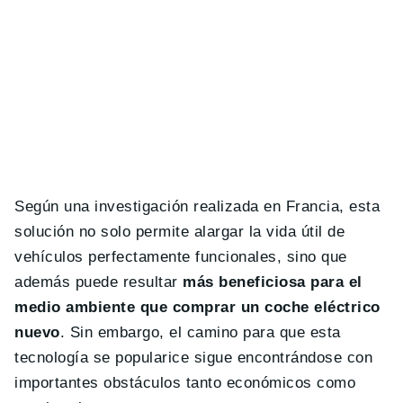
Según una investigación realizada en Francia, esta
solución no solo permite alargar la vida útil de
vehículos perfectamente funcionales, sino que
además puede resultar
más beneficiosa para el
medio ambiente que comprar un coche eléctrico
nuevo
. Sin embargo, el camino para que esta
tecnología se popularice sigue encontrándose con
importantes obstáculos tanto económicos como