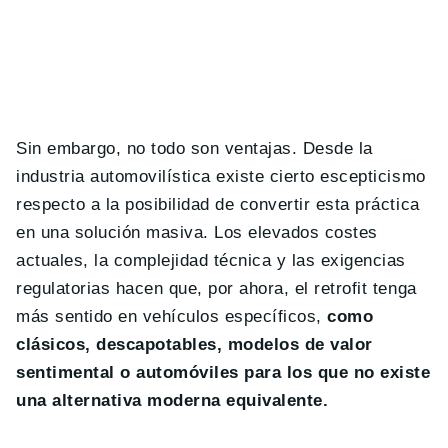
Sin embargo, no todo son ventajas. Desde la
industria automovilística existe cierto escepticismo
respecto a la posibilidad de convertir esta práctica
en una solución masiva. Los elevados costes
actuales, la complejidad técnica y las exigencias
regulatorias hacen que, por ahora, el retrofit tenga
más sentido en vehículos específicos,
como
clásicos, descapotables, modelos de valor
sentimental o automóviles para los que no existe
una alternativa moderna equivalente.