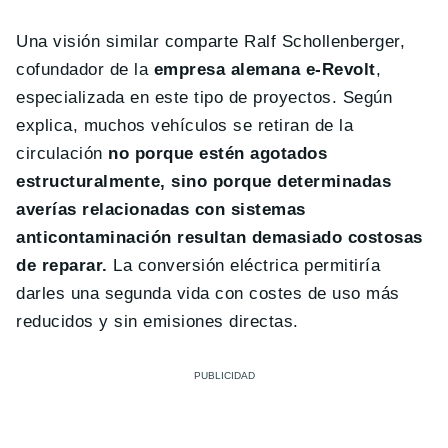
Una visión similar comparte Ralf Schollenberger,
cofundador de la
empresa alemana e-Revolt
,
especializada en este tipo de proyectos. Según
explica, muchos vehículos se retiran de la
circulación
no porque estén agotados
estructuralmente, sino porque determinadas
averías relacionadas con sistemas
anticontaminación resultan demasiado costosas
de reparar.
La conversión eléctrica permitiría
darles una segunda vida con costes de uso más
reducidos y sin emisiones directas.