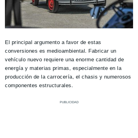
El principal argumento a favor de estas
conversiones es medioambiental. Fabricar un
vehículo nuevo requiere una enorme cantidad de
energía y materias primas, especialmente en la
producción de la carrocería, el chasis y numerosos
componentes estructurales.