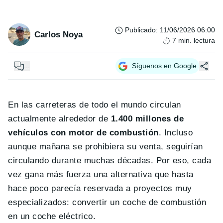
Publicado
:
11/06/2026 06:00
Carlos Noya
7
min. lectura
...
Síguenos en Google
En las carreteras de todo el mundo circulan
actualmente alrededor de
1.400 millones de
vehículos con motor de combustión
. Incluso
aunque mañana se prohibiera su venta, seguirían
circulando durante muchas décadas. Por eso, cada
vez gana más fuerza una alternativa que hasta
hace poco parecía reservada a proyectos muy
especializados: convertir un coche de combustión
en un coche eléctrico.