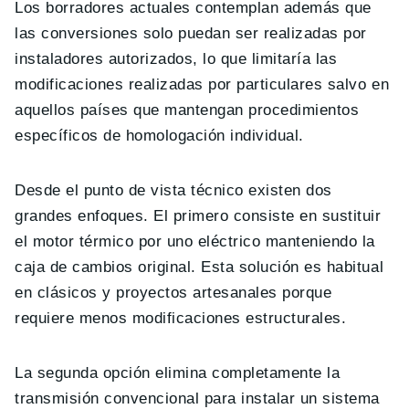
Los borradores actuales contemplan además que
las conversiones solo puedan ser realizadas por
instaladores autorizados, lo que limitaría las
modificaciones realizadas por particulares salvo en
aquellos países que mantengan procedimientos
específicos de homologación individual.
Desde el punto de vista técnico existen dos
grandes enfoques. El primero consiste en sustituir
el motor térmico por uno eléctrico manteniendo la
caja de cambios original. Esta solución es habitual
en clásicos y proyectos artesanales porque
requiere menos modificaciones estructurales.
La segunda opción elimina completamente la
transmisión convencional para instalar un sistema