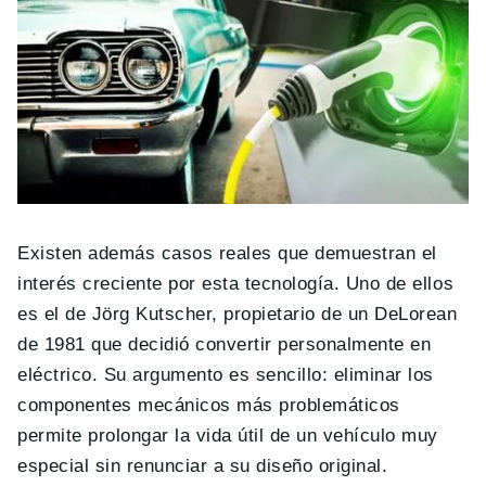
Existen además casos reales que demuestran el
interés creciente por esta tecnología. Uno de ellos
es el de Jörg Kutscher, propietario de un DeLorean
de 1981 que decidió convertir personalmente en
eléctrico. Su argumento es sencillo: eliminar los
componentes mecánicos más problemáticos
permite prolongar la vida útil de un vehículo muy
especial sin renunciar a su diseño original.