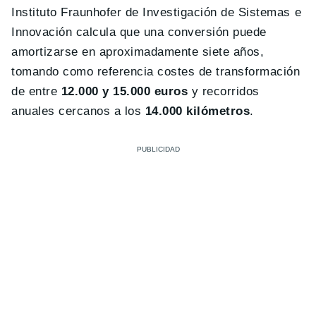
Instituto Fraunhofer de Investigación de Sistemas e
Innovación calcula que una conversión puede
amortizarse en aproximadamente siete años,
tomando como referencia costes de transformación
de entre
12.000 y 15.000 euros
y recorridos
anuales cercanos a los
14.000 kilómetros
.