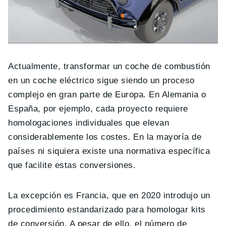
Actualmente, transformar un coche de combustión
en un coche eléctrico sigue siendo un proceso
complejo en gran parte de Europa. En Alemania o
España, por ejemplo, cada proyecto requiere
homologaciones individuales que elevan
considerablemente los costes. En la mayoría de
países ni siquiera existe una normativa específica
que facilite estas conversiones.
La excepción es Francia, que en 2020 introdujo un
procedimiento estandarizado para homologar kits
de conversión. A pesar de ello, el número de