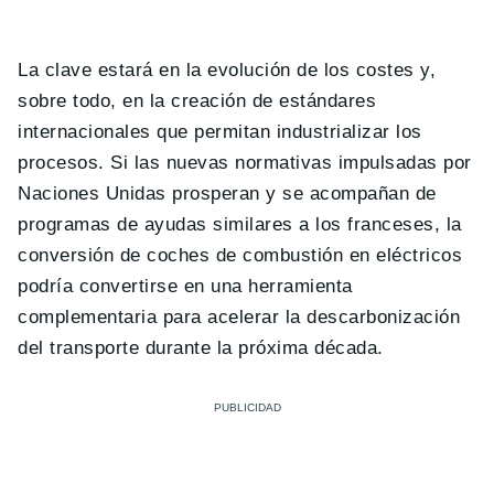
La clave estará en la evolución de los costes y,
sobre todo, en la creación de estándares
internacionales que permitan industrializar los
procesos. Si las nuevas normativas impulsadas por
Naciones Unidas prosperan y se acompañan de
programas de ayudas similares a los franceses, la
conversión de coches de combustión en eléctricos
podría convertirse en una herramienta
complementaria para acelerar la descarbonización
del transporte durante la próxima década.