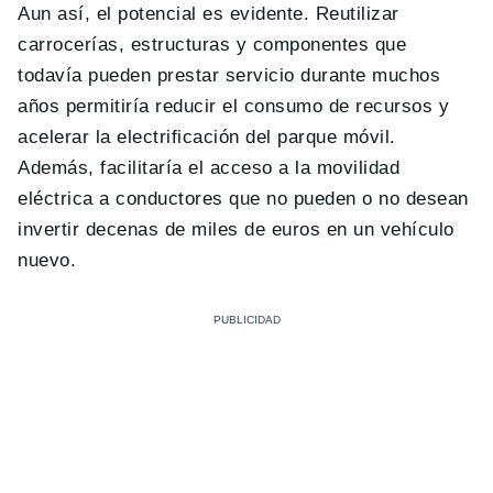
Aun así, el potencial es evidente. Reutilizar
carrocerías, estructuras y componentes que
todavía pueden prestar servicio durante muchos
años permitiría reducir el consumo de recursos y
acelerar la electrificación del parque móvil.
Además, facilitaría el acceso a la movilidad
eléctrica a conductores que no pueden o no desean
invertir decenas de miles de euros en un vehículo
nuevo.