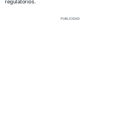
regulatorios.