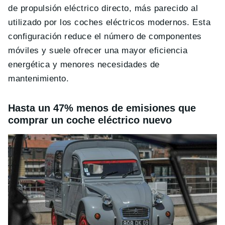
de propulsión eléctrico directo, más parecido al
utilizado por los coches eléctricos modernos. Esta
configuración reduce el número de componentes
móviles y suele ofrecer una mayor eficiencia
energética y menores necesidades de
mantenimiento.
Hasta un 47% menos de emisiones que
comprar un coche eléctrico nuevo