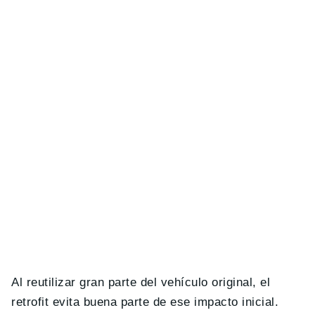
Al reutilizar gran parte del vehículo original, el
retrofit evita buena parte de ese impacto inicial.