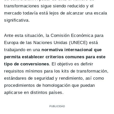
transformaciones sigue siendo reducido y el
mercado todavía está lejos de alcanzar una escala
significativa.
Ante esta situación, la Comisión Económica para
Europa de las Naciones Unidas (UNECE) está
trabajando en una
normativa internacional que
permita establecer criterios comunes para este
tipo de conversiones
. El objetivo es definir
requisitos mínimos para los kits de transformación,
estándares de seguridad y rendimiento, así como
procedimientos de homologación que puedan
aplicarse en distintos países.