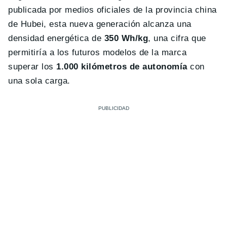
publicada por medios oficiales de la provincia china
de Hubei, esta nueva generación alcanza una
densidad energética de
350 Wh/kg
, una cifra que
permitiría a los futuros modelos de la marca
superar los
1.000 kilómetros de autonomía
con
una sola carga.