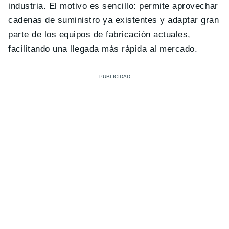
industria. El motivo es sencillo: permite aprovechar
cadenas de suministro ya existentes y adaptar gran
parte de los equipos de fabricación actuales,
facilitando una llegada más rápida al mercado.