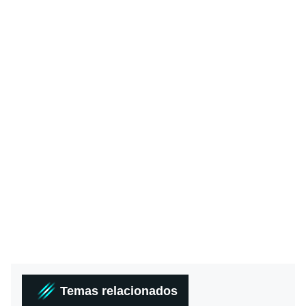
Temas relacionados