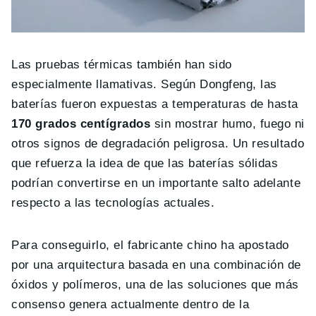
Las pruebas térmicas también han sido
especialmente llamativas. Según Dongfeng, las
baterías fueron expuestas a temperaturas de hasta
170 grados centígrados
sin mostrar humo, fuego ni
otros signos de degradación peligrosa. Un resultado
que refuerza la idea de que las baterías sólidas
podrían convertirse en un importante salto adelante
respecto a las tecnologías actuales.
Para conseguirlo, el fabricante chino ha apostado
por una arquitectura basada en una combinación de
óxidos y polímeros, una de las soluciones que más
consenso genera actualmente dentro de la