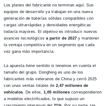
Los planes del fabricante no terminan aquí. Sus
equipos de desarrollo ya trabajan en una nueva
generación de baterías sólidas compatibles con
cargas ultrarrápidas y densidades energéticas
todavía mayores. El objetivo es introducir nuevos
avances tecnológicos
a partir de 2027
y mantener
la ventaja competitiva en un segmento que cada
vez gana más importancia.
La apuesta tiene sentido si tenemos en cuenta el
tamaño del grupo. Dongfeng es uno de los
fabricantes más veteranos de China y cerró 2025
con unas ventas totales de
2,47 millones de
vehículos
. De ellos,
1,05 millones
correspondieron
a modelos electrificados, lo que supuso un
crecimiento interanual del
21%
. Por su parte, las