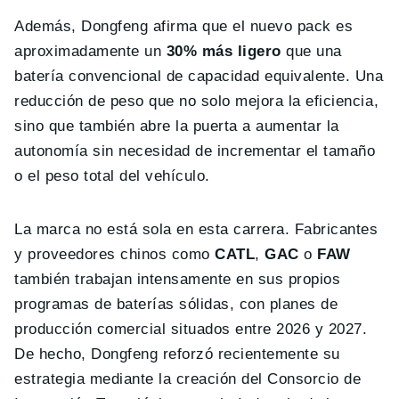
Además, Dongfeng afirma que el nuevo pack es
aproximadamente un
30% más ligero
que una
batería convencional de capacidad equivalente. Una
reducción de peso que no solo mejora la eficiencia,
sino que también abre la puerta a aumentar la
autonomía sin necesidad de incrementar el tamaño
o el peso total del vehículo.
La marca no está sola en esta carrera. Fabricantes
y proveedores chinos como
CATL
,
GAC
o
FAW
también trabajan intensamente en sus propios
programas de baterías sólidas, con planes de
producción comercial situados entre 2026 y 2027.
De hecho, Dongfeng reforzó recientemente su
estrategia mediante la creación del Consorcio de