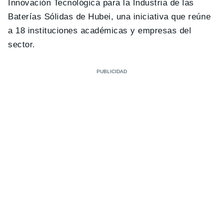
Innovación Tecnológica para la Industria de las
Baterías Sólidas de Hubei, una iniciativa que reúne
a 18 instituciones académicas y empresas del
sector.