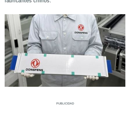
fabricantes chinos.