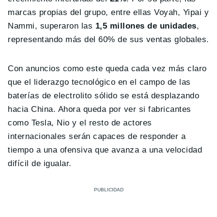
marcas propias del grupo, entre ellas Voyah, Yipai y
Nammi, superaron las
1,5 millones de unidades
,
representando más del 60% de sus ventas globales.
Con anuncios como este queda cada vez más claro
que el liderazgo tecnológico en el campo de las
baterías de electrolito sólido se está desplazando
hacia China. Ahora queda por ver si fabricantes
como Tesla, Nio y el resto de actores
internacionales serán capaces de responder a
tiempo a una ofensiva que avanza a una velocidad
difícil de igualar.