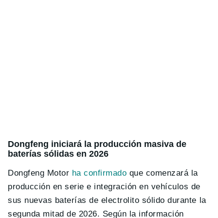
Dongfeng iniciará la producción masiva de
baterías sólidas en 2026
Dongfeng Motor
ha confirmado
que comenzará la
producción en serie e integración en vehículos de
sus nuevas baterías de electrolito sólido durante la
segunda mitad de 2026. Según la información