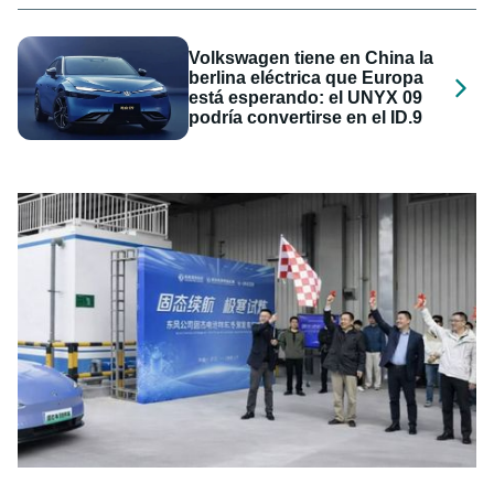
Volkswagen tiene en China la
berlina eléctrica que Europa
está esperando: el UNYX 09
podría convertirse en el ID.9