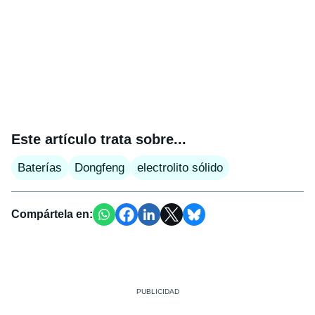
Este artículo trata sobre...
Baterías
Dongfeng
electrolito sólido
Compártela en: