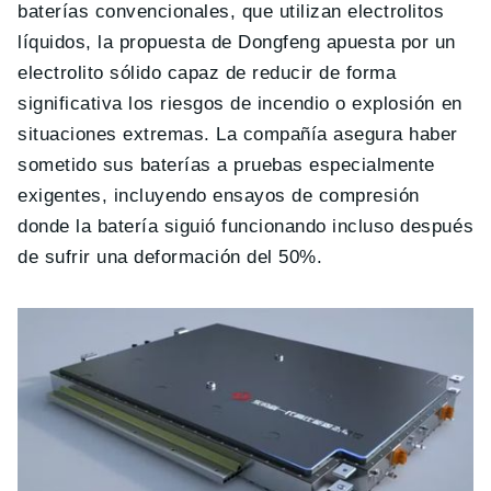
baterías convencionales, que utilizan electrolitos
líquidos, la propuesta de Dongfeng apuesta por un
electrolito sólido capaz de reducir de forma
significativa los riesgos de incendio o explosión en
situaciones extremas. La compañía asegura haber
sometido sus baterías a pruebas especialmente
exigentes, incluyendo ensayos de compresión
donde la batería siguió funcionando incluso después
de sufrir una deformación del 50%.