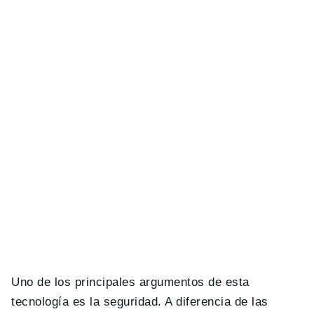
Uno de los principales argumentos de esta
tecnología es la seguridad. A diferencia de las