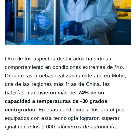
Otro de los aspectos destacados ha sido su
comportamiento en condiciones extremas de frío.
Durante las pruebas realizadas este año en Mohe,
una de las regiones más frías de China, las
baterías mantuvieron más del
74% de su
capacidad a temperaturas de -30 grados
centígrados
. En esas condiciones, los prototipos
equipados con esta tecnología lograron superar
igualmente los 1.000 kilómetros de autonomía.