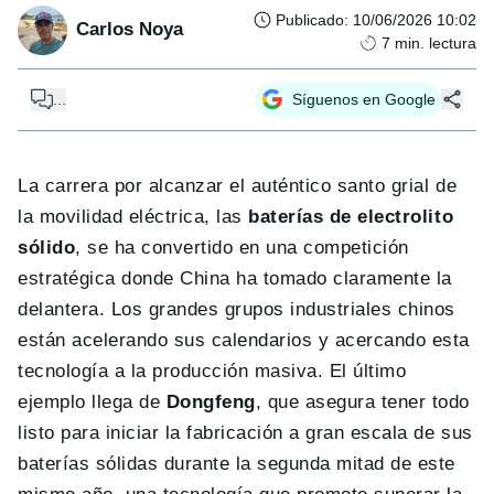
Publicado
:
10/06/2026 10:02
Carlos Noya
7
min. lectura
...
Síguenos en Google
La carrera por alcanzar el auténtico santo grial de
la movilidad eléctrica, las
baterías de electrolito
sólido
, se ha convertido en una competición
estratégica donde China ha tomado claramente la
delantera. Los grandes grupos industriales chinos
están acelerando sus calendarios y acercando esta
tecnología a la producción masiva. El último
ejemplo llega de
Dongfeng
, que asegura tener todo
listo para iniciar la fabricación a gran escala de sus
baterías sólidas durante la segunda mitad de este