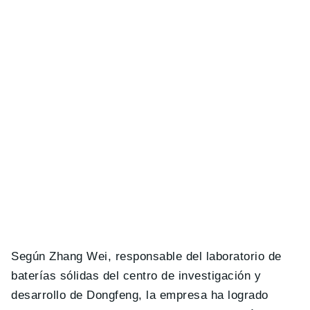
Según Zhang Wei, responsable del laboratorio de
baterías sólidas del centro de investigación y
desarrollo de Dongfeng, la empresa ha logrado