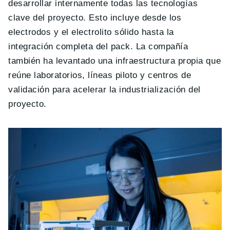
desarrollar internamente todas las tecnologías
clave del proyecto. Esto incluye desde los
electrodos y el electrolito sólido hasta la
integración completa del pack. La compañía
también ha levantado una infraestructura propia que
reúne laboratorios, líneas piloto y centros de
validación para acelerar la industrialización del
proyecto.