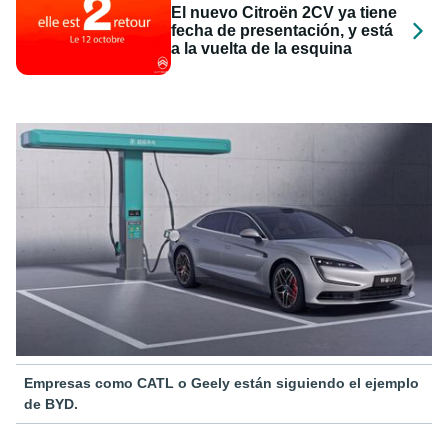
El nuevo Citroën 2CV ya tiene
fecha de presentación, y está
a la vuelta de la esquina
Empresas como CATL o Geely están siguiendo el ejemplo
de BYD.