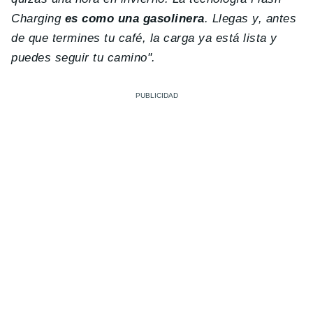
Charging
es como una gasolinera
. Llegas y, antes
de que termines tu café, la carga ya está lista y
puedes seguir tu camino".