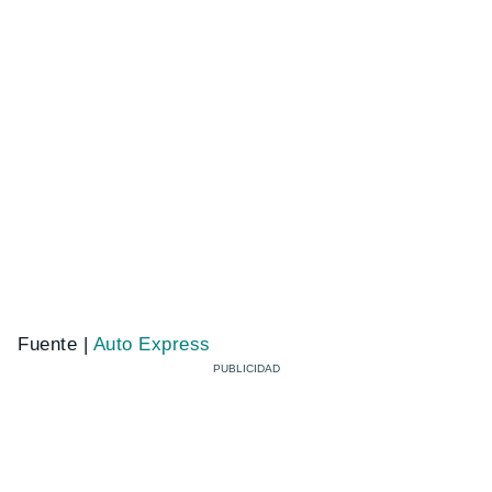
Fuente |
Auto Express