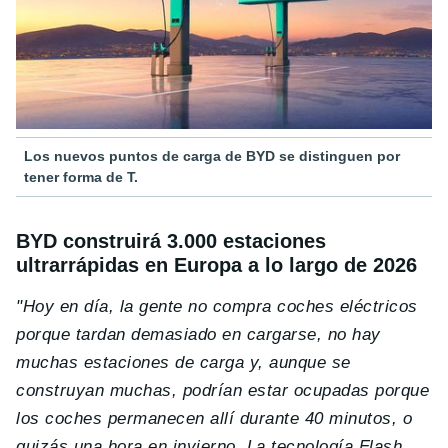
Los nuevos puntos de carga de BYD se distinguen por
tener forma de T.
BYD construirá 3.000 estaciones
ultrarrápidas en Europa a lo largo de 2026
"Hoy en día, la gente no compra coches eléctricos
porque tardan demasiado en cargarse, no hay
muchas estaciones de carga y, aunque se
construyan muchas, podrían estar ocupadas porque
los coches permanecen allí durante 40 minutos, o
quizás una hora en invierno. La tecnología Flash