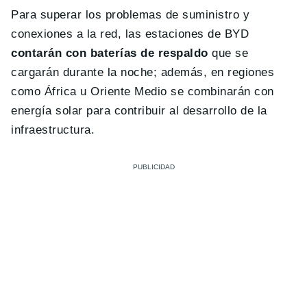
Para superar los problemas de suministro y
conexiones a la red, las estaciones de BYD
contarán con baterías de respaldo
que se
cargarán durante la noche; además, en regiones
como África u Oriente Medio se combinarán con
energía solar para contribuir al desarrollo de la
infraestructura.