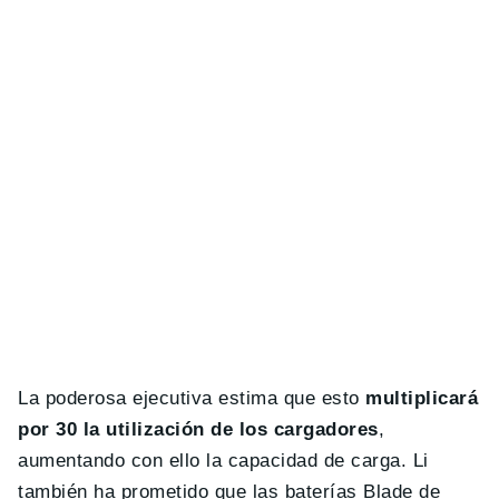
La poderosa ejecutiva estima que esto
multiplicará
por 30 la utilización de los cargadores
,
aumentando con ello la capacidad de carga. Li
también ha prometido que las baterías Blade de