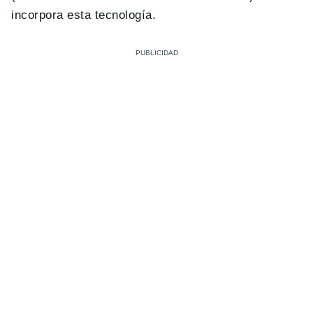
incorpora esta tecnología.