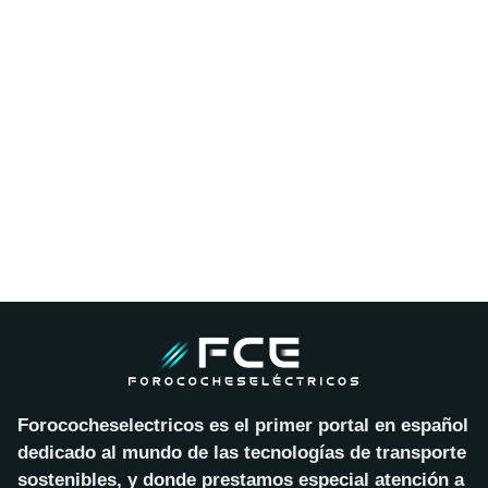
Forococheselectricos es el primer portal en español
dedicado al mundo de las tecnologías de transporte
sostenibles, y donde prestamos especial atención a