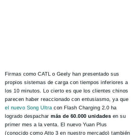
Firmas como CATL o Geely han presentado sus
propios sistemas de carga con tiempos inferiores a
los 10 minutos. Lo cierto es que los clientes chinos
parecen haber reaccionado con entusiasmo, ya que
el nuevo Song Ultra
con Flash Charging 2.0 ha
logrado despachar
más de 60.000 unidades
en su
primer mes a la venta. El nuevo Yuan Plus
(conocido como Atto 3 en nuestro mercado) también