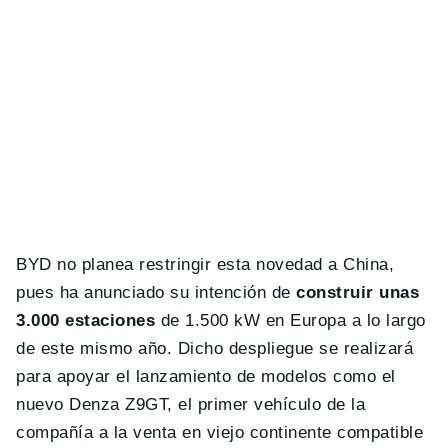
BYD no planea restringir esta novedad a China,
pues ha anunciado su intención de
construir unas
3.000 estaciones
de 1.500 kW en Europa a lo largo
de este mismo año. Dicho despliegue se realizará
para apoyar el lanzamiento de modelos como el
nuevo Denza Z9GT, el primer vehículo de la
compañía a la venta en viejo continente compatible