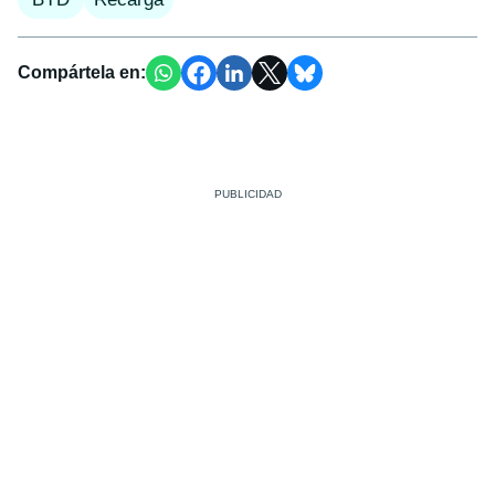
Compártela en: