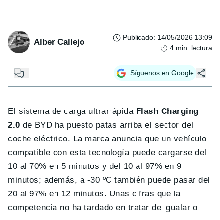
Publicado
:
14/05/2026 13:09
Alber Callejo
4
min. lectura
...
Síguenos en Google
El sistema de carga ultrarrápida
Flash Charging
2.0
de BYD ha puesto patas arriba el sector del
coche eléctrico. La marca anuncia que un vehículo
compatible con esta tecnología puede cargarse del
10 al 70% en 5 minutos y del 10 al 97% en 9
minutos; además, a -30 ºC también puede pasar del
20 al 97% en 12 minutos. Unas cifras que la
competencia no ha tardado en tratar de igualar o