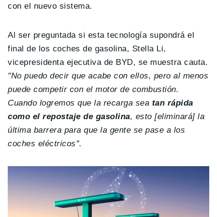
con el nuevo sistema.
Al ser preguntada si esta tecnología supondrá el
final de los coches de gasolina, Stella Li,
vicepresidenta ejecutiva de BYD, se muestra cauta.
"No puedo decir que acabe con ellos, pero al menos
puede competir con el motor de combustión.
Cuando logremos que la recarga sea
tan rápida
como el repostaje de gasolina
, esto [eliminará] la
última barrera para que la gente se pase a los
coches eléctricos"
.