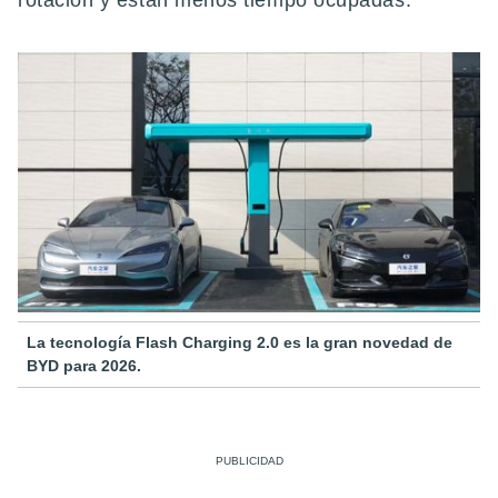
rotación y están menos tiempo ocupadas.
La tecnología Flash Charging 2.0 es la gran novedad de
BYD para 2026.