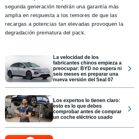
segunda generación tendrán una garantía más
amplia en respuesta a los temores de que las
recargas a potencias tan elevadas provoquen la
degradación prematura del pack.
La velocidad de los
fabricantes chinos empieza a
preocupar: BYD no espera ni
seis meses en preparar una
nueva versión del Seal 07
Los expertos lo tienen claro:
esto es lo que debes
comprobar antes de comprar
un coche eléctrico usado