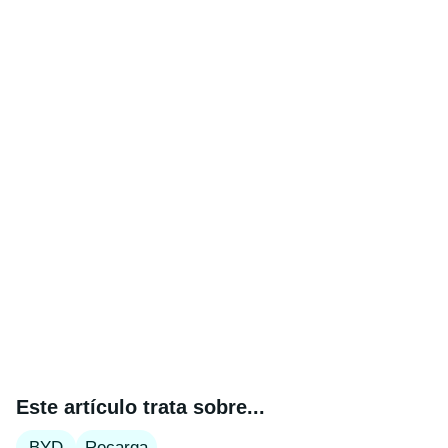
Este artículo trata sobre...
BYD
Recarga