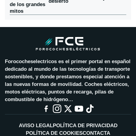
desierto
de los grandes
mitos
Forococheselectricos es el primer portal en español
dedicado al mundo de las tecnologías de transporte
sostenibles, y donde prestamos especial atención a
las nuevas formas de movilidad. Coches eléctricos,
motos eléctricas, puntos de recarga, pilas de
combustible de hidrógeno…
AVISO LEGAL
POLÍTICA DE PRIVACIDAD
POLÍTICA DE COOKIES
CONTACTA