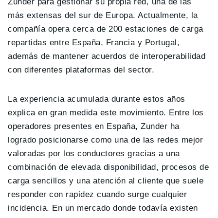
Zunder para gestionar su propia red, una de las
más extensas del sur de Europa. Actualmente, la
compañía opera cerca de 200 estaciones de carga
repartidas entre España, Francia y Portugal,
además de mantener acuerdos de interoperabilidad
con diferentes plataformas del sector.
La experiencia acumulada durante estos años
explica en gran medida este movimiento. Entre los
operadores presentes en España, Zunder ha
logrado posicionarse como una de las redes mejor
valoradas por los conductores gracias a una
combinación de elevada disponibilidad, procesos de
carga sencillos y una atención al cliente que suele
responder con rapidez cuando surge cualquier
incidencia. En un mercado donde todavía existen