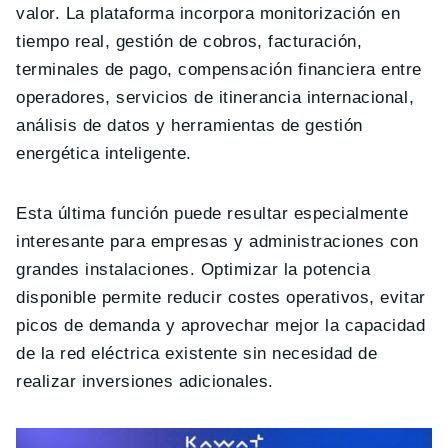
valor. La plataforma incorpora monitorización en
tiempo real, gestión de cobros, facturación,
terminales de pago, compensación financiera entre
operadores, servicios de itinerancia internacional,
análisis de datos y herramientas de gestión
energética inteligente.
Esta última función puede resultar especialmente
interesante para empresas y administraciones con
grandes instalaciones. Optimizar la potencia
disponible permite reducir costes operativos, evitar
picos de demanda y aprovechar mejor la capacidad
de la red eléctrica existente sin necesidad de
realizar inversiones adicionales.