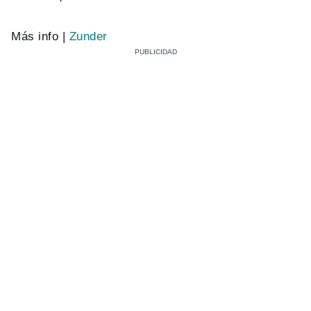
Más info |
Zunder