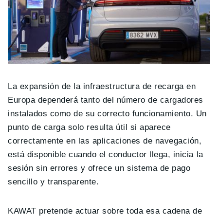
La expansión de la infraestructura de recarga en
Europa dependerá tanto del número de cargadores
instalados como de su correcto funcionamiento. Un
punto de carga solo resulta útil si aparece
correctamente en las aplicaciones de navegación,
está disponible cuando el conductor llega, inicia la
sesión sin errores y ofrece un sistema de pago
sencillo y transparente.
KAWAT pretende actuar sobre toda esa cadena de