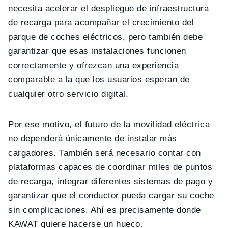
necesita acelerar el despliegue de infraestructura
de recarga para acompañar el crecimiento del
parque de coches eléctricos, pero también debe
garantizar que esas instalaciones funcionen
correctamente y ofrezcan una experiencia
comparable a la que los usuarios esperan de
cualquier otro servicio digital.
Por ese motivo, el futuro de la movilidad eléctrica
no dependerá únicamente de instalar más
cargadores. También será necesario contar con
plataformas capaces de coordinar miles de puntos
de recarga, integrar diferentes sistemas de pago y
garantizar que el conductor pueda cargar su coche
sin complicaciones. Ahí es precisamente donde
KAWAT quiere hacerse un hueco.