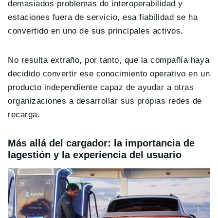
demasiados problemas de interoperabilidad y
estaciones fuera de servicio, esa fiabilidad se ha
convertido en uno de sus principales activos.
No resulta extraño, por tanto, que la compañía haya
decidido convertir ese conocimiento operativo en un
producto independiente capaz de ayudar a otras
organizaciones a desarrollar sus propias redes de
recarga.
Más allá del cargador: la importancia de
lagestión y la experiencia del usuario