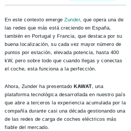
En este contexto emerge
Zunder
, que opera una de
las redes que más está creciendo en España,
también en Portugal y Francia, que destaca por su
buena localización, su cada vez mayor número de
puntos por estación, elevada potencia, hasta 400
kW, pero sobre todo que cuando llegas y conectas
el coche, esta funciona a la perfección.
Ahora, Zunder ha presentado
KAWAT
, una
plataforma tecnológica desarrollada en nuestro país
que abre a terceros la experiencia acumulada por la
compañía durante casi una década gestionando una
de las redes de carga de coches eléctricos más
fiable del mercado.