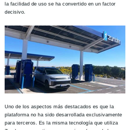
la facilidad de uso se ha convertido en un factor
decisivo.
Uno de los aspectos más destacados es que la
plataforma no ha sido desarrollada exclusivamente
para terceros. Es la misma tecnología que utiliza