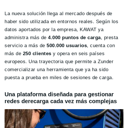
La nueva solución llega al mercado después de
haber sido utilizada en entornos reales. Según los
datos aportados por la empresa, KAWAT ya
administra más de
4.000 puntos de carga
, presta
servicio a más de
500.000 usuarios
, cuenta con
más de
250 clientes
y opera en seis países
europeos. Una trayectoria que permite a Zunder
comercializar una herramienta que ya ha sido
puesta a prueba en miles de sesiones de carga.
Una plataforma diseñada para gestionar
redes derecarga cada vez más complejas