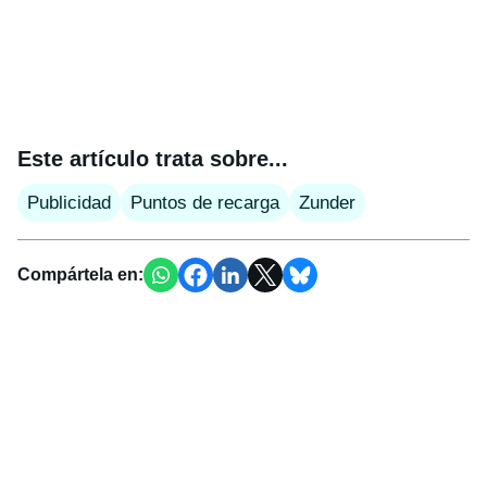
Este artículo trata sobre...
Publicidad
Puntos de recarga
Zunder
Compártela en: