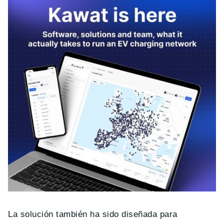
La solución también ha sido diseñada para