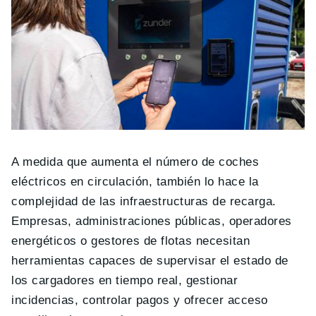
A medida que aumenta el número de coches
eléctricos en circulación, también lo hace la
complejidad de las infraestructuras de recarga.
Empresas, administraciones públicas, operadores
energéticos o gestores de flotas necesitan
herramientas capaces de supervisar el estado de
los cargadores en tiempo real, gestionar
incidencias, controlar pagos y ofrecer acceso