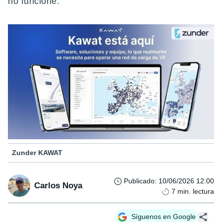
no funcione.
Zunder KAWAT
Publicado
:
10/06/2026 12:00
Carlos Noya
7
min. lectura
Síguenos en Google