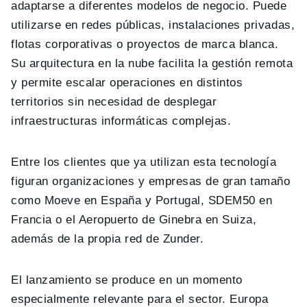
adaptarse a diferentes modelos de negocio. Puede
utilizarse en redes públicas, instalaciones privadas,
flotas corporativas o proyectos de marca blanca.
Su arquitectura en la nube facilita la gestión remota
y permite escalar operaciones en distintos
territorios sin necesidad de desplegar
infraestructuras informáticas complejas.
Entre los clientes que ya utilizan esta tecnología
figuran organizaciones y empresas de gran tamaño
como Moeve en España y Portugal, SDEM50 en
Francia o el Aeropuerto de Ginebra en Suiza,
además de la propia red de Zunder.
El lanzamiento se produce en un momento
especialmente relevante para el sector. Europa