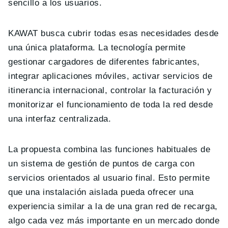
sencillo a los usuarios.
KAWAT busca cubrir todas esas necesidades desde
una única plataforma. La tecnología permite
gestionar cargadores de diferentes fabricantes,
integrar aplicaciones móviles, activar servicios de
itinerancia internacional, controlar la facturación y
monitorizar el funcionamiento de toda la red desde
una interfaz centralizada.
La propuesta combina las funciones habituales de
un sistema de gestión de puntos de carga con
servicios orientados al usuario final. Esto permite
que una instalación aislada pueda ofrecer una
experiencia similar a la de una gran red de recarga,
algo cada vez más importante en un mercado donde