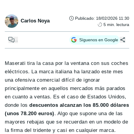
Publicado
:
18/02/2026 11:30
Carlos Noya
5
min. lectura
...
Síguenos en Google
Maserati tira la casa por la ventana con sus coches
eléctricos. La marca italiana ha lanzado este mes
una ofensiva comercial difícil de ignorar
principalmente en aquellos mercados más parados
en cuanto a ventas. Es el caso de Estados Unidos,
donde los
descuentos alcanzan los 85.000 dólares
(unos 78.200 euros)
. Algo que supone una de las
mayores rebajas que se recuerdan en un modelo de
la firma del tridente y casi en cualquier marca.