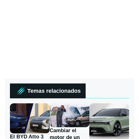
Temas relacionados
Cambiar el
El BYD Atto 3
motor de un