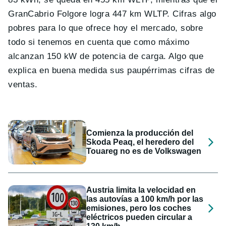
GranCabrio Folgore logra 447 km WLTP. Cifras algo
pobres para lo que ofrece hoy el mercado, sobre
todo si tenemos en cuenta que como máximo
alcanzan 150 kW de potencia de carga. Algo que
explica en buena medida sus paupérrimas cifras de
ventas.
Comienza la producción del
Skoda Peaq, el heredero del
Touareg no es de Volkswagen
Austria limita la velocidad en
las autovías a 100 km/h por las
emisiones, pero los coches
eléctricos pueden circular a