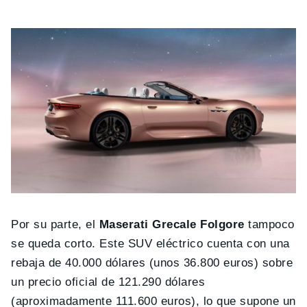
Por su parte, el
Maserati Grecale Folgore
tampoco
se queda corto. Este SUV eléctrico cuenta con una
rebaja de 40.000 dólares (unos 36.800 euros) sobre
un precio oficial de 121.290 dólares
(aproximadamente 111.600 euros), lo que supone un