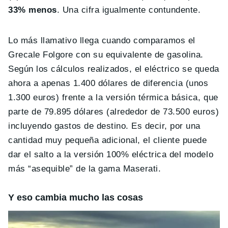
33% menos
. Una cifra igualmente contundente.
Lo más llamativo llega cuando comparamos el
Grecale Folgore con su equivalente de gasolina.
Según los cálculos realizados, el eléctrico se queda
ahora a apenas 1.400 dólares de diferencia (unos
1.300 euros) frente a la versión térmica básica, que
parte de 79.895 dólares (alrededor de 73.500 euros)
incluyendo gastos de destino. Es decir, por una
cantidad muy pequeña adicional, el cliente puede
dar el salto a la versión 100% eléctrica del modelo
más “asequible” de la gama Maserati.
Y eso cambia mucho las cosas