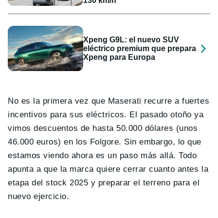
130 km/h
Xpeng G9L: el nuevo SUV
eléctrico premium que prepara
Xpeng para Europa
No es la primera vez que Maserati recurre a fuertes
incentivos para sus eléctricos. El pasado otoño ya
vimos descuentos de hasta 50.000 dólares (unos
46.000 euros) en los Folgore. Sin embargo, lo que
estamos viendo ahora es un paso más allá. Todo
apunta a que la marca quiere cerrar cuanto antes la
etapa del stock 2025 y preparar el terreno para el
nuevo ejercicio.