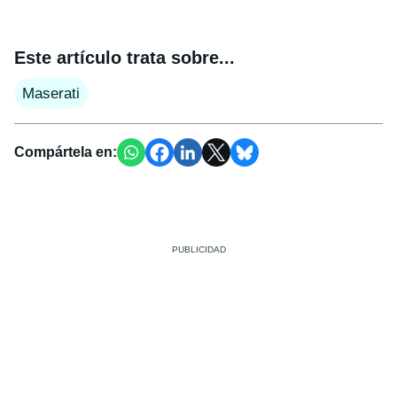
Este artículo trata sobre...
Maserati
Compártela en: