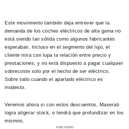
Este movimiento también deja entrever que la
demanda de los coches eléctricos de alta gama no
está siendo tan sólida como algunos fabricantes
esperaban. Incluso en el segmento del lujo, el
cliente mira con lupa la relación entre precio y
prestaciones, y no está dispuesto a pagar cualquier
sobrecoste solo por el hecho de ser eléctrico.
Sobre todo cuando el apartado eléctrico es
modesto.
Veremos ahora si con estos descuentos, Maserati
logra aligerar stock, o tendrá que profundizar en los
mismos.