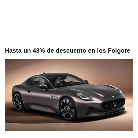
Hasta un 43% de descuento en los Folgore