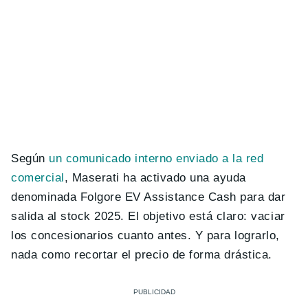
Según
un comunicado interno enviado a la red
comercial
, Maserati ha activado una ayuda
denominada Folgore EV Assistance Cash para dar
salida al stock 2025. El objetivo está claro: vaciar
los concesionarios cuanto antes. Y para lograrlo,
nada como recortar el precio de forma drástica.