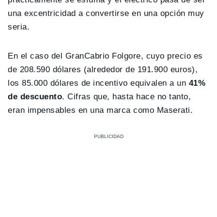
una excentricidad a convertirse en una opción muy
seria.
En el caso del GranCabrio Folgore, cuyo precio es
de 208.590 dólares (alrededor de 191.900 euros),
los 85.000 dólares de incentivo equivalen a un
41%
de descuento
. Cifras que, hasta hace no tanto,
eran impensables en una marca como Maserati.