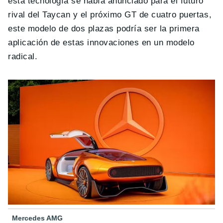
esta tecnología se había anunciado para el futuro
rival del Taycan y el próximo GT de cuatro puertas,
este modelo de dos plazas podría ser la primera
aplicación de estas innovaciones en un modelo
radical.
Mercedes AMG