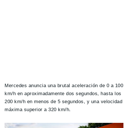
Mercedes anuncia una brutal aceleración de 0 a 100
km/h en aproximadamente dos segundos, hasta los
200 km/h en menos de 5 segundos, y una velocidad
máxima superior a 320 km/h.