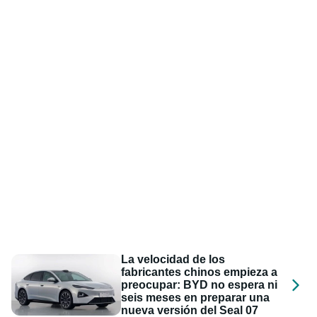
La velocidad de los
fabricantes chinos empieza a
preocupar: BYD no espera ni
seis meses en preparar una
nueva versión del Seal 07