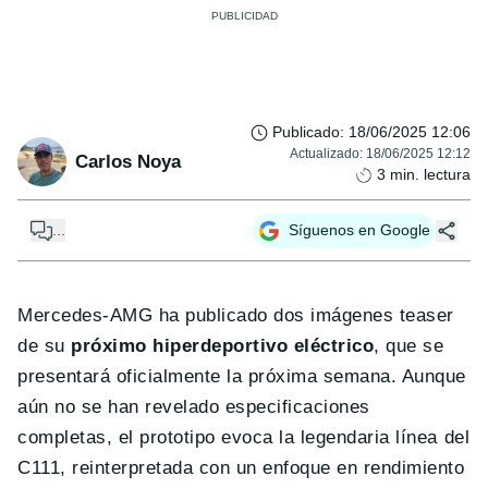
Publicado
:
18/06/2025 12:06
Actualizado
:
18/06/2025 12:12
Carlos Noya
3
min. lectura
...
Síguenos en Google
Mercedes‑AMG ha publicado dos imágenes teaser
de su
próximo hiperdeportivo eléctrico
, que se
presentará oficialmente la próxima semana. Aunque
aún no se han revelado especificaciones
completas, el prototipo evoca la legendaria línea del
C111, reinterpretada con un enfoque en rendimiento