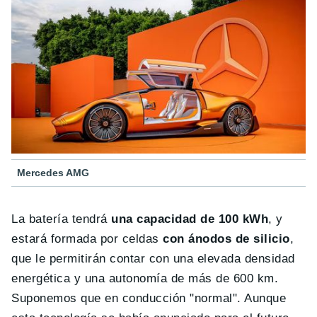
Mercedes AMG
La batería tendrá
una capacidad de 100 kWh
, y
estará formada por celdas
con ánodos de silicio
,
que le permitirán contar con una elevada densidad
energética y una autonomía de más de 600 km.
Suponemos que en conducción "normal". Aunque