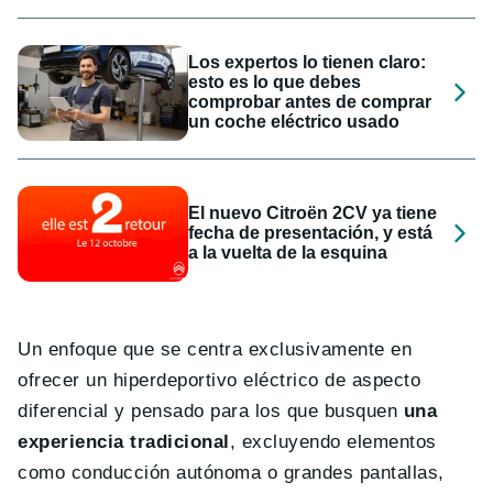
Los expertos lo tienen claro:
esto es lo que debes
comprobar antes de comprar
un coche eléctrico usado
El nuevo Citroën 2CV ya tiene
fecha de presentación, y está
a la vuelta de la esquina
Un enfoque que se centra exclusivamente en
ofrecer un hiperdeportivo eléctrico de aspecto
diferencial y pensado para los que busquen
una
experiencia tradicional
, excluyendo elementos
como conducción autónoma o grandes pantallas,