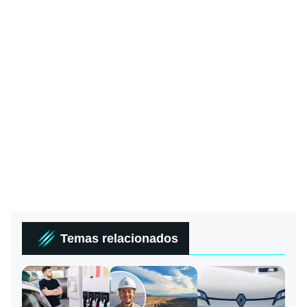
Temas relacionados