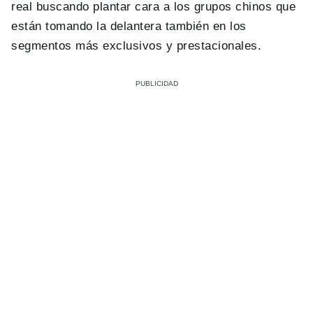
real buscando plantar cara a los grupos chinos que
están tomando la delantera también en los
segmentos más exclusivos y prestacionales.