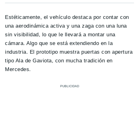
Estéticamente, el vehículo destaca por contar con
una aerodinámica activa y una zaga con una luna
sin visibilidad, lo que le llevará a montar una
cámara. Algo que se está extendiendo en la
industria. El prototipo muestra puertas con apertura
tipo Ala de Gaviota, con mucha tradición en
Mercedes.