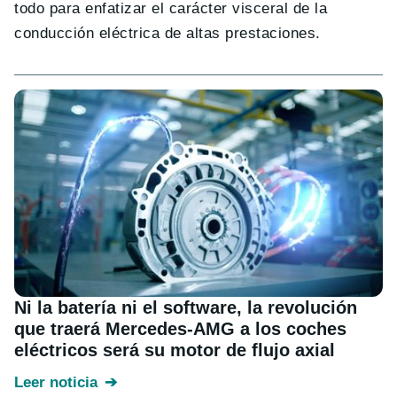
todo para enfatizar el carácter visceral de la
conducción eléctrica de altas prestaciones.
Ni la batería ni el software, la revolución
que traerá Mercedes-AMG a los coches
eléctricos será su motor de flujo axial
Leer noticia