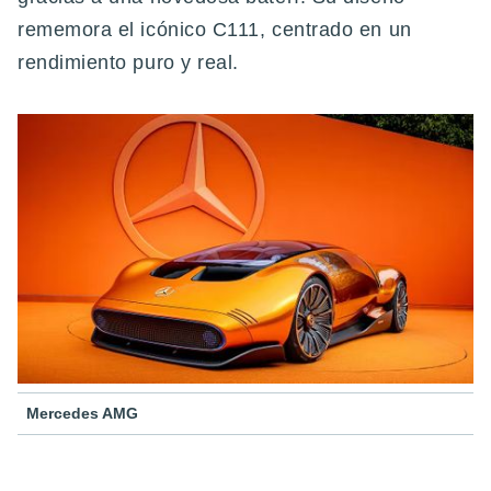
rememora el icónico C111, centrado en un
rendimiento puro y real.
Mercedes AMG