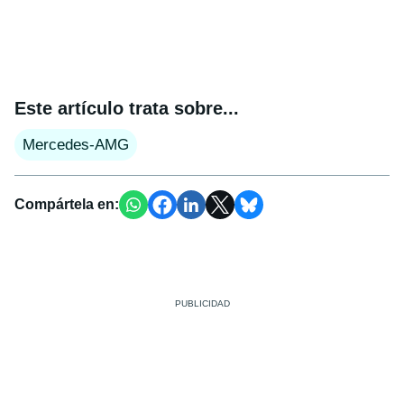
Este artículo trata sobre...
Mercedes-AMG
Compártela en: