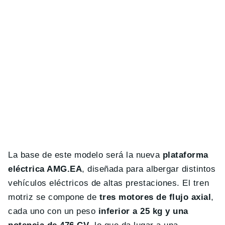
La base de este modelo será la nueva
plataforma
eléctrica AMG.EA
, diseñada para albergar distintos
vehículos eléctricos de altas prestaciones. El tren
motriz se compone de
tres motores de flujo axial
,
cada uno con un peso
inferior a 25 kg y una