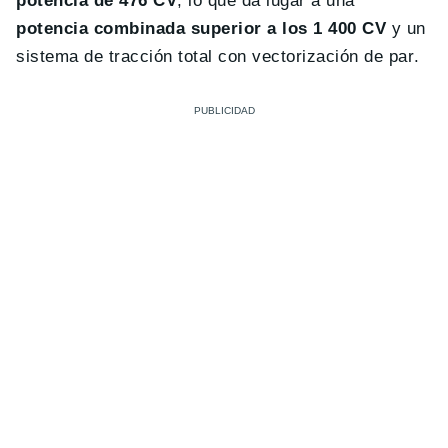
potencia de 476 CV
, lo que da lugar a una
potencia combinada superior a los 1 400 CV
y un
sistema de tracción total con vectorización de par.