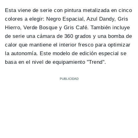
Esta viene de serie con pintura metalizada en cinco
colores a elegir: Negro Espacial, Azul Dandy, Gris
Hierro, Verde Bosque y Gris Café. También incluye
de serie una cámara de 360 ​​grados y una bomba de
calor que mantiene el interior fresco para optimizar
la autonomía. Este modelo de edición especial se
basa en el nivel de equipamiento "Trend".