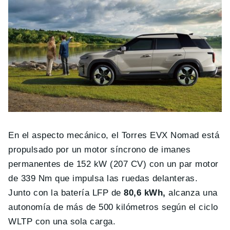
En el aspecto mecánico, el Torres EVX Nomad está
propulsado por un motor síncrono de imanes
permanentes de 152 kW (207 CV) con un par motor
de 339 Nm que impulsa las ruedas delanteras.
Junto con la batería LFP de
80,6 kWh,
alcanza una
autonomía de más de 500 kilómetros según el ciclo
WLTP con una sola carga.