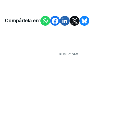
Compártela en: