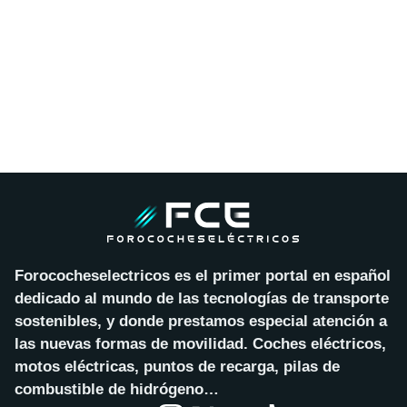
Forococheselectricos es el primer portal en español
dedicado al mundo de las tecnologías de transporte
sostenibles, y donde prestamos especial atención a
las nuevas formas de movilidad. Coches eléctricos,
motos eléctricas, puntos de recarga, pilas de
combustible de hidrógeno…