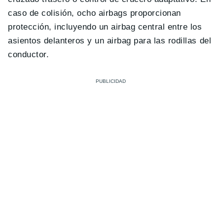
caso de colisión, ocho airbags proporcionan
protección, incluyendo un airbag central entre los
asientos delanteros y un airbag para las rodillas del
conductor.