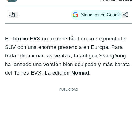
...
Síguenos en Google
El
Torres EVX
no lo tiene fácil en un segmento D-
SUV con una enorme presencia en Europa. Para
tratar de animar las ventas, la antigua SsangYong
ha lanzado una versión bien equipada y más barata
del Torres EVX. La edición
Nomad
.