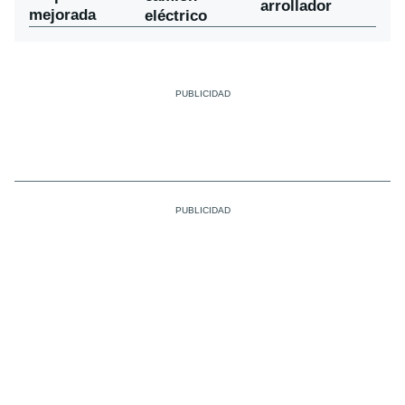
arrollador
mejorada
eléctrico