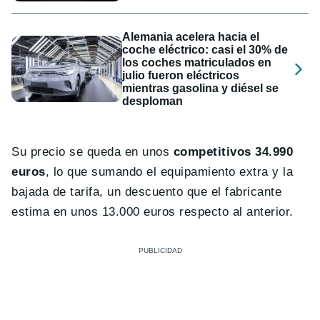
Alemania acelera hacia el
coche eléctrico: casi el 30% de
los coches matriculados en
julio fueron eléctricos
mientras gasolina y diésel se
desploman
Su precio se queda en unos
competitivos 34.990
euros
, lo que sumando el equipamiento extra y la
bajada de tarifa, un descuento que el fabricante
estima en unos 13.000 euros respecto al anterior.