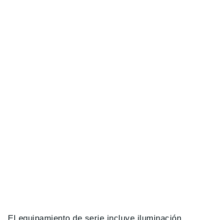
El equipamiento de serie incluye iluminación