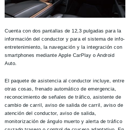
Cuenta con dos pantallas de 12,3 pulgadas para la
información del conductor y para el sistema de info-
entretenimiento, la navegación y la integración con
smartphones mediante Apple CarPlay o Android
Auto.
El paquete de asistencia al conductor incluye, entre
otras cosas, frenado automático de emergencia,
reconocimiento de señales de tráfico, asistente de
cambio de carril, aviso de salida de carril, aviso de
atención del conductor, aviso de salida,
monitorización de ángulo muerto y alerta de tráfico
cruzado trasero o control de crucero adaptativo. En