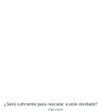
¿Será suficiente para rescatar a este olvidado?