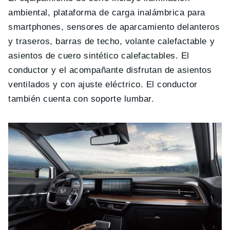
ambiental, plataforma de carga inalámbrica para
smartphones, sensores de aparcamiento delanteros
y traseros, barras de techo, volante calefactable y
asientos de cuero sintético calefactables. El
conductor y el acompañante disfrutan de asientos
ventilados y con ajuste eléctrico. El conductor
también cuenta con soporte lumbar.