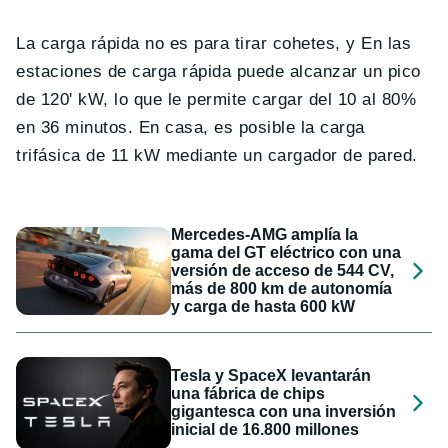
La carga rápida no es para tirar cohetes, y En las
estaciones de carga rápida puede alcanzar un pico
de 120' kW, lo que le permite cargar del 10 al 80%
en 36 minutos. En casa, es posible la carga
trifásica de 11 kW mediante un cargador de pared.
Mercedes-AMG amplía la
gama del GT eléctrico con una
versión de acceso de 544 CV,
más de 800 km de autonomía
y carga de hasta 600 kW
Tesla y SpaceX levantarán
una fábrica de chips
gigantesca con una inversión
inicial de 16.800 millones